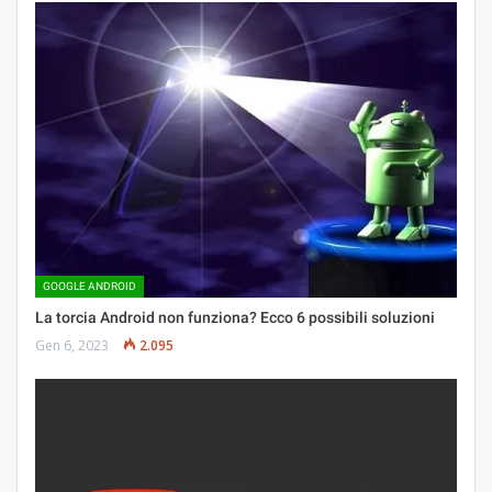
GOOGLE ANDROID
La torcia Android non funziona? Ecco 6 possibili soluzioni
Gen 6, 2023
2.095