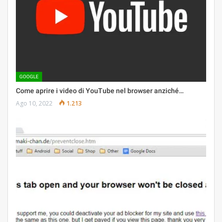
GOOGLE
Come aprire i video di YouTube nel browser anziché…
Ago 10, 2022
1.213