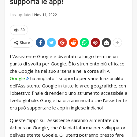
supporta le app!
Last updated
Nov 11, 2022
30
Share
L'Assistente Google è diventato a lungo termine un
punto di svolta per Google. È lo strumento più efficace
che Google ha nel suo arsenale nella corsa all'IA.
Google
ha ampliato il supporto per varie funzionalità
dell'Assistente Google in tutte le aree geografiche, con
l'obiettivo finale di renderlo uno strumento accessibile a
livello globale. Google ha ora annunciato che l'assistente
ora può supportare le app in inglese indiano!
Queste "app" sull'Assistente saranno alimentate da
Actions on Google, che è la piattaforma per sviluppatori
dell'Assistente Google. Gli utenti potranno presto fare