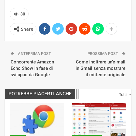
30
Share
ANTEPRIMA POST
PROSSIMA POST
Concorrente Amazon
Come inoltrare un’e-mail
Echo Show in fase di
in Gmail senza mostrare
sviluppo da Google
il mittente originale
POTREBBE PIACERTI ANCHE
Tutti