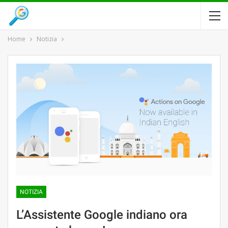
Home
Notizia
NOTIZIA
L’Assistente Google indiano ora