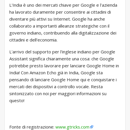
L'India è uno dei mercati chiave per Google e l'azienda
ha lavorato duramente per consentire ai cittadini di
diventare più attivi su Internet. Google ha anche
collaborato a importanti alleanze strategiche con il
governo indiano, contribuendo alla digitalizzazione dei
cittadini e dell'economia.
L'arrivo del supporto per l'inglese indiano per Google
Assistant significa chiaramente una cosa: che Google
potrebbe presto lavorare per lanciare Google Home in
India! Con Amazon Echo già in India, Google sta
pensando di lanciare Google Home qui e conquistare i
mercati dei dispositivi a controllo vocale. Resta
sintonizzato con noi per maggiori informazioni su
questo!
Fonte di registrazione:
www.gtricks.com