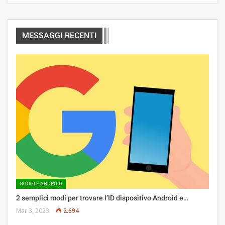
MESSAGGI RECENTI
GOOGLE ANDROID
2 semplici modi per trovare l’ID dispositivo Android e…
Mar 3, 2023
2.694