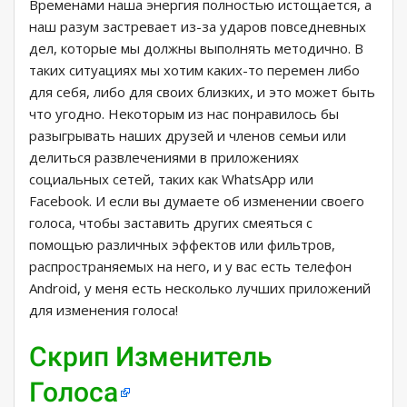
Временами наша энергия полностью истощается, а
наш разум застревает из-за ударов повседневных
дел, которые мы должны выполнять методично. В
таких ситуациях мы хотим каких-то перемен либо
для себя, либо для своих близких, и это может быть
что угодно. Некоторым из нас понравилось бы
разыгрывать наших друзей и членов семьи или
делиться развлечениями в приложениях
социальных сетей, таких как WhatsApp или
Facebook. И если вы думаете об изменении своего
голоса, чтобы заставить других смеяться с
помощью различных эффектов или фильтров,
распространяемых на него, и у вас есть телефон
Android, у меня есть несколько лучших приложений
для изменения голоса!
Скрип Изменитель
Голоса