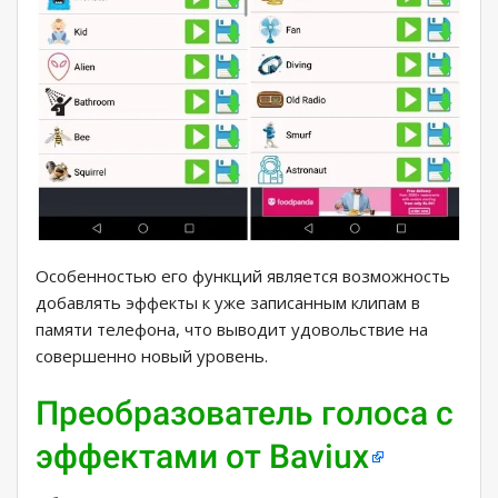
Особенностью его функций является возможность
добавлять эффекты к уже записанным клипам в
памяти телефона, что выводит удовольствие на
совершенно новый уровень.
Преобразователь голоса с
эффектами от Baviux