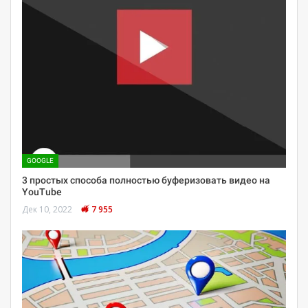
GOOGLE
3 простых способа полностью буферизовать видео на
YouTube
Дек 10, 2022
7 955