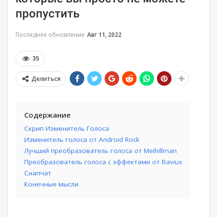
пропустить
Последнее обновление
Авг 11, 2022
35
Делиться
Содержание
Скрип Изменитель Голоса
Изменитель голоса от Android Rock
Лучший преобразователь голоса от Meihillman
Преобразователь голоса с эффектами от Baviux
Снапчат
Конечные мысли