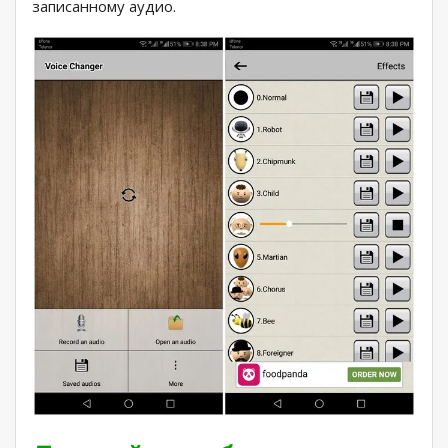
записанному аудио.