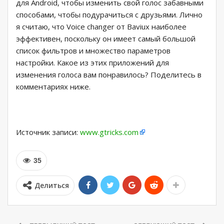
для Android, чтобы изменить свой голос забавными
способами, чтобы подурачиться с друзьями. Лично
я считаю, что Voice changer от Baviux наиболее
эффективен, поскольку он имеет самый большой
список фильтров и множество параметров
настройки. Какое из этих приложений для
изменения голоса вам понравилось? Поделитесь в
комментариях ниже.
Источник записи:
www.gtricks.com
35
Делиться