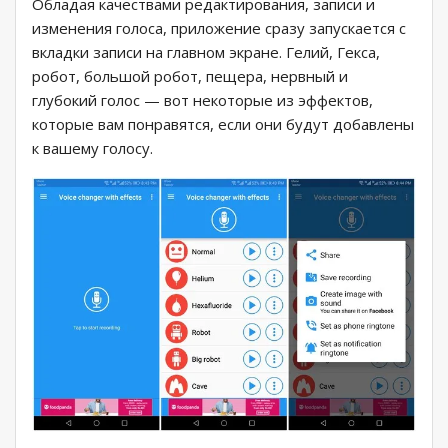
Обладая качествами редактирования, записи и
изменения голоса, приложение сразу запускается с
вкладки записи на главном экране. Гелий, Гекса,
робот, большой робот, пещера, нервный и
глубокий голос — вот некоторые из эффектов,
которые вам понравятся, если они будут добавлены
к вашему голосу.