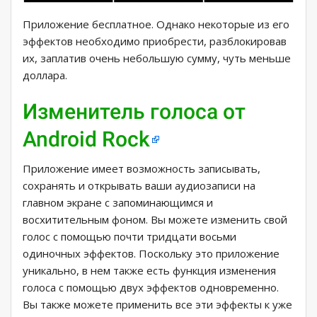
Приложение бесплатное. Однако некоторые из его
эффектов необходимо приобрести, разблокировав
их, заплатив очень небольшую сумму, чуть меньше
доллара.
Изменитель голоса от
Android Rock
Приложение имеет возможность записывать,
сохранять и открывать ваши аудиозаписи на
главном экране с запоминающимся и
восхитительным фоном. Вы можете изменить свой
голос с помощью почти тридцати восьми
одиночных эффектов. Поскольку это приложение
уникально, в нем также есть функция изменения
голоса с помощью двух эффектов одновременно.
Вы также можете применить все эти эффекты к уже