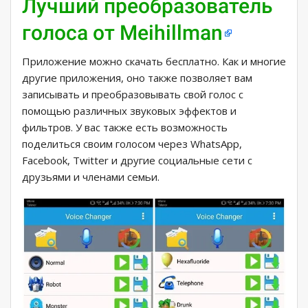
Лучший преобразователь
голоса от Meihillman
Приложение можно скачать бесплатно. Как и многие
другие приложения, оно также позволяет вам
записывать и преобразовывать свой голос с
помощью различных звуковых эффектов и
фильтров. У вас также есть возможность
поделиться своим голосом через WhatsApp,
Facebook, Twitter и другие социальные сети с
друзьями и членами семьи.