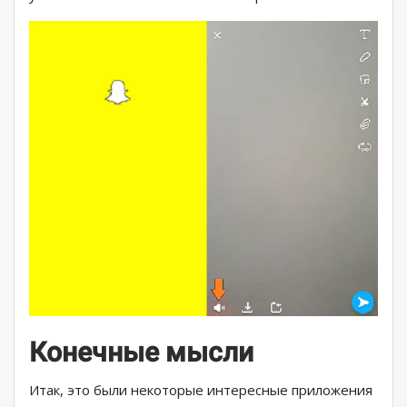
Конечные мысли
Итак, это были некоторые интересные приложения