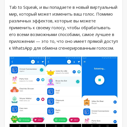
Tab to Squeak, и вы попадаете в новый виртуальный
мир, который может изменить ваш голос. Помимо
различных эффектов, которые вы можете
применить к своему голосу, чтобы обрабатывать
его всеми возможными способами, самое лучшее в
приложении — это то, что оно имеет прямой доступ
к WhatsApp для обмена сгенерированным голосом.