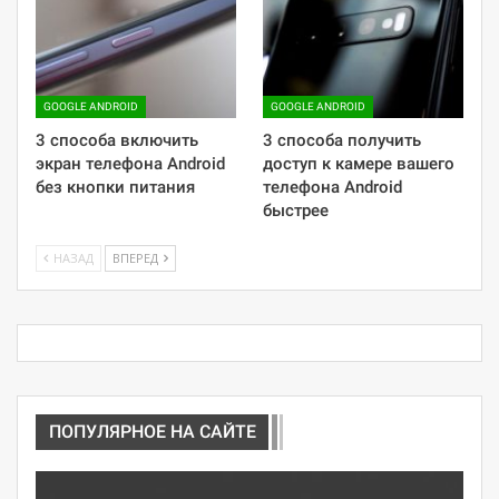
GOOGLE ANDROID
GOOGLE ANDROID
3 способа включить
3 способа получить
экран телефона Android
доступ к камере вашего
без кнопки питания
телефона Android
быстрее
НАЗАД
ВПЕРЕД
ПОПУЛЯРНОЕ НА САЙТЕ