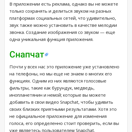
В приложении есть реклама, однако вы не можете
только сохранять и делиться звуком на разных
платформах социальных сетей, что удивительно,
звук также можно установить в качестве мелодии
звонка. Создание изображения со звуком — еще
одна уникальная функция приложения.
Снапчат
Почти у всех нас это приложение уже установлено
на телефоны, но мы еще не знаем о многих его
функциях. Одним из них являются голосовые
фильтры, такие как бурундук, медведь,
инопланетянин и немой; которые вы можете
добавить в свои видео Snapchat, чтобы удивить
своих близких приятными результатами. Хотя это
не официальное приложение для изменения
голоса, его определенно стоит проверить, если вы
уже являетесь пользователем Snapchat.