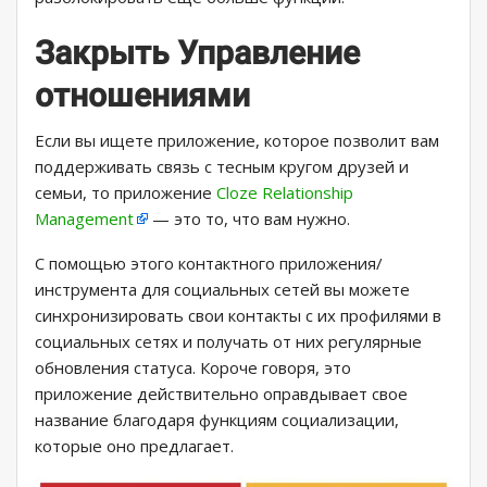
Закрыть Управление
отношениями
Если вы ищете приложение, которое позволит вам
поддерживать связь с тесным кругом друзей и
семьи, то приложение
Cloze Relationship
Management
— это то, что вам нужно.
С помощью этого контактного приложения/
инструмента для социальных сетей вы можете
синхронизировать свои контакты с их профилями в
социальных сетях и получать от них регулярные
обновления статуса. Короче говоря, это
приложение действительно оправдывает свое
название благодаря функциям социализации,
которые оно предлагает.