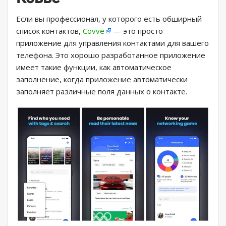
Если вы профессионал, у которого есть обширный
список контактов,
Covve
— это просто
приложение для управления контактами для вашего
телефона. Это хорошо разработанное приложение
имеет такие функции, как автоматическое
заполнение, когда приложение автоматически
заполняет различные поля данных о контакте.