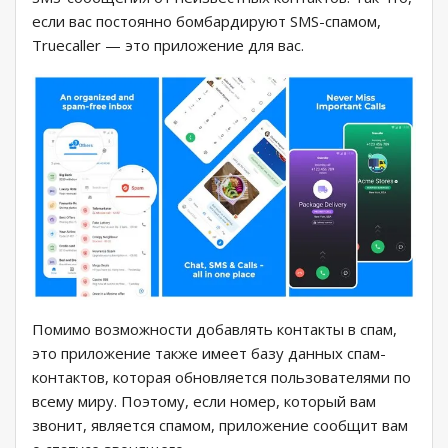
если вас постоянно бомбардируют SMS-спамом,
Truecaller — это приложение для вас.
Помимо возможности добавлять контакты в спам,
это приложение также имеет базу данных спам-
контактов, которая обновляется пользователями по
всему миру. Поэтому, если номер, который вам
звонит, является спамом, приложение сообщит вам