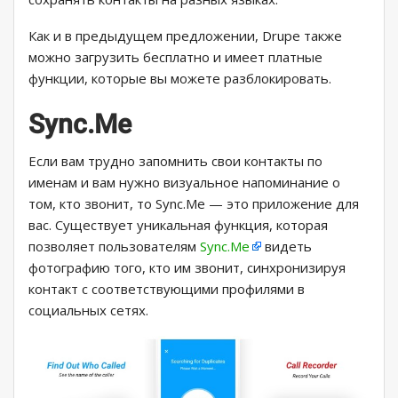
Как и в предыдущем предложении, Drupe также
можно загрузить бесплатно и имеет платные
функции, которые вы можете разблокировать.
Sync.Me
Если вам трудно запомнить свои контакты по
именам и вам нужно визуальное напоминание о
том, кто звонит, то Sync.Me — это приложение для
вас. Существует уникальная функция, которая
позволяет пользователям
Sync.Me
видеть
фотографию того, кто им звонит, синхронизируя
контакт с соответствующими профилями в
социальных сетях.