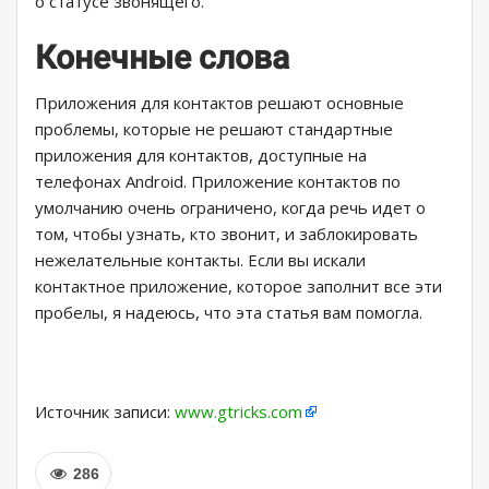
о статусе звонящего.
Конечные слова
Приложения для контактов решают основные
проблемы, которые не решают стандартные
приложения для контактов, доступные на
телефонах Android. Приложение контактов по
умолчанию очень ограничено, когда речь идет о
том, чтобы узнать, кто звонит, и заблокировать
нежелательные контакты. Если вы искали
контактное приложение, которое заполнит все эти
пробелы, я надеюсь, что эта статья вам помогла.
Источник записи:
www.gtricks.com
286