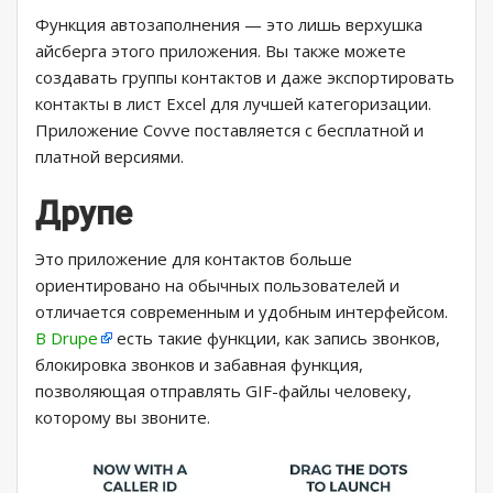
Функция автозаполнения — это лишь верхушка
айсберга этого приложения. Вы также можете
создавать группы контактов и даже экспортировать
контакты в лист Excel для лучшей категоризации.
Приложение Covve поставляется с бесплатной и
платной версиями.
Друпе
Это приложение для контактов больше
ориентировано на обычных пользователей и
отличается современным и удобным интерфейсом.
В Drupe
есть такие функции, как запись звонков,
блокировка звонков и забавная функция,
позволяющая отправлять GIF-файлы человеку,
которому вы звоните.