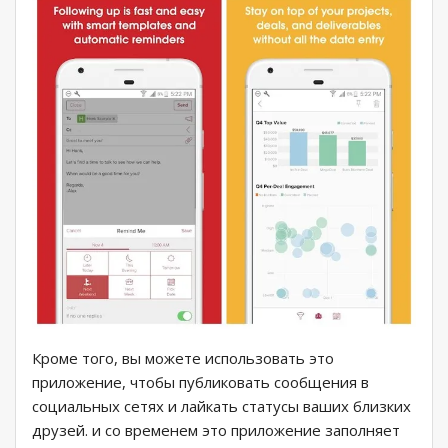
Кроме того, вы можете использовать это
приложение, чтобы публиковать сообщения в
социальных сетях и лайкать статусы ваших близких
друзей. и со временем это приложение заполняет