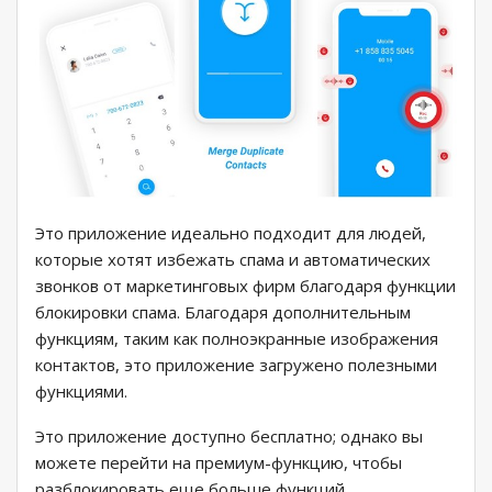
Это приложение идеально подходит для людей,
которые хотят избежать спама и автоматических
звонков от маркетинговых фирм благодаря функции
блокировки спама. Благодаря дополнительным
функциям, таким как полноэкранные изображения
контактов, это приложение загружено полезными
функциями.
Это приложение доступно бесплатно; однако вы
можете перейти на премиум-функцию, чтобы
разблокировать еще больше функций.