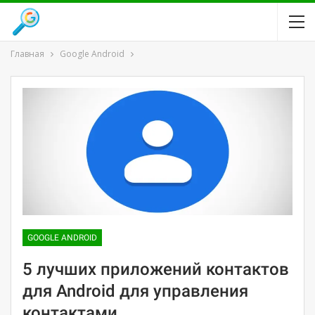
Главная
Google Android
GOOGLE ANDROID
5 лучших приложений контактов
для Android для управления
контактами