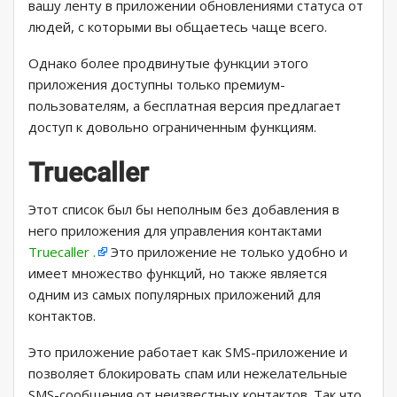
вашу ленту в приложении обновлениями статуса от
людей, с которыми вы общаетесь чаще всего.
Однако более продвинутые функции этого
приложения доступны только премиум-
пользователям, а бесплатная версия предлагает
доступ к довольно ограниченным функциям.
Truecaller
Этот список был бы неполным без добавления в
него приложения для управления контактами
Truecaller .
Это приложение не только удобно и
имеет множество функций, но также является
одним из самых популярных приложений для
контактов.
Это приложение работает как SMS-приложение и
позволяет блокировать спам или нежелательные
SMS-сообщения от неизвестных контактов. Так что,