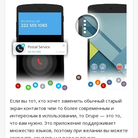
Если вы тот, кто хочет заменить обычный старый
экран контактов чем-то более современным и
интересным в использовании, то Drupe — это то,
что вам нужно. Это приложение поддерживает
множество языков, поэтому при желании вы можете
сохранять контакты на разных языках.