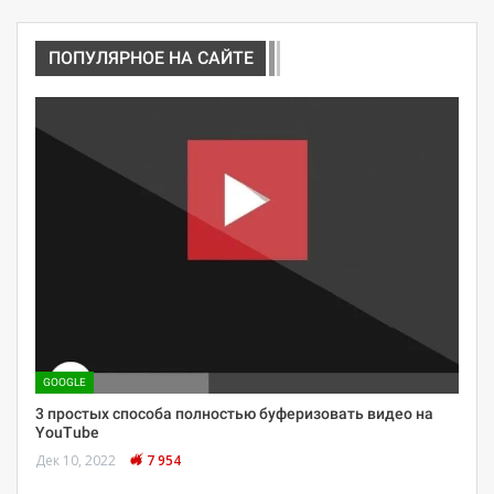
ПОПУЛЯРНОЕ НА САЙТЕ
GOOGLE
3 простых способа полностью буферизовать видео на
YouTube
Дек 10, 2022
7 954