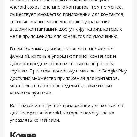
Android сохранено много контактов. Тем не менее,
существует множество приложений для контактов,
которые значительно упрощают управление
вашими контактами и доступ к функциям, которых
нет в приложениях для контактов по умолчанию.
В приложениях для контактов есть множество
функций, которые упрощают поиск контактов и
даже распределяют ваши контакты по разным
группам. При этом, поскольку в магазине Google Play
доступно множество приложений для контактов,
может быть сложно определить, какие из них
являются лучшими.
Вот список из 5 лучших приложений для контактов
для телефонов Android, которые помогут легко
управлять контактами.
Ковве