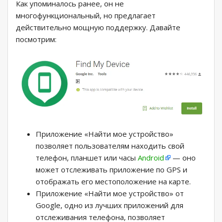
Как упоминалось ранее, он не
многофункциональный, но предлагает
действительно мощную поддержку. Давайте
посмотрим:
Приложение «Найти мое устройство»
позволяет пользователям находить свой
телефон, планшет или часы
Android
— оно
может отслеживать приложение по GPS и
отображать его местоположение на карте.
Приложение «Найти мое устройство» от
Google, одно из лучших приложений для
отслеживания телефона, позволяет