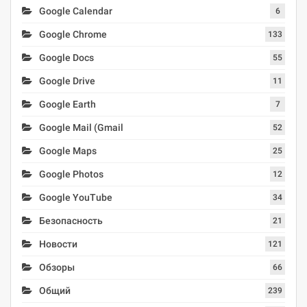
Google Calendar
6
Google Chrome
133
Google Docs
55
Google Drive
11
Google Earth
7
Google Mail (Gmail
52
Google Maps
25
Google Photos
12
Google YouTube
34
Безопасность
21
Новости
121
Обзоры
66
Общий
239