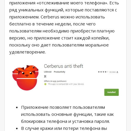
приложения «отслеживание моего телефона». Есть
ряд уникальных функций, которые поставляются с
приложением. Cerberus можно использовать
бесплатно в течение недели, после чего
пользователям необходимо приобрести платную
версию, но приложение стоит каждой копейки,
поскольку оно дает пользователям моральное
удовлетворение.
Приложение позволяет пользователям
использовать основные функции, такие как
блокировка телефона и установка пароля.
В случае кражи или потери телефона вы