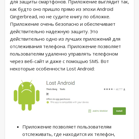
для защиты смартфонов. Приложение выглядит так,
как будто оно пришло прямо из эпохи Android
Gingerbread, но не судите книгу по обложке.
Приложение очень безопасно и обеспечивает
действительно надежную защиту. Это
действительно одно из лучших приложений для
отслеживания телефона. Приложение позволяет
пользователям удаленно управлять телефоном
через веб-сайт и даже с помощью SMS. Вот
некоторые особенности Lost Android:
Приложение позволяет пользователям
отслеживать, где находится их телефон,