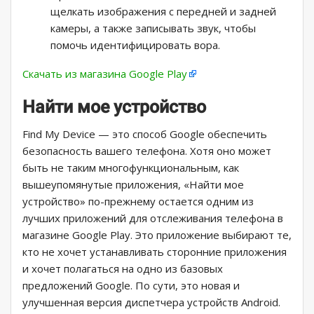
щелкать изображения с передней и задней
камеры, а также записывать звук, чтобы
помочь идентифицировать вора.
Скачать из магазина Google Play
Найти мое устройство
Find My Device — это способ Google обеспечить
безопасность вашего телефона. Хотя оно может
быть не таким многофункциональным, как
вышеупомянутые приложения, «Найти мое
устройство» по-прежнему остается одним из
лучших приложений для отслеживания телефона в
магазине Google Play. Это приложение выбирают те,
кто не хочет устанавливать сторонние приложения
и хочет полагаться на одно из базовых
предложений Google. По сути, это новая и
улучшенная версия диспетчера устройств Android.