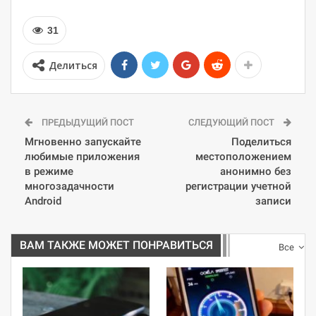
31
Делиться
ПРЕДЫДУЩИЙ ПОСТ
СЛЕДУЮЩИЙ ПОСТ
Мгновенно запускайте
Поделиться
любимые приложения
местоположением
в режиме
анонимно без
многозадачности
регистрации учетной
Android
записи
ВАМ ТАКЖЕ МОЖЕТ ПОНРАВИТЬСЯ
Все