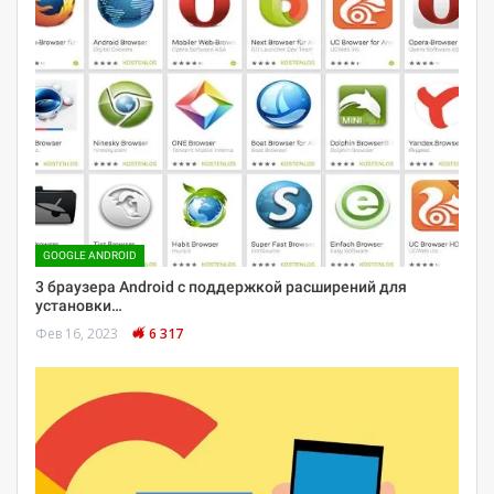
GOOGLE ANDROID
3 браузера Android с поддержкой расширений для
установки…
Фев 16, 2023
6 317