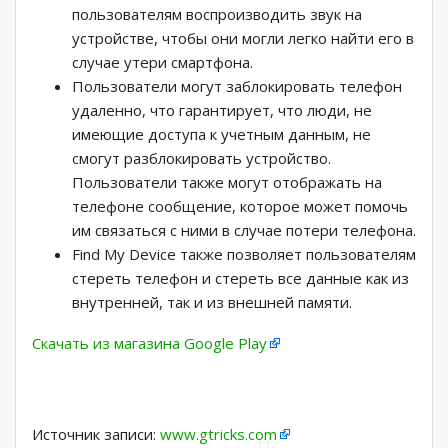
пользователям воспроизводить звук на
устройстве, чтобы они могли легко найти его в
случае утери смартфона.
Пользователи могут заблокировать телефон
удаленно, что гарантирует, что люди, не
имеющие доступа к учетным данным, не
смогут разблокировать устройство.
Пользователи также могут отображать на
телефоне сообщение, которое может помочь
им связаться с ними в случае потери телефона.
Find My Device также позволяет пользователям
стереть телефон и стереть все данные как из
внутренней, так и из внешней памяти.
Скачать из магазина Google Play
Источник записи:
www.gtricks.com