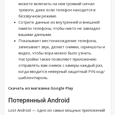
можете включить на нем громкий сигнал
тревоги, даже если телефон находится в
беззвучном режиме.
Сотрите данные из внутренней и внешней
памяти телефона, чтобы никто не завладел
вашими данными.
Показывает местонахождение телефона,
записывает звук, делает снимки, скриншоты и
видео, чтобы вора можно было узнать.
Настройки также позволяют приложению
отправлять вам снимок с камеры каждый раз,
когда вводится неверный защитный PIN-код/
шаблон/пароль.
Скачать из магазина Google Play
Потерянный Android
Lost Android — одно из самых мощных приложений