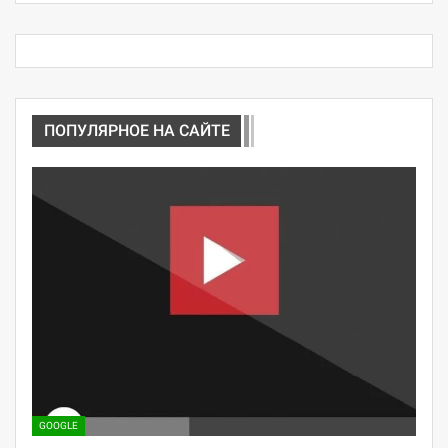
ПОПУЛЯРНОЕ НА САЙТЕ
GOOGLE