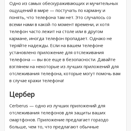
Одно из самых обескураживающих и мучительных
ощущений в мире — постучать по карману и
понять, что телефона там нет. Это случалось со
всеми нами в какой-то момент времени, и хотя
телефон часто лежит на столе или в другом
кармане, иногда телефон пропадает. Однако не
теряйте надежды. Если на вашем телефоне
установлено приложение для отслеживания
телефона — вы все еще в безопасности. Давайте
взглянем на некоторые из лучших приложений для
отслеживания телефона, которые могут помочь вам
в случае кражи телефона!
Цербер
Cerberus — одно из лучших приложений для
отслеживания телефонов для защиты ваших
смартфонов. Приложение предлагает гораздо
больше, чем то, что предлагают обычные