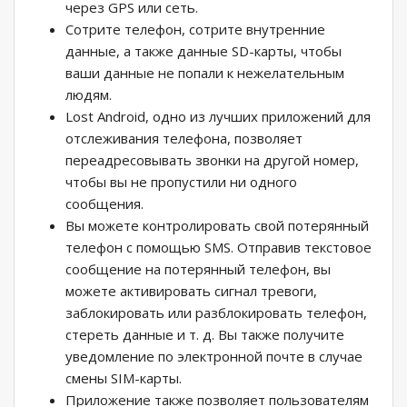
через GPS или сеть.
Сотрите телефон, сотрите внутренние
данные, а также данные SD-карты, чтобы
ваши данные не попали к нежелательным
людям.
Lost Android, одно из лучших приложений для
отслеживания телефона, позволяет
переадресовывать звонки на другой номер,
чтобы вы не пропустили ни одного
сообщения.
Вы можете контролировать свой потерянный
телефон с помощью SMS. Отправив текстовое
сообщение на потерянный телефон, вы
можете активировать сигнал тревоги,
заблокировать или разблокировать телефон,
стереть данные и т. д. Вы также получите
уведомление по электронной почте в случае
смены SIM-карты.
Приложение также позволяет пользователям