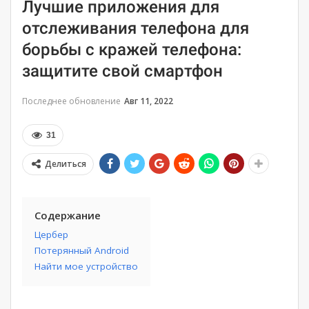
Лучшие приложения для
отслеживания телефона для
борьбы с кражей телефона:
защитите свой смартфон
Последнее обновление
Авг 11, 2022
31
Делиться
Содержание
Цербер
Потерянный Android
Найти мое устройство