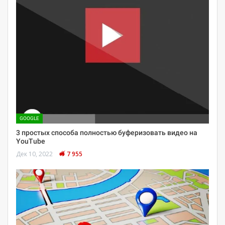
GOOGLE
3 простых способа полностью буферизовать видео на
YouTube
Дек 10, 2022
7 955