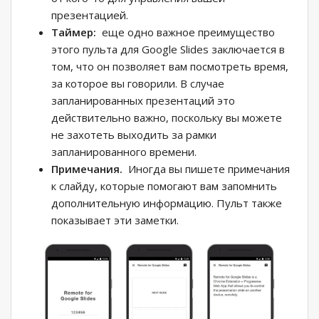
презентацией.
Таймер:
еще одно важное преимущество
этого пульта для Google Slides заключается в
том, что он позволяет вам посмотреть время,
за которое вы говорили. В случае
запланированных презентаций это
действительно важно, поскольку вы можете
не захотеть выходить за рамки
запланированного времени.
Примечания.
Иногда вы пишете примечания
к слайду, которые помогают вам запомнить
дополнительную информацию. Пульт также
показывает эти заметки.