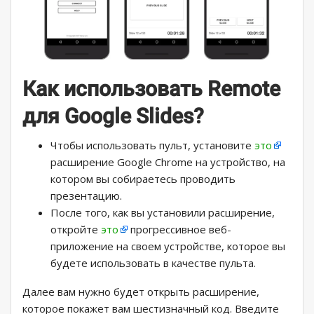
Как использовать Remote
для Google Slides?
Чтобы использовать пульт, установите
это
расширение Google Chrome на устройство, на
котором вы собираетесь проводить
презентацию.
После того, как вы установили расширение,
откройте
это
прогрессивное веб-
приложение на своем устройстве, которое вы
будете использовать в качестве пульта.
Далее вам нужно будет открыть расширение,
которое покажет вам шестизначный код. Введите