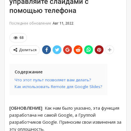
управляйте слайдами с
помощью телефона
Последнее обновление
Авг 11, 2022
68
Делиться
Содержание
Что этот пульт позволяет вам делать?
Как использовать Remote для Google Slides?
[ОБНОВЛЕНИЕ]
Как нам было указано, эта функция
разработана не самой Google, а Группой
разработчиков Google. Приносим свои извинения за
эту оплошность.