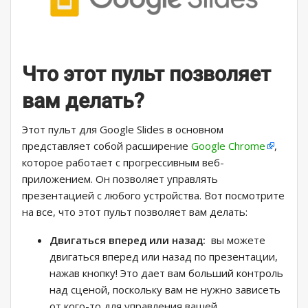
Что этот пульт позволяет
вам делать?
Этот пульт для Google Slides в основном
представляет собой расширение
Google Chrome
,
которое работает с прогрессивным веб-
приложением. Он позволяет управлять
презентацией с любого устройства. Вот посмотрите
на все, что этот пульт позволяет вам делать:
Двигаться вперед или назад:
вы можете
двигаться вперед или назад по презентации,
нажав кнопку! Это дает вам больший контроль
над сценой, поскольку вам не нужно зависеть
от кого-то для управления вашей