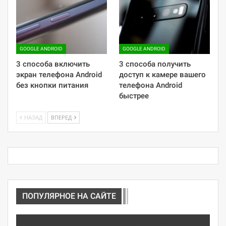
GOOGLE ANDROID
GOOGLE ANDROID
3 способа включить
3 способа получить
экран телефона Android
доступ к камере вашего
без кнопки питания
телефона Android
быстрее
НАЗАД
ВПЕРЕД
ПОПУЛЯРНОЕ НА САЙТЕ