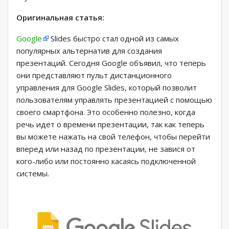
Оригинальная статья:
Google
Slides быстро стал одной из самых
популярных альтернатив для создания
презентаций. Сегодня Google объявил, что теперь
они представляют пульт дистанционного
управления для Google Slides, который позволит
пользователям управлять презентацией с помощью
своего смартфона. Это особенно полезно, когда
речь идет о времени презентации, так как теперь
вы можете нажать на свой телефон, чтобы перейти
вперед или назад по презентации, не завися от
кого-либо или постоянно касаясь подключенной
системы.