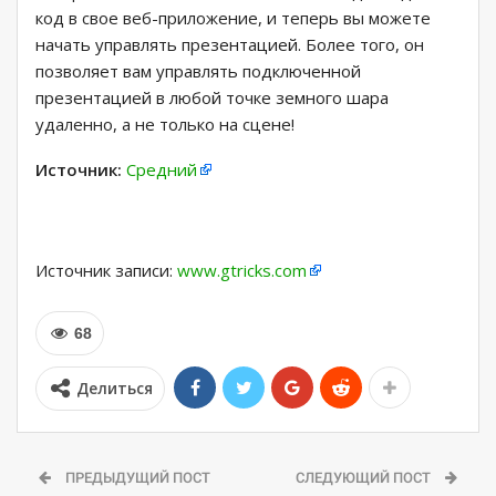
код в свое веб-приложение, и теперь вы можете
начать управлять презентацией. Более того, он
позволяет вам управлять подключенной
презентацией в любой точке земного шара
удаленно, а не только на сцене!
Источник:
Средний
Источник записи:
www.gtricks.com
68
Делиться
ПРЕДЫДУЩИЙ ПОСТ
СЛЕДУЮЩИЙ ПОСТ