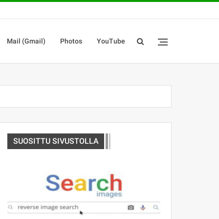
Mail (Gmail)
Photos
YouTube
SUOSITTU SIVUSTOLLA