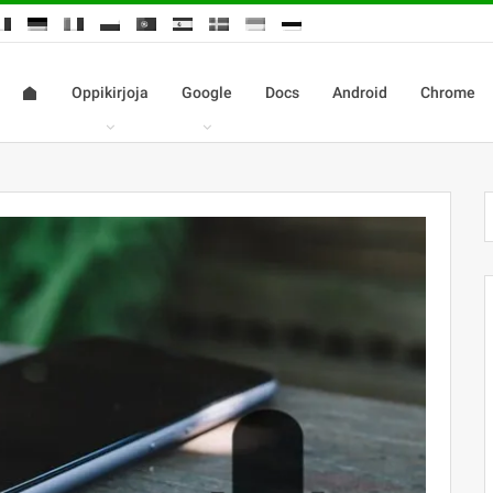
Oppikirjoja
Google
Docs
Android
Chrome