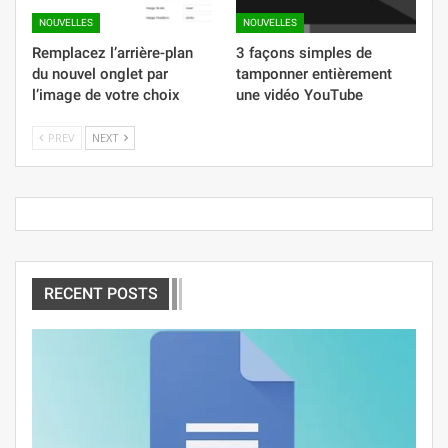
NOUVELLES
NOUVELLES
Remplacez l’arrière-plan
3 façons simples de
du nouvel onglet par
tamponner entièrement
l’image de votre choix
une vidéo YouTube
PREV
NEXT
RECENT POSTS