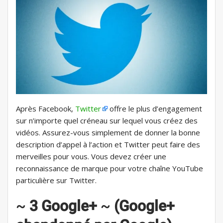
Après Facebook,
Twitter
offre le plus d’engagement
sur n’importe quel créneau sur lequel vous créez des
vidéos. Assurez-vous simplement de donner la bonne
description d’appel à l’action et Twitter peut faire des
merveilles pour vous. Vous devez créer une
reconnaissance de marque pour votre chaîne YouTube
particulière sur Twitter.
~
3 Google+
~
(Google+