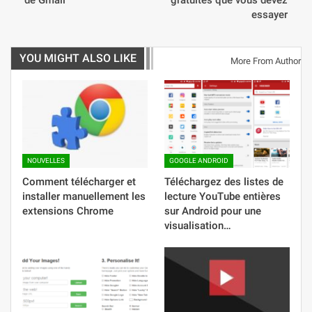
essayer
YOU MIGHT ALSO LIKE
More From Author
NOUVELLES
GOOGLE ANDROID
Comment télécharger et
Téléchargez des listes de
installer manuellement les
lecture YouTube entières
extensions Chrome
sur Android pour une
visualisation…