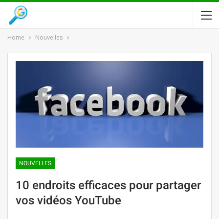
Home
Nouvelles
NOUVELLES
10 endroits efficaces pour partager
vos vidéos YouTube