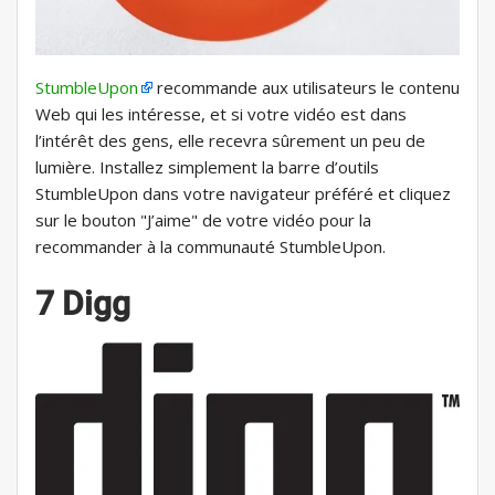
StumbleUpon
recommande aux utilisateurs le contenu
Web qui les intéresse, et si votre vidéo est dans
l’intérêt des gens, elle recevra sûrement un peu de
lumière. Installez simplement la barre d’outils
StumbleUpon dans votre navigateur préféré et cliquez
sur le bouton "J’aime" de votre vidéo pour la
recommander à la communauté StumbleUpon.
7 Digg