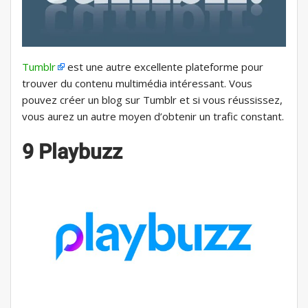
Tumblr
est une autre excellente plateforme pour
trouver du contenu multimédia intéressant. Vous
pouvez créer un blog sur Tumblr et si vous réussissez,
vous aurez un autre moyen d’obtenir un trafic constant.
9 Playbuzz