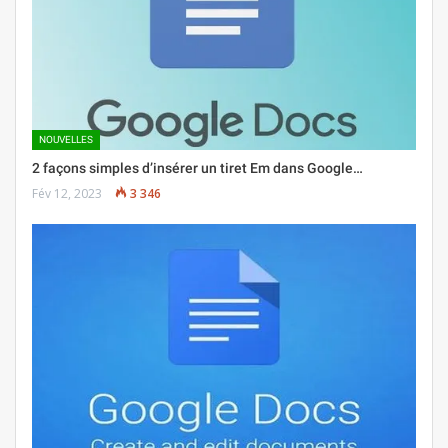
NOUVELLES
2 façons simples d’insérer un tiret Em dans Google…
Fév 12, 2023
3 346