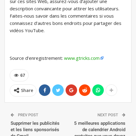
sur ces sites Web, assurez-vous d’ajouter une
description convaincante pour attirer les utilisateurs.
Faites-nous savoir dans les commentaires si vous
connaissez d’autres bons endroits pour partager des
vidéos YouTube.
Source d’enregistrement:
www.gtricks.com
67
Share
PREV POST
NEXT POST
Supprimer les publicités
5 meilleures applications
et les liens sponsorisés
de calendrier Android
de Gmail
gratuites que vous devez