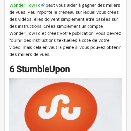
WonderHowTo
peut vous aider à gagner des milliers
de vues. Peu importe le créneau sur lequel vous créez
des vidéos, elles doivent simplement être basées sur
des instructions. Créez simplement un compte
WonderHowTo et créez votre publication. Vous devrez
fournir des instructions textuelles à côté de votre
vidéo, mais cela en vaut la peine si vous pouvez obtenir
des milliers de vues.
6 StumbleUpon