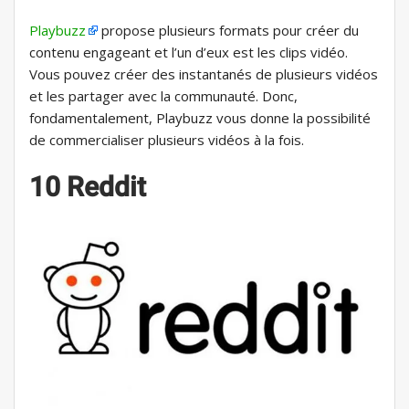
Playbuzz
propose plusieurs formats pour créer du
contenu engageant et l’un d’eux est les clips vidéo.
Vous pouvez créer des instantanés de plusieurs vidéos
et les partager avec la communauté. Donc,
fondamentalement, Playbuzz vous donne la possibilité
de commercialiser plusieurs vidéos à la fois.
10 Reddit