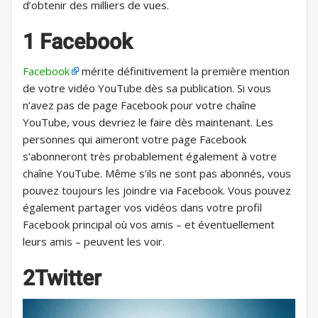
d’obtenir des milliers de vues.
1 Facebook
Facebook
mérite définitivement la première mention
de votre vidéo YouTube dès sa publication. Si vous
n’avez pas de page Facebook pour votre chaîne
YouTube, vous devriez le faire dès maintenant. Les
personnes qui aimeront votre page Facebook
s’abonneront très probablement également à votre
chaîne YouTube. Même s’ils ne sont pas abonnés, vous
pouvez toujours les joindre via Facebook. Vous pouvez
également partager vos vidéos dans votre profil
Facebook principal où vos amis – et éventuellement
leurs amis – peuvent les voir.
2Twitter