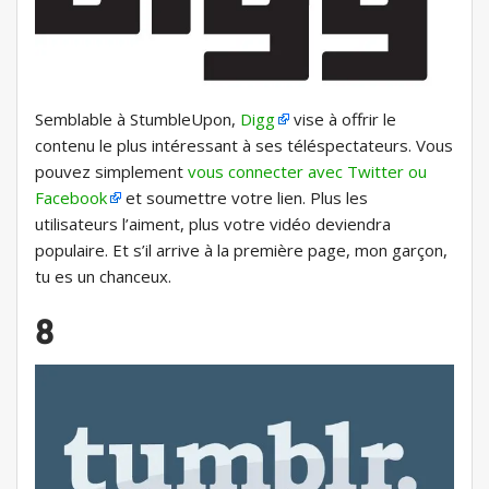
Semblable à StumbleUpon,
Digg
vise à offrir le
contenu le plus intéressant à ses téléspectateurs. Vous
pouvez simplement
vous connecter avec Twitter ou
Facebook
et soumettre votre lien. Plus les
utilisateurs l’aiment, plus votre vidéo deviendra
populaire. Et s’il arrive à la première page, mon garçon,
tu es un chanceux.
8