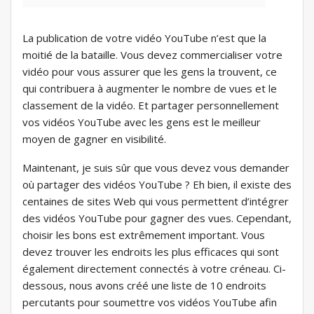
La publication de votre vidéo YouTube n’est que la
moitié de la bataille. Vous devez commercialiser votre
vidéo pour vous assurer que les gens la trouvent, ce
qui contribuera à augmenter le nombre de vues et le
classement de la vidéo. Et partager personnellement
vos vidéos YouTube avec les gens est le meilleur
moyen de gagner en visibilité.
Maintenant, je suis sûr que vous devez vous demander
où partager des vidéos YouTube ? Eh bien, il existe des
centaines de sites Web qui vous permettent d’intégrer
des vidéos YouTube pour gagner des vues. Cependant,
choisir les bons est extrêmement important. Vous
devez trouver les endroits les plus efficaces qui sont
également directement connectés à votre créneau. Ci-
dessous, nous avons créé une liste de 10 endroits
percutants pour soumettre vos vidéos YouTube afin