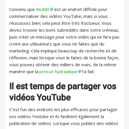
Convenu que
Reddit
est un endroit difficile pour
commercialiser des vidéos YouTube, mais si vous
réussissez bien; cela peut être très fructueux. Vous
devez trouver les bons subreddits dans votre créneau,
puis créer un message pour votre vidéo qui ne fera pas
croire aux utilisateurs que vous ne faites que du
marketing. Cela implique beaucoup de recherche et de
réflexion, mais lorsque vous le faites de la bonne façon,
vous pouvez obtenir des milliers de vues, de la même
manière que la
presse hydraulique
l’a fait.
Il est temps de partager vos
vidéos YouTube
C’est l’un des endroits les plus efficaces pour partager
vos vidéos Youtube et ils facilitent également la
publication de vidéos. Lorsque vous publiez des vidéos