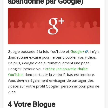
abandonné par Google)
Google possède à la fois YouTube et
Google+
, il n’y a
donc aucune excuse pour ne pas y publier vos vidéos.
De plus, Google crée automatiquement une page
Google+ lorsque vous
créez une nouvelle chaîne
YouTube
, donc partager la vidéo là-bas est indolore.
Vous devriez également envisager de partager des
vidéos sur votre profil Google+ personnel pour plus de
vues.
4 Votre Blogue