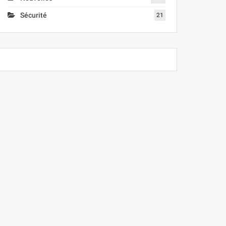
Sécurité
21