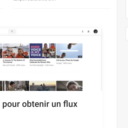
 pour obtenir un flux