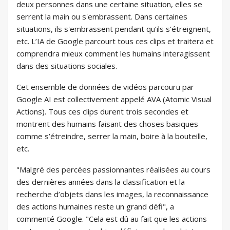
deux personnes dans une certaine situation, elles se
serrent la main ou s'embrassent. Dans certaines
situations, ils s'embrassent pendant qu’ils s’étreignent,
etc. L’IA de Google parcourt tous ces clips et traitera et
comprendra mieux comment les humains interagissent
dans des situations sociales.
Cet ensemble de données de vidéos parcouru par
Google AI est collectivement appelé AVA (Atomic Visual
Actions). Tous ces clips durent trois secondes et
montrent des humains faisant des choses basiques
comme s’étreindre, serrer la main, boire à la bouteille,
etc.
"Malgré des percées passionnantes réalisées au cours
des dernières années dans la classification et la
recherche d’objets dans les images, la reconnaissance
des actions humaines reste un grand défi", a
commenté Google. "Cela est dû au fait que les actions