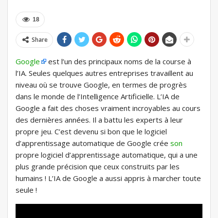
18
Share
Google
est l’un des principaux noms de la course à
l’IA. Seules quelques autres entreprises travaillent au
niveau où se trouve Google, en termes de progrès
dans le monde de l’Intelligence Artificielle. L’IA de
Google a fait des choses vraiment incroyables au cours
des dernières années. Il a battu les experts à leur
propre jeu. C’est devenu si bon que le logiciel
d’apprentissage automatique de Google crée
son
propre logiciel d’apprentissage automatique, qui a une
plus grande précision que ceux construits par les
humains ! L’IA de Google a aussi appris à marcher toute
seule !