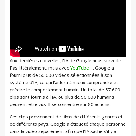
Aux dernières nouvelles, l’IA de Google nous surveille.
Pas littéralement, mais avec
YouTube
. Google a
fourni plus de 50 000 vidéos sélectionnées à son
système d’IA, ce qui l’aidera à mieux comprendre et
prédire le comportement humain. Un total de 57 600
clips sont fournis à l’IA, où plus de 96 000 humains
peuvent être vus. Il se concentre sur 80 actions.
Ces clips proviennent de films de différents genres et
de différents pays. Google a étiqueté chaque personne
dans la vidéo séparément afin que l’IA sache s’il y a