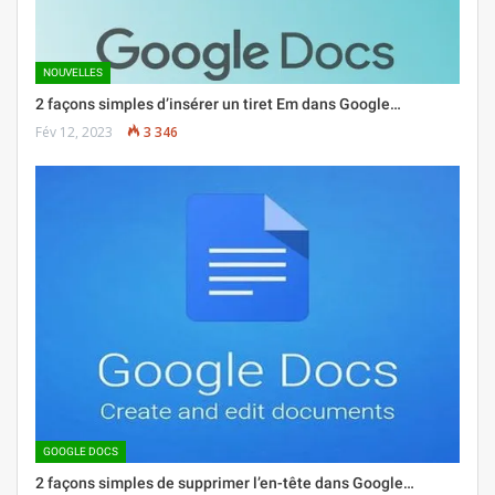
NOUVELLES
2 façons simples d’insérer un tiret Em dans Google…
Fév 12, 2023
3 346
GOOGLE DOCS
2 façons simples de supprimer l’en-tête dans Google…