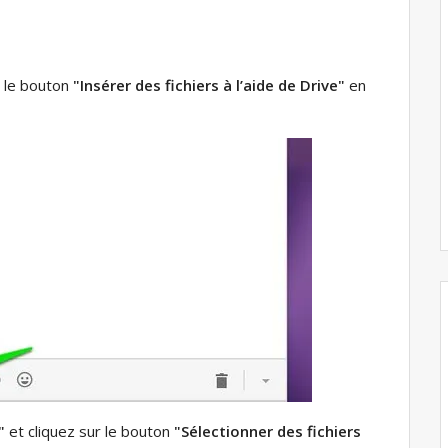
r le bouton
"Insérer des fichiers à l’aide de Drive"
en
"
et cliquez sur le bouton
"Sélectionner des fichiers