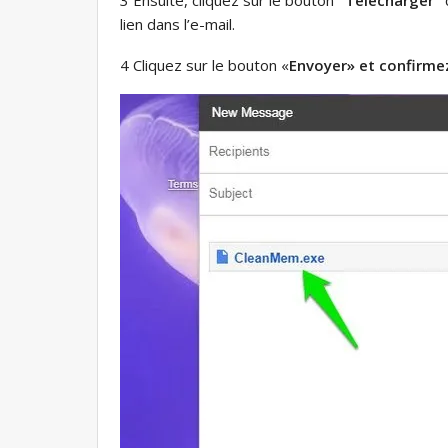
lien dans l’e-mail.
4 Cliquez sur le bouton «
Envoyer» et confirmez 