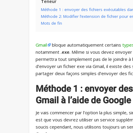
Teneur
Méthode 1 : envoyer des fichiers exécutables da
Méthode 2: Modifier l’extension de fichier pour e
Mots de fin
Gmail
bloque automatiquement certains
types
notamment
.exe
. Même si vous devez envoyer p
permettra tout simplement pas de le joindre à 
d’envoyer un fichier exe via Gmail, il existe des
partager deux façons simples d’envoyer des fic
Méthode 1 : envoyer des
Gmail à l’aide de Google
Je vais commencer par l’option la plus simple, s
est que vous devrez utiliser un service supplém
soucis cependant, nous utilisons toujours un serv