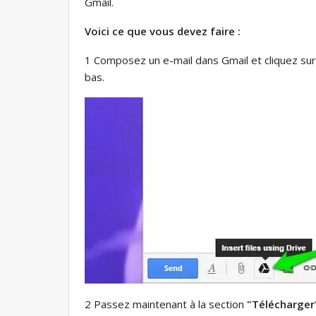
Gmail.
Voici ce que vous devez faire :
1 Composez un e-mail dans Gmail et cliquez su
bas.
2 Passez maintenant à la section
"Télécharger