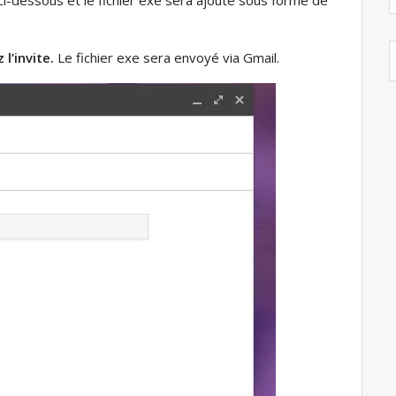
l’invite.
Le fichier exe sera envoyé via Gmail.