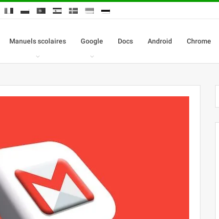
Manuels scolaires
Google
Docs
Android
Chrome