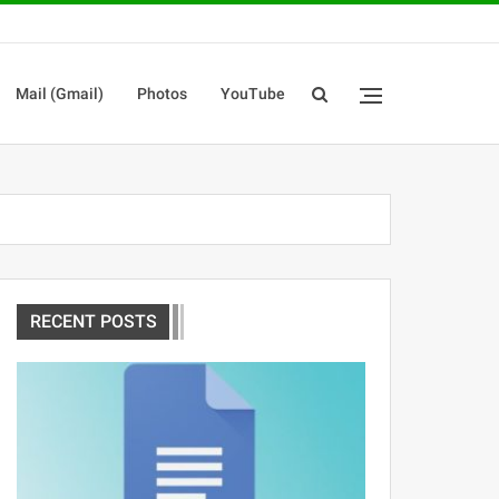
Mail (Gmail)
Photos
YouTube
RECENT POSTS