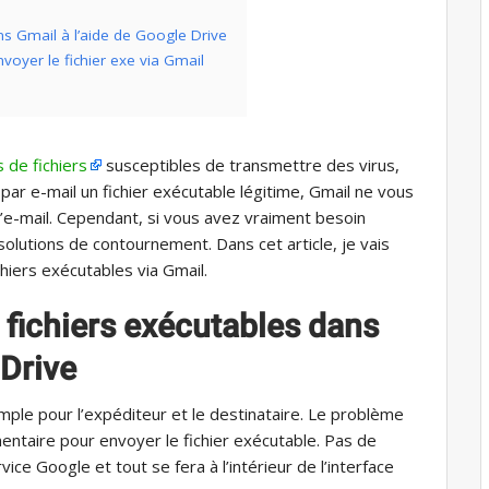
ns Gmail à l’aide de Google Drive
nvoyer le fichier exe via Gmail
 de fichiers
susceptibles de transmettre des virus,
ar e-mail un fichier exécutable légitime, Gmail ne vous
l’e-mail. Cependant, si vous avez vraiment besoin
 solutions de contournement. Dans cet article, je vais
hiers exécutables via Gmail.
 fichiers exécutables dans
 Drive
imple pour l’expéditeur et le destinataire. Le problème
entaire pour envoyer le fichier exécutable. Pas de
ice Google et tout se fera à l’intérieur de l’interface