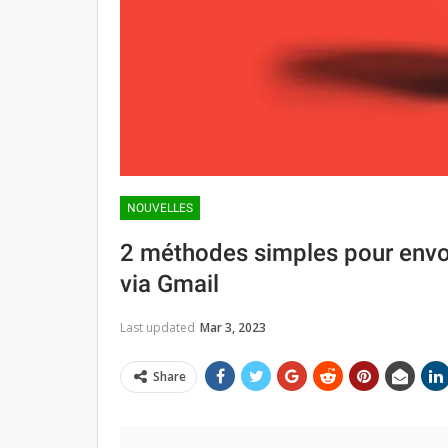
NOUVELLES
2 méthodes simples pour envoy
via Gmail
Last updated
Mar 3, 2023
Share