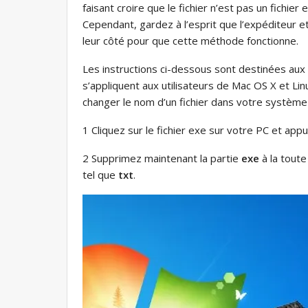
faisant croire que le fichier n’est pas un fichier
Cependant, gardez à l’esprit que l’expéditeur e
leur côté pour que cette méthode fonctionne.
Les instructions ci-dessous sont destinées aux 
s’appliquent aux utilisateurs de Mac OS X et L
changer le nom d’un fichier dans votre système d
1 Cliquez sur le fichier exe sur votre PC et ap
2 Supprimez maintenant la partie
exe
à la toute
tel que
txt
.