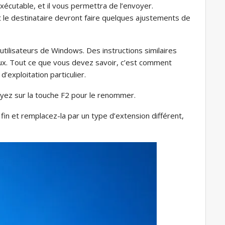
 exécutable, et il vous permettra de l’envoyer.
t le destinataire devront faire quelques ajustements de
utilisateurs de Windows. Des instructions similaires
inux. Tout ce que vous devez savoir, c’est comment
’exploitation particulier.
puyez sur la touche F2 pour le renommer.
 fin et remplacez-la par un type d’extension différent,