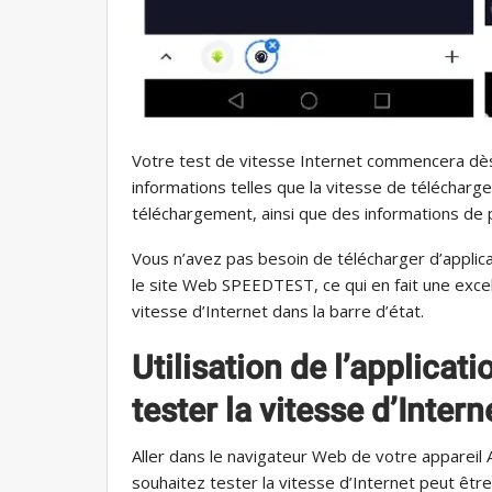
Votre test de vitesse Internet commencera dès
informations telles que la vitesse de télécharg
téléchargement, ainsi que des informations de 
Vous n’avez pas besoin de télécharger d’applic
le site Web SPEEDTEST, ce qui en fait une excell
vitesse d’Internet dans la barre d’état.
Utilisation de l’applica
tester la vitesse d’Intern
Aller dans le navigateur Web de votre appareil
souhaitez tester la vitesse d’Internet peut être