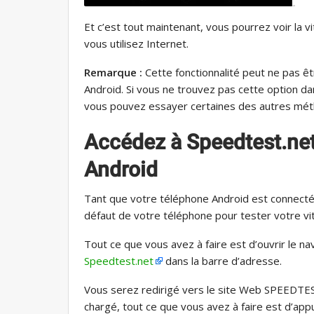
Et c’est tout maintenant, vous pourrez voir la v
vous utilisez Internet.
Remarque :
Cette fonctionnalité peut ne pas êt
Android. Si vous ne trouvez pas cette option d
vous pouvez essayer certaines des autres mét
Accédez à Speedtest.net
Android
Tant que votre téléphone Android est connecté à
défaut de votre téléphone pour tester votre vi
Tout ce que vous avez à faire est d’ouvrir le n
Speedtest.net
dans la barre d’adresse.
Vous serez redirigé vers le site Web SPEEDTEST 
chargé, tout ce que vous avez à faire est d’app