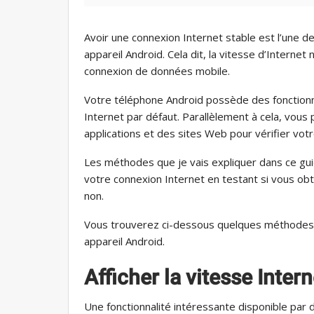
Avoir une connexion Internet stable est l’une d
appareil Android. Cela dit, la vitesse d’Internet 
connexion de données mobile.
Votre téléphone Android possède des fonctionna
Internet par défaut. Parallèlement à cela, vous
applications et des sites Web pour vérifier vot
Les méthodes que je vais expliquer dans ce gu
votre connexion Internet en testant si vous obt
non.
Vous trouverez ci-dessous quelques méthodes si
appareil Android.
Afficher la vitesse Intern
Une fonctionnalité intéressante disponible par 