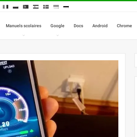
Manuels scolaires
Google
Docs
Android
Chrome