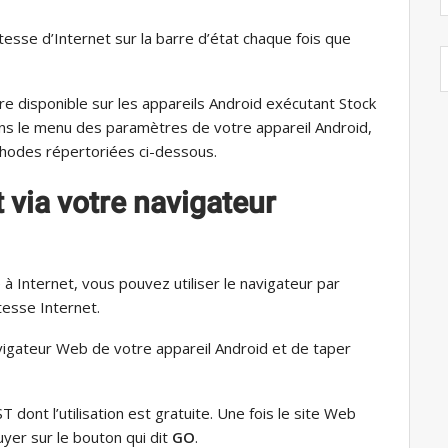
itesse d’Internet sur la barre d’état chaque fois que
re disponible sur les appareils Android exécutant Stock
ans le menu des paramètres de votre appareil Android,
hodes répertoriées ci-dessous.
 via votre navigateur
 Internet, vous pouvez utiliser le navigateur par
tesse Internet.
avigateur Web de votre appareil Android et de taper
dont l’utilisation est gratuite. Une fois le site Web
uyer sur le bouton qui dit
GO
.