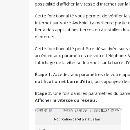
possibilité d’afficher la vitesse d’Internet sur 
Cette fonctionnalité vous permet de vérifier la
Internet sur votre Android. La meilleure partie 
fier à des applications tierces ou à installer de
d’Internet.
Cette fonctionnalité peut être désactivée sur vo
accédant aux paramètres de votre téléphone. V
l’affichage de la vitesse Internet sur la barre d’é
Étape 1.
Accédez aux paramètres de votre appar
notification et barre d’état
, puis appuyez des
Étape 2.
Une fois dans les paramètres du panneau
Afficher la vitesse du réseau .