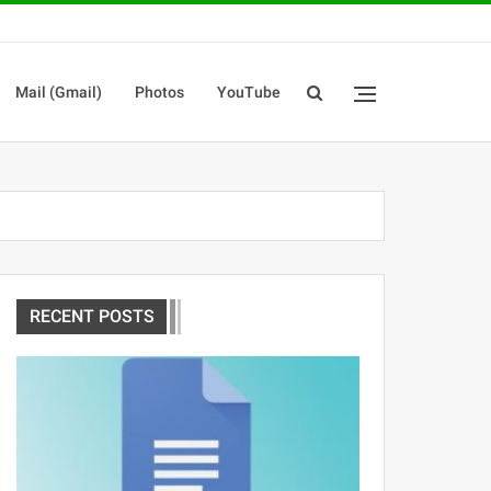
Mail (Gmail)
Photos
YouTube
RECENT POSTS