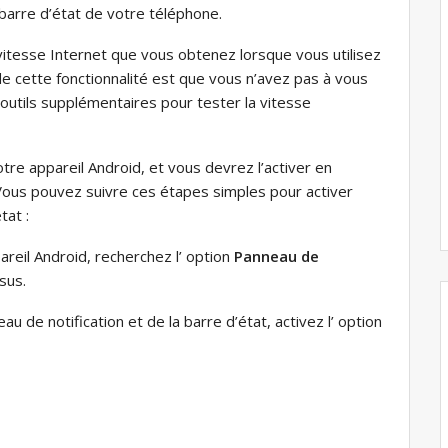
la barre d’état de votre téléphone.
 vitesse Internet que vous obtenez lorsque vous utilisez
de cette fonctionnalité est que vous n’avez pas à vous
s outils supplémentaires pour tester la vitesse
tre appareil Android, et vous devrez l’activer en
ous pouvez suivre ces étapes simples pour activer
tat :
eil Android, recherchez l’ option
Panneau de
sus.
 de notification et de la barre d’état, activez l’ option