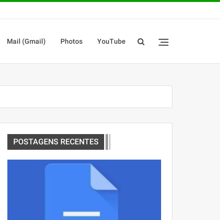
Mail (Gmail)
Photos
YouTube
POSTAGENS RECENTES