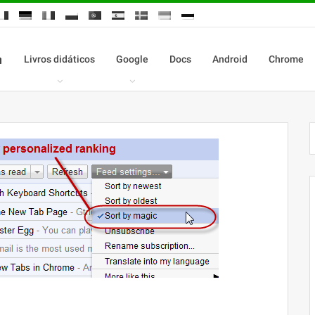
Livros didáticos
Google
Docs
Android
Chrome