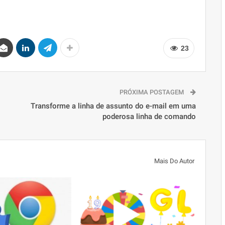
23
PRÓXIMA POSTAGEM
Transforme a linha de assunto do e-mail em uma
poderosa linha de comando
Mais Do Autor