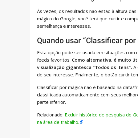
Às vezes, os resultados não estão à altura das 
mágico do Google, você terá que curtir e compa
semelhança e interesses.
Quando usar “Classificar por
Esta opção pode ser usada em situações com r
feeds favoritos.
Como alternativa, é muito út
visualização gigantesca "Todos os itens".
A 
de seu interesse. Finalmente, o botão curtir t
Classificar por mágica não é baseado na data/
classificada automaticamente com seus melhore
parte inferior.
Relacionado:
Excluir histórico de pesquisa do 
na área de trabalho.