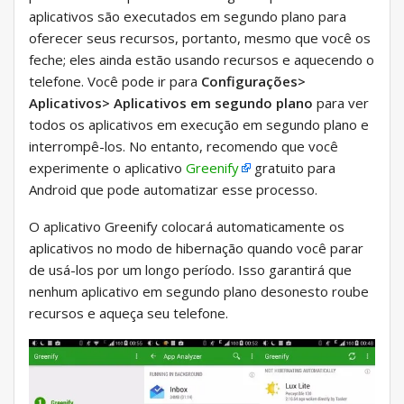
aplicativos são executados em segundo plano para
oferecer seus recursos, portanto, mesmo que você os
feche; eles ainda estão usando recursos e aquecendo o
telefone. Você pode ir para
Configurações>
Aplicativos> Aplicativos em segundo plano
para ver
todos os aplicativos em execução em segundo plano e
interrompê-los. No entanto, recomendo que você
experimente o aplicativo
Greenify
gratuito para
Android que pode automatizar esse processo.
O aplicativo Greenify colocará automaticamente os
aplicativos no modo de hibernação quando você parar
de usá-los por um longo período. Isso garantirá que
nenhum aplicativo em segundo plano desonesto roube
recursos e aqueça seu telefone.