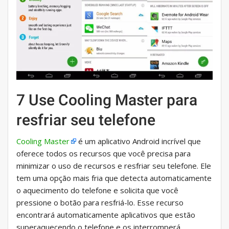
7 Use Cooling Master para
resfriar seu telefone
Cooling Master
é um aplicativo Android incrível que
oferece todos os recursos que você precisa para
minimizar o uso de recursos e resfriar seu telefone. Ele
tem uma opção mais fria que detecta automaticamente
o aquecimento do telefone e solicita que você
pressione o botão para resfriá-lo. Esse recurso
encontrará automaticamente aplicativos que estão
superaquecendo o telefone e os interromperá.