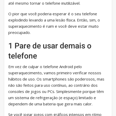
até mesmo tornar o telefone inutilizável.
O pior que você poderia esperar é o seu telefone
explodindo levando a uma lesão física. Então, sim, o
superaquecimento é ruim e você deve estar muito
preocupado.
1 Pare de usar demais o
telefone
Em vez de culpar o telefone Android pelo
superaquecimento, vamos primeiro verificar nossos
hábitos de uso. Os smartphones são poderosos, mas
não são feitos para uso contínuo, ao contrário dos
consoles de jogos ou PCs. Simplesmente porque têm
um sistema de refrigeração (e espaço) limitado e
dependem de uma bateria que gera mais calor.
Se você jogar jogos com gráficos intensos em ritmo