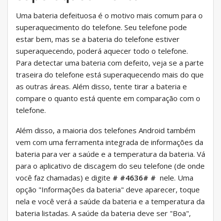
Uma bateria defeituosa é o motivo mais comum para o
superaquecimento do telefone. Seu telefone pode
estar bem, mas se a bateria do telefone estiver
superaquecendo, poderá aquecer todo o telefone.
Para detectar uma bateria com defeito, veja se a parte
traseira do telefone está superaquecendo mais do que
as outras áreas. Além disso, tente tirar a bateria e
compare o quanto está quente em comparação com o
telefone.
Além disso, a maioria dos telefones Android também
vem com uma ferramenta integrada de informações da
bateria para ver a saúde e a temperatura da bateria. Vá
para o aplicativo de discagem do seu telefone (de onde
você faz chamadas) e digite
# #4636# #
nele. Uma
opção "Informações da bateria" deve aparecer, toque
nela e você verá a saúde da bateria e a temperatura da
bateria listadas. A saúde da bateria deve ser "Boa",