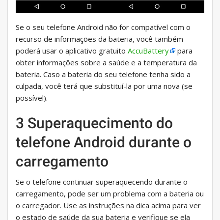
Se o seu telefone Android não for compatível com o
recurso de informações da bateria, você também
poderá usar o aplicativo gratuito
AccuBattery
para
obter informações sobre a saúde e a temperatura da
bateria. Caso a bateria do seu telefone tenha sido a
culpada, você terá que substituí-la por uma nova (se
possível).
3 Superaquecimento do
telefone Android durante o
carregamento
Se o telefone continuar superaquecendo durante o
carregamento, pode ser um problema com a bateria ou
o carregador. Use as instruções na dica acima para ver
o estado de saúde da sua bateria e verifique se ela