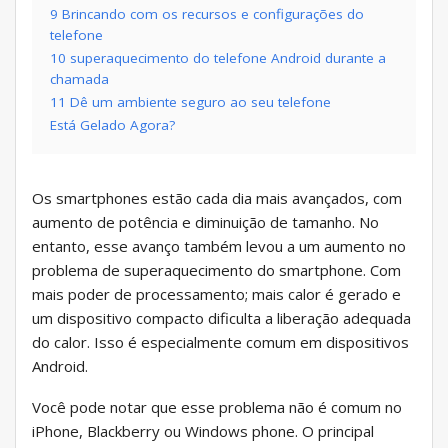
9 Brincando com os recursos e configurações do
telefone
10 superaquecimento do telefone Android durante a
chamada
11 Dê um ambiente seguro ao seu telefone
Está Gelado Agora?
Os smartphones estão cada dia mais avançados, com
aumento de potência e diminuição de tamanho. No
entanto, esse avanço também levou a um aumento no
problema de superaquecimento do smartphone. Com
mais poder de processamento; mais calor é gerado e
um dispositivo compacto dificulta a liberação adequada
do calor. Isso é especialmente comum em dispositivos
Android.
Você pode notar que esse problema não é comum no
iPhone, Blackberry ou Windows phone. O principal