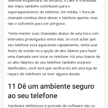
telefone esquentará. No entanto, o calor e a umidade
das mãos também contribuem para o
superaquecimento do telefone. Em média, 1 hora de
chamada contínua deve deixar o telefone quente, mas
não o suficiente para ser perigoso.
Tente manter suas chamadas abaixo de uma hora com
intervalos prolongados entre elas. Se você achar que
seu telefone está aquecendo rapidamente, tente usar
fones de ouvido ou a opção de alto-falante para fazer
uma chamada sem tocar no telefone. Há uma chance de
os alto-falantes do seu telefone também estarem
danificados, você terá que verificá-los em uma loja de
reparo de telefones se tiver alguma dúvida.
11 Dê um ambiente seguro
ao seu telefone
Hardware defeituoso e pressão do software são os