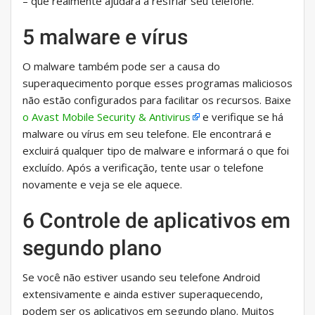
– que realmente ajudará a resfriar seu telefone.
5 malware e vírus
O malware também pode ser a causa do
superaquecimento porque esses programas maliciosos
não estão configurados para facilitar os recursos. Baixe
o Avast Mobile Security & Antivirus
e verifique se há
malware ou vírus em seu telefone. Ele encontrará e
excluirá qualquer tipo de malware e informará o que foi
excluído. Após a verificação, tente usar o telefone
novamente e veja se ele aquece.
6 Controle de aplicativos em
segundo plano
Se você não estiver usando seu telefone Android
extensivamente e ainda estiver superaquecendo,
podem ser os aplicativos em segundo plano. Muitos