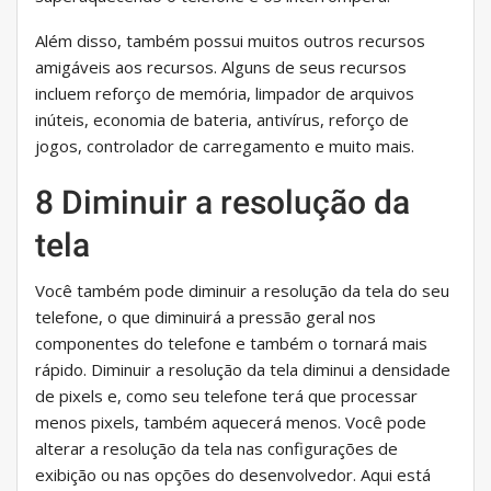
Além disso, também possui muitos outros recursos
amigáveis ​​aos recursos. Alguns de seus recursos
incluem reforço de memória, limpador de arquivos
inúteis, economia de bateria, antivírus, reforço de
jogos, controlador de carregamento e muito mais.
8 Diminuir a resolução da
tela
Você também pode diminuir a resolução da tela do seu
telefone, o que diminuirá a pressão geral nos
componentes do telefone e também o tornará mais
rápido. Diminuir a resolução da tela diminui a densidade
de pixels e, como seu telefone terá que processar
menos pixels, também aquecerá menos. Você pode
alterar a resolução da tela nas configurações de
exibição ou nas opções do desenvolvedor. Aqui está