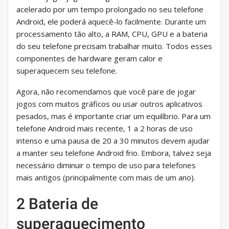
acelerado por um tempo prolongado no seu telefone
Android, ele poderá aquecê-lo facilmente. Durante um
processamento tão alto, a RAM, CPU, GPU e a bateria
do seu telefone precisam trabalhar muito. Todos esses
componentes de hardware geram calor e
superaquecem seu telefone.
Agora, não recomendamos que você pare de jogar
jogos com muitos gráficos ou usar outros aplicativos
pesados, mas é importante criar um equilíbrio. Para um
telefone Android mais recente, 1 a 2 horas de uso
intenso e uma pausa de 20 a 30 minutos devem ajudar
a manter seu telefone Android frio. Embora, talvez seja
necessário diminuir o tempo de uso para telefones
mais antigos (principalmente com mais de um ano).
2 Bateria de
superaquecimento