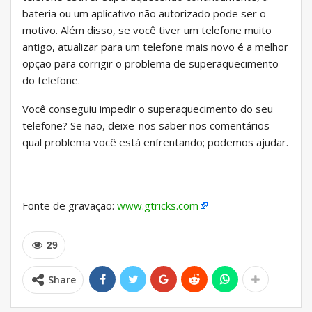
bateria ou um aplicativo não autorizado pode ser o
motivo. Além disso, se você tiver um telefone muito
antigo, atualizar para um telefone mais novo é a melhor
opção para corrigir o problema de superaquecimento
do telefone.
Você conseguiu impedir o superaquecimento do seu
telefone? Se não, deixe-nos saber nos comentários
qual problema você está enfrentando; podemos ajudar.
Fonte de gravação:
www.gtricks.com
29
Share