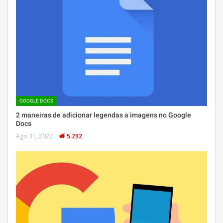
GOOGLE DOCS
2 maneiras de adicionar legendas a imagens no Google
Docs
Ago 31, 2022
5.292