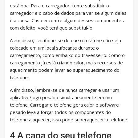
está boa. Para o carregador, tente substituir o
carregador e o cabo de dados para ver se algum deles
é a causa. Caso encontre algum desses componentes
com defeito, você terá que substituí-lo.
Além disso, certifique-se de que o telefone não seja
colocado em um local sufocante durante o
carregamento, como embaixo do travesseiro. Como o
carregamento já está criando calor, mais recursos de
aquecimento podem levar ao superaquecimento do
telefone.
Além disso, lembre-se de nunca carregar e usar um
aplicativo/jogo pesado simultaneamente em um
telefone. Carregar o telefone gera calor e software
pesado leva a forçar todos os componentes do
telefone a aquecer, isso pode superaquecer o telefone.
4 A capa do seu telefone