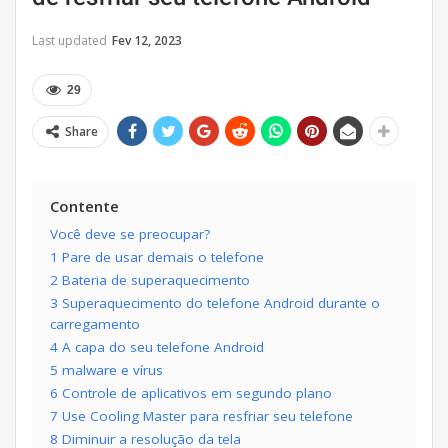
Last updated
Fev 12, 2023
29
Share
Contente
Você deve se preocupar?
1 Pare de usar demais o telefone
2 Bateria de superaquecimento
3 Superaquecimento do telefone Android durante o
carregamento
4 A capa do seu telefone Android
5 malware e vírus
6 Controle de aplicativos em segundo plano
7 Use Cooling Master para resfriar seu telefone
8 Diminuir a resolução da tela