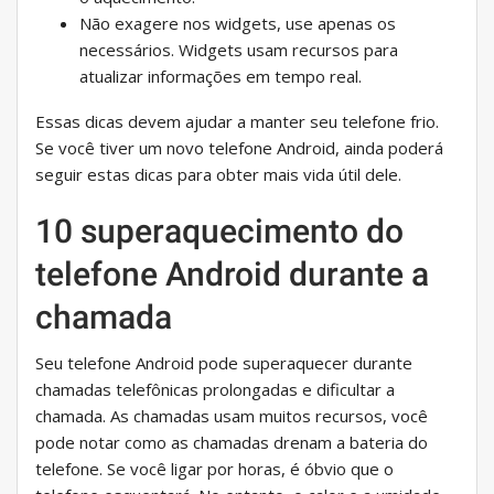
Não exagere nos widgets, use apenas os
necessários. Widgets usam recursos para
atualizar informações em tempo real.
Essas dicas devem ajudar a manter seu telefone frio.
Se você tiver um novo telefone Android, ainda poderá
seguir estas dicas para obter mais vida útil dele.
10 superaquecimento do
telefone Android durante a
chamada
Seu telefone Android pode superaquecer durante
chamadas telefônicas prolongadas e dificultar a
chamada. As chamadas usam muitos recursos, você
pode notar como as chamadas drenam a bateria do
telefone. Se você ligar por horas, é óbvio que o