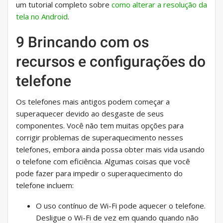
um tutorial completo sobre
como alterar a resolução da
tela no Android
.
9 Brincando com os
recursos e configurações do
telefone
Os telefones mais antigos podem começar a
superaquecer devido ao desgaste de seus
componentes. Você não tem muitas opções para
corrigir problemas de superaquecimento nesses
telefones, embora ainda possa obter mais vida usando
o telefone com eficiência. Algumas coisas que você
pode fazer para impedir o superaquecimento do
telefone incluem:
O uso contínuo de Wi-Fi pode aquecer o telefone.
Desligue o Wi-Fi de vez em quando quando não