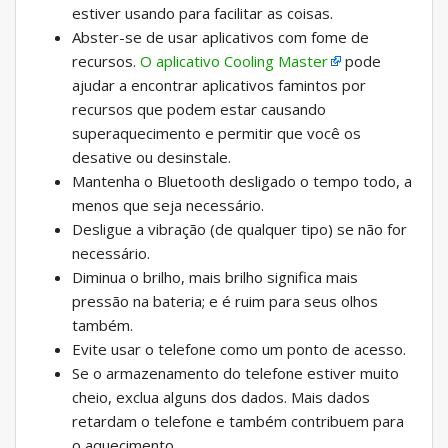
estiver usando para facilitar as coisas.
Abster-se de usar aplicativos com fome de
recursos.
O aplicativo Cooling Master
pode
ajudar a encontrar aplicativos famintos por
recursos que podem estar causando
superaquecimento e permitir que você os
desative ou desinstale.
Mantenha o Bluetooth desligado o tempo todo, a
menos que seja necessário.
Desligue a vibração (de qualquer tipo) se não for
necessário.
Diminua o brilho, mais brilho significa mais
pressão na bateria; e é ruim para seus olhos
também.
Evite usar o telefone como um ponto de acesso.
Se o armazenamento do telefone estiver muito
cheio, exclua alguns dos dados. Mais dados
retardam o telefone e também contribuem para
o aquecimento.