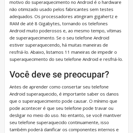
motivo do superaquecimento no Android é o hardware
não otimizado usado pelos fabricantes sem testes
adequados. Os processadores atingiram gigahertz e
RAM de até 8 Gigabytes, tornando os telefones
Android muito poderosos e, ao mesmo tempo, vítimas
de superaquecimento. Se o seu telefone Android
estiver superaquecendo, há muitas maneiras de
resfriá-lo. Abaixo, listamos 11 maneiras de impedir o
superaquecimento do seu telefone Android e resfriá-lo.
Você deve se preocupar?
Antes de aprender como consertar seu telefone
Android superaquecido, é importante saber os danos
que o superaquecimento pode causar. O mínimo que
pode acontecer é que seu telefone pode travar ou
desligar no meio do uso. No entanto, se você mantiver
seu telefone superaquecido continuamente, isso
também poderá danificar os componentes internos e