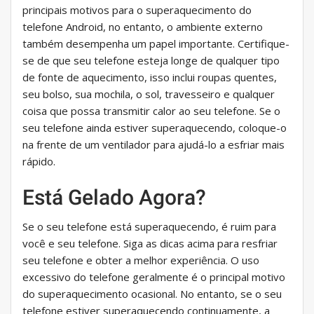
principais motivos para o superaquecimento do
telefone Android, no entanto, o ambiente externo
também desempenha um papel importante. Certifique-
se de que seu telefone esteja longe de qualquer tipo
de fonte de aquecimento, isso inclui roupas quentes,
seu bolso, sua mochila, o sol, travesseiro e qualquer
coisa que possa transmitir calor ao seu telefone. Se o
seu telefone ainda estiver superaquecendo, coloque-o
na frente de um ventilador para ajudá-lo a esfriar mais
rápido.
Está Gelado Agora?
Se o seu telefone está superaquecendo, é ruim para
você e seu telefone. Siga as dicas acima para resfriar
seu telefone e obter a melhor experiência. O uso
excessivo do telefone geralmente é o principal motivo
do superaquecimento ocasional. No entanto, se o seu
telefone estiver superaquecendo continuamente, a