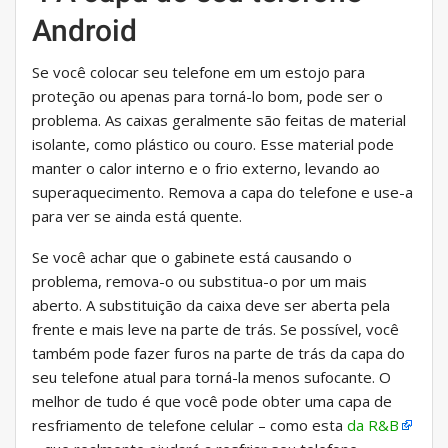
Android
Se você colocar seu telefone em um estojo para
proteção ou apenas para torná-lo bom, pode ser o
problema. As caixas geralmente são feitas de material
isolante, como plástico ou couro. Esse material pode
manter o calor interno e o frio externo, levando ao
superaquecimento. Remova a capa do telefone e use-a
para ver se ainda está quente.
Se você achar que o gabinete está causando o
problema, remova-o ou substitua-o por um mais
aberto. A substituição da caixa deve ser aberta pela
frente e mais leve na parte de trás. Se possível, você
também pode fazer furos na parte de trás da capa do
seu telefone atual para torná-la menos sufocante. O
melhor de tudo é que você pode obter uma capa de
resfriamento de telefone celular – como esta
da R&B