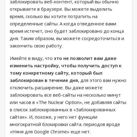
заблокировать веб-контент, который вы обычно
открываете в браузере. Вы можете выделить
время, сколько вы хотите потратить на
определенные сайты. А когда отведенное вами
время истечет, оно будет заблокировано до конца
дня. Таким образом, вы можете сосредоточиться и
закончить свою работу.
Имейте в виду, что
это не позволит вам даже
изменить настройку, чтобы получить доступ к
тому конкретному сайту, который был
заблокирован в течение дня,
для этого вам нужно
отключить расширение. Вы даже можете
заблокировать все веб-сайты на несколько минут
или часов в «The Nuclear Option», не добавляя сайты
в список заблокированных в «Заблокированных
сайтах». И, похоже, у него нет функции
многократной блокировки сайта. периодов вроде
«Няня для Google Chrome» еще нет.