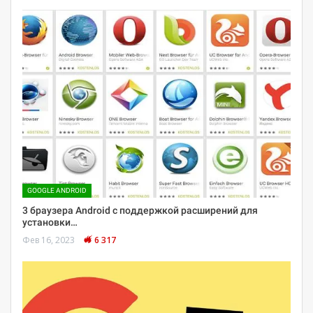
GOOGLE ANDROID
3 браузера Android с поддержкой расширений для
установки…
Фев 16, 2023
6 317