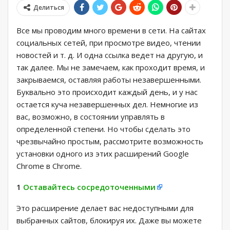
Делиться
Все мы проводим много времени в сети. На сайтах
социальных сетей, при просмотре видео, чтении
новостей и т. д. И одна ссылка ведет на другую, и
так далее. Мы не замечаем, как проходит время, и
закрываемся, оставляя работы незавершенными.
Буквально это происходит каждый день, и у нас
остается куча незавершенных дел. Немногие из
вас, возможно, в состоянии управлять в
определенной степени. Но чтобы сделать это
чрезвычайно простым, рассмотрите возможность
установки одного из этих расширений Google
Chrome в Chrome.
1
Оставайтесь сосредоточенными
Это расширение делает вас недоступными для
выбранных сайтов, блокируя их. Даже вы можете