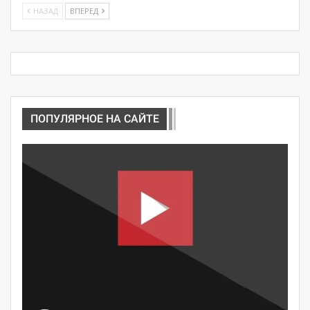
НАЗАД
ВПЕРЕД
ПОПУЛЯРНОЕ НА САЙТЕ