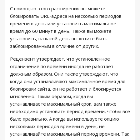
С помощью этого расширения вы можете
блокировать URL-адреса на несколько периодов
времени в день или установить максимальное
время до 60 минут в день. Также вы можете
установить, на какой день вы хотите быть
заблокированным в отличие от других.
Рецензент утверждает, что установленное
ограничение по времени иногда не работает
должным образом. Они также утверждают, что
когда они устанавливают максимальное время для
блокировки сайта, он не работает и блокируется
мгновенно. Таким образом, когда вы
устанавливаете максимальный срок, вам также
необходимо установить период времени, чтобы все
было правильно. А когда вы используете опцию
нескольких периодов времени в день, не
устанавливайте максимальный период времени. Так