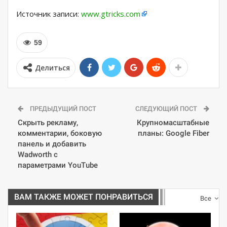
Источник записи:
www.gtricks.com
59
Делиться
ПРЕДЫДУЩИЙ ПОСТ
СЛЕДУЮЩИЙ ПОСТ
Скрыть рекламу,
Крупномасштабные
комментарии, боковую
планы: Google Fiber
панель и добавить
Wadworth с
параметрами YouTube
ВАМ ТАКЖЕ МОЖЕТ ПОНРАВИТЬСЯ
Все