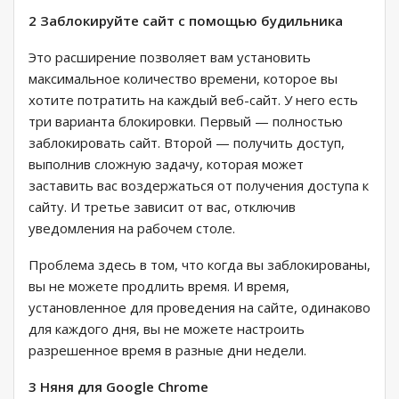
2 Заблокируйте сайт с помощью будильника
Это расширение позволяет вам установить
максимальное количество времени, которое вы
хотите потратить на каждый веб-сайт. У него есть
три варианта блокировки. Первый — полностью
заблокировать сайт. Второй — получить доступ,
выполнив сложную задачу, которая может
заставить вас воздержаться от получения доступа к
сайту. И третье зависит от вас, отключив
уведомления на рабочем столе.
Проблема здесь в том, что когда вы заблокированы,
вы не можете продлить время. И время,
установленное для проведения на сайте, одинаково
для каждого дня, вы не можете настроить
разрешенное время в разные дни недели.
3 Няня для Google Chrome