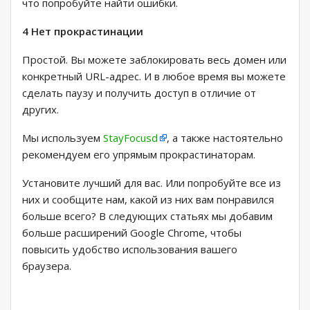
что попробуйте найти ошибки.
4 Нет прокрастинации
Простой. Вы можете заблокировать весь домен или
конкретный URL-адрес. И в любое время вы можете
сделать паузу и получить доступ в отличие от
других.
Мы используем
StayFocusd
, а также настоятельно
рекомендуем его упрямым прокрастинаторам.
Установите лучший для вас. Или попробуйте все из
них и сообщите нам, какой из них вам понравился
больше всего? В следующих статьях мы добавим
больше расширений Google Chrome, чтобы
повысить удобство использования вашего
браузера.