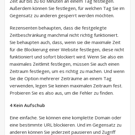
Zeit auf bis zu 60 Minuten an einem Tag festlegen.
Außerdem können Sie festlegen, für welchen Tag Sie im
Gegensatz zu anderen gesperrt werden möchten.
Rezensenten behaupten, dass die festgelegte
Zeitbeschränkung manchmal nicht richtig funktioniert.
Sie behaupten auch, dass, wenn sie die maximale Zeit
für die Blockierung einer Website festlegen, diese nicht
funktioniert und sofort blockiert wird. Wenn Sie also ein
maximales Zeitlimit festlegen, müssen Sie auch einen
Zeitraum festlegen, um es richtig zu machen. Und wenn
Sie die Option mehrerer Zeiträume an einem Tag
verwenden, legen Sie keinen maximalen Zeitraum fest.
Probieren Sie es also aus, um die Fehler zu finden.
4 Kein Aufschub
Eine einfache. Sie können eine komplette Domain oder
eine bestimmte URL blockieren. Und im Gegensatz zu
anderen können Sie jederzeit pausieren und Zugriff