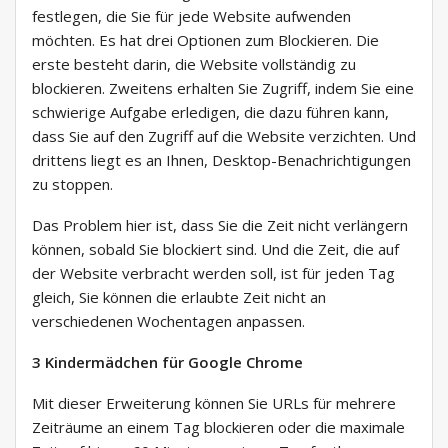
festlegen, die Sie für jede Website aufwenden
möchten. Es hat drei Optionen zum Blockieren. Die
erste besteht darin, die Website vollständig zu
blockieren. Zweitens erhalten Sie Zugriff, indem Sie eine
schwierige Aufgabe erledigen, die dazu führen kann,
dass Sie auf den Zugriff auf die Website verzichten. Und
drittens liegt es an Ihnen, Desktop-Benachrichtigungen
zu stoppen.
Das Problem hier ist, dass Sie die Zeit nicht verlängern
können, sobald Sie blockiert sind. Und die Zeit, die auf
der Website verbracht werden soll, ist für jeden Tag
gleich, Sie können die erlaubte Zeit nicht an
verschiedenen Wochentagen anpassen.
3 Kindermädchen für Google Chrome
Mit dieser Erweiterung können Sie URLs für mehrere
Zeiträume an einem Tag blockieren oder die maximale