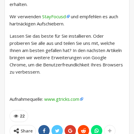
erhalten.
Wir verwenden
StayFocusd
und empfehlen es auch
hartnäckigen Aufschiebern.
Lassen Sie das beste für Sie installieren. Oder
probieren Sie alle aus und teilen Sie uns mit, welche
Ihnen am besten gefallen hat? In den nächsten Artikeln
bringen wir weitere Erweiterungen von Google
Chrome, um die Benutzerfreundlichkeit Ihres Browsers
zu verbessern.
Aufnahmequelle:
www.gtricks.com
22
Share