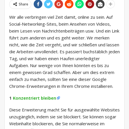
Share
Wir alle verbringen viel Zeit damit, online zu sein. Auf
Social-Networking-Sites, beim Ansehen von Videos,
beim Lesen von Nachrichtenbeiträgen usw. Und ein Link
führt zum anderen und es geht weiter. Wir merken
nicht, wie die Zeit vergeht, und wir schließen und lassen
die Arbeiten unvollendet. Es passiert buchstäblich jeden
Tag, und wir haben einen Haufen unerledigter
Aufgaben. Nur wenige von Ihnen könnten es bis zu
einem gewissen Grad schaffen. Aber um dies extrem
einfach zu machen, sollten Sie eine dieser Google
Chrome-Erweiterungen in Ihrem Chrome installieren.
1
Konzentriert bleiben
Diese Erweiterung macht Sie für ausgewählte Websites
unzugänglich, indem sie sie blockiert. Sie können sogar
Webinhalte blockieren, die Sie normalerweise im