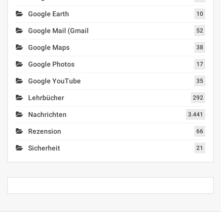
Google Earth
10
Google Mail (Gmail
52
Google Maps
38
Google Photos
17
Google YouTube
35
Lehrbücher
292
Nachrichten
3.441
Rezension
66
Sicherheit
21