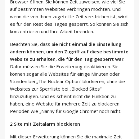
Browser öffnen. Sie können Zeit zuweisen, wie viel Sie
auf bestimmten Websites verbringen möchten. Und
wenn die von Ihnen zugeteilte Zeit verstrichen ist, wird
es für den Rest des Tages gesperrt. So können Sie sich
konzentrieren und Ihre Arbeit beenden.
Beachten Sie, dass
Sie nicht einmal die Einstellung
ändern können, um den Zugriff auf diese bestimmte
Website zu erhalten, die für den Tag gesperrt war
.
Dafür müssen Sie die Erweiterung deaktivieren. Sie
können sogar alle Websites für einige Minuten oder
Stunden bei „The Nuclear Option“ blockieren, ohne die
Websites zur Sperrliste bei „Blocked Sites“
hinzuzufügen. Und es scheint nicht die Funktion zu
haben, eine Website für mehrere Zeit zu blockieren
Perioden wie „Nanny für Google Chrome“ noch nicht.
2 Site mit Zeitalarm blockieren
Mit dieser Erweiterung können Sie die maximale Zeit