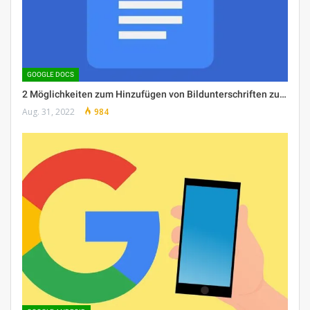
GOOGLE DOCS
2 Möglichkeiten zum Hinzufügen von Bildunterschriften zu…
Aug. 31, 2022
984