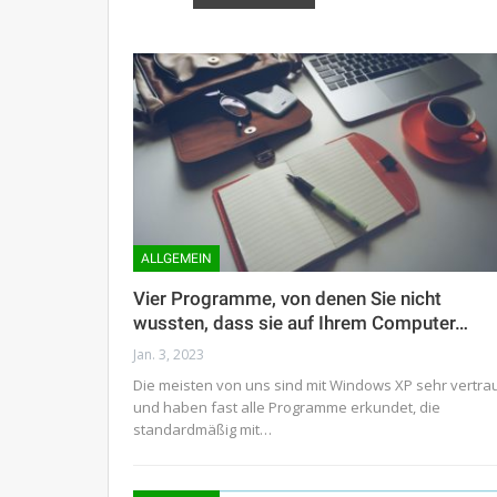
ALLGEMEIN
Vier Programme, von denen Sie nicht
wussten, dass sie auf Ihrem Computer…
Jan. 3, 2023
Die meisten von uns sind mit Windows XP sehr vertra
und haben fast alle Programme erkundet, die
standardmäßig mit…