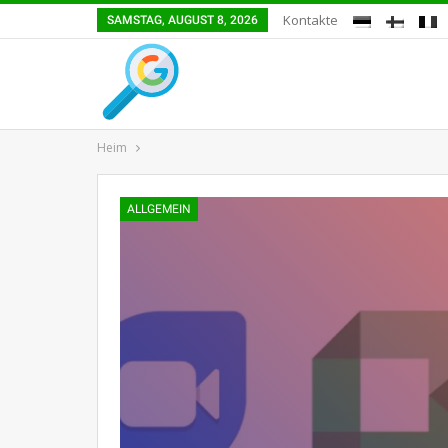
Kontakte
SAMSTAG, AUGUST 8, 2026
Heim
ALLGEMEIN