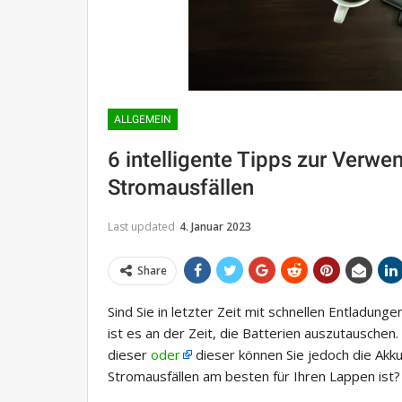
ALLGEMEIN
6 intelligente Tipps zur Verw
Stromausfällen
Last updated
4. Januar 2023
Share
Sind Sie in letzter Zeit mit schnellen Entladung
ist es an der Zeit, die Batterien auszutauschen
dieser
oder
dieser können Sie jedoch die Akku
Stromausfällen am besten für Ihren Lappen ist?