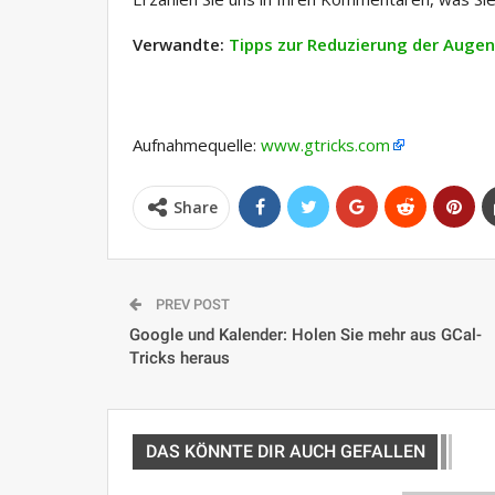
Verwandte:
Tipps zur Reduzierung der Auge
Aufnahmequelle:
www.gtricks.com
Share
PREV POST
Google und Kalender: Holen Sie mehr aus GCal-
Tricks heraus
DAS KÖNNTE DIR AUCH GEFALLEN