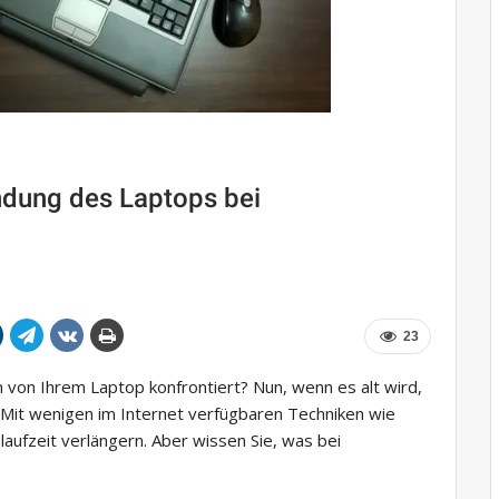
endung des Laptops bei
23
en von Ihrem Laptop konfrontiert? Nun, wenn es alt wird,
. Mit wenigen im Internet verfügbaren Techniken wie
laufzeit verlängern. Aber wissen Sie, was bei