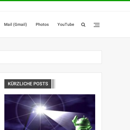
Mail (Gmail)
Photos
YouTube
KÜRZLICHE POSTS