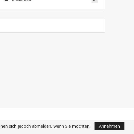
önnen sich jedoch abmelden, wenn Sie möchten.
Annehmen