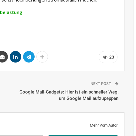
nbelastung
23
NEXT POST
Google Mail-Gadgets: Hier ist ein schneller Weg,
um Google Mail aufzupeppen
Mehr Vom Autor