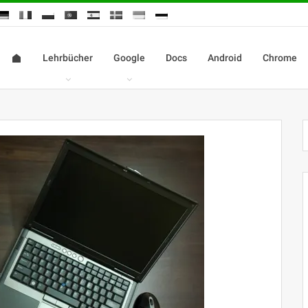
Lehrbücher
Google
Docs
Android
Chrome