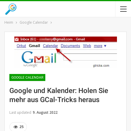
Heim
Google Calendar
GOOGLE CALENDAR
Google und Kalender: Holen Sie
mehr aus GCal-Tricks heraus
Last updated
9. August 2022
25