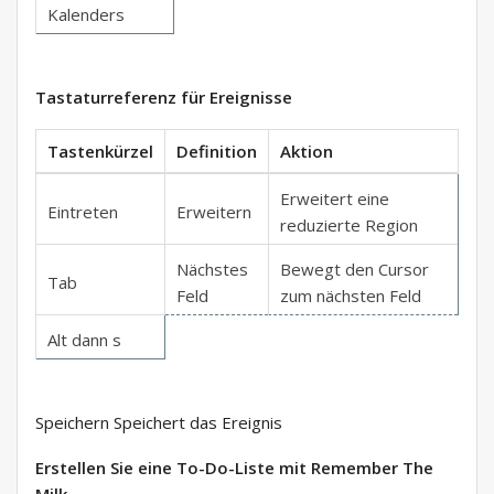
Kalenders
Tastaturreferenz für Ereignisse
Tastenkürzel
Definition
Aktion
Erweitert eine
Eintreten
Erweitern
reduzierte Region
Nächstes
Bewegt den Cursor
Tab
Feld
zum nächsten Feld
Alt dann s
Speichern Speichert das Ereignis
Erstellen Sie eine To-Do-Liste mit Remember The