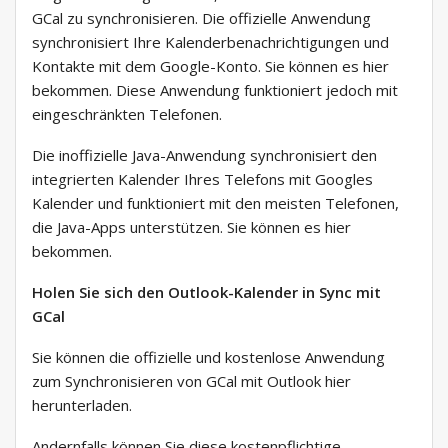
GCal zu synchronisieren. Die offizielle Anwendung
synchronisiert Ihre Kalenderbenachrichtigungen und
Kontakte mit dem Google-Konto. Sie können es hier
bekommen. Diese Anwendung funktioniert jedoch mit
eingeschränkten Telefonen.
Die inoffizielle Java-Anwendung synchronisiert den
integrierten Kalender Ihres Telefons mit Googles
Kalender und funktioniert mit den meisten Telefonen,
die Java-Apps unterstützen. Sie können es hier
bekommen.
Holen Sie sich den Outlook-Kalender in Sync mit
GCal
Sie können die offizielle und kostenlose Anwendung
zum Synchronisieren von GCal mit Outlook hier
herunterladen.
Andernfalls können Sie diese kostenpflichtige