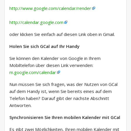
http://www.google.com/calendar/render
http://calendar.google.com
oder klicken Sie einfach auf diesen Link oben in Gmail.
Holen Sie sich GCal auf Ihr Handy
Sie können den Kalender von Google in Ihrem
Mobiltelefon über diesen Link verwenden:
m.google.com/calendar
Nun müssen Sie sich fragen, was der Nutzen von GCal
auf dem Handy ist, wenn Sie bereits eines auf dem
Telefon haben? Darauf gibt der nächste Abschnitt
Antworten.
Synchronisieren Sie Ihren mobilen Kalender mit GCal
Es gibt zwei Möglichkeiten, Ihren mobilen Kalender mit