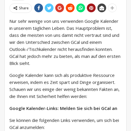
Share
Nur sehr wenige von uns verwenden Google Kalender
in unserem täglichen Leben. Das Hauptproblem ist,
dass die meisten von uns damit nicht vertraut sind und
wir den Unterschied zwischen GCal und einem
Outlook-/Tischkalender nicht herausfinden konnten.
GCal hat jedoch mehr zu bieten, als man auf den ersten
Blick sieht.
Google Kalender kann sich als produktive Ressource
erweisen, indem es Zeit spart und Dinge organisiert.
Schauen wir uns einige der wenig bekannten Fakten an,
die Ihnen mit Sicherheit helfen werden:
Google Kalender-Links: Melden Sie sich bei GCal an
Sie können die folgenden Links verwenden, um sich bei
GCal anzumelden: