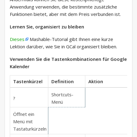
Anwendung verwenden, die bestimmte zusätzliche
Funktionen bietet, aber mit dem Preis verbunden ist.
Lernen Sie, organisiert zu bleiben
Dieses
Mashable-Tutorial gibt Ihnen eine kurze
Lektion darüber, wie Sie in GCal organisiert bleiben.
Verwenden Sie die Tastenkombinationen für Google
Kalender
Tastenkürzel
Definition
Aktion
Shortcuts-
?
Menü
Öffnet ein
Menü mit
Tastaturkürzeln