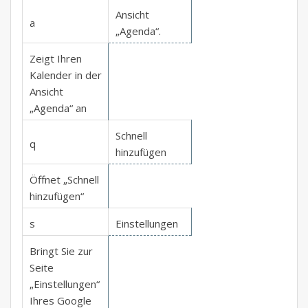
Ansicht
a
„Agenda“.
Zeigt Ihren
Kalender in der
Ansicht
„Agenda“ an
Schnell
q
hinzufügen
Öffnet „Schnell
hinzufügen“
s
Einstellungen
Bringt Sie zur
Seite
„Einstellungen“
Ihres Google