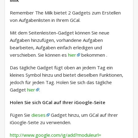
Milk
Remember The Milk bietet 2 Gadgets zum Erstellen
von Aufgabenlisten in Ihrem GCal.
Mit dem Seitenleisten-Gadget können Sie neue
Aufgaben hinzufügen, vorhandene Aufgaben
bearbeiten, Aufgaben einfach erledigen und
verschieben. Sie können es
hier
bekommen .
Das tägliche Gadget fügt oben an jedem Tag ein
kleines Symbol hinzu und bietet dieselben Funktionen,
jedoch für jeden Tag. Holen Sie sich das tägliche
Gadget
hier
.
Holen Sie sich GCal auf Ihrer iGoogle-Seite
Fügen Sie
dieses
Gadget hinzu, um GCal auf Ihrer
iGoogle-Seite zu verwenden.
http://www.google.com/ig/add?moduleurl=