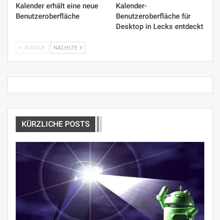
Kalender erhält eine neue
Kalender-
Benutzeroberfläche
Benutzeroberfläche für
Desktop in Lecks entdeckt
ZURÜCK
NÄCHSTE
KÜRZLICHE POSTS