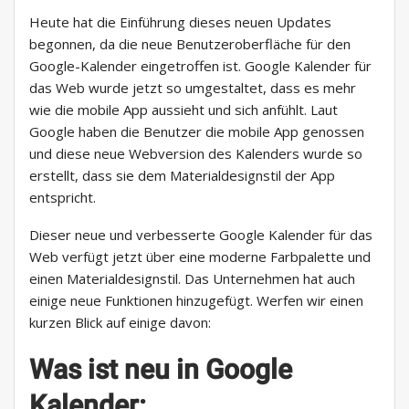
Heute hat die Einführung dieses neuen Updates
begonnen, da die neue Benutzeroberfläche für den
Google-Kalender eingetroffen ist. Google Kalender für
das Web wurde jetzt so umgestaltet, dass es mehr
wie die mobile App aussieht und sich anfühlt. Laut
Google haben die Benutzer die mobile App genossen
und diese neue Webversion des Kalenders wurde so
erstellt, dass sie dem Materialdesignstil der App
entspricht.
Dieser neue und verbesserte Google Kalender für das
Web verfügt jetzt über eine moderne Farbpalette und
einen Materialdesignstil. Das Unternehmen hat auch
einige neue Funktionen hinzugefügt. Werfen wir einen
kurzen Blick auf einige davon:
Was ist neu in Google
Kalender: