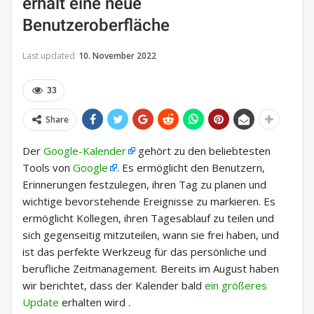
erhält eine neue
Benutzeroberfläche
Last updated
10. November 2022
33
Share
Der
Google-Kalender
gehört zu den beliebtesten
Tools von
Google
. Es ermöglicht den Benutzern,
Erinnerungen festzulegen, ihren Tag zu planen und
wichtige bevorstehende Ereignisse zu markieren. Es
ermöglicht Kollegen, ihren Tagesablauf zu teilen und
sich gegenseitig mitzuteilen, wann sie frei haben, und
ist das perfekte Werkzeug für das persönliche und
berufliche Zeitmanagement. Bereits im August haben
wir berichtet, dass der Kalender bald
ein größeres
Update
erhalten wird .