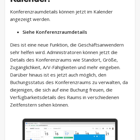
Konferenzraumdetails können jetzt im Kalender
angezeigt werden.
Siehe Konferenzraumdetails
Dies ist eine neue Funktion, die Geschäftsanwendern
sehr helfen wird. Administratoren können jetzt die
Details des Konferenzraums wie Standort, Größe,
Zugänglichkeit, A/V-Fähigkeiten und mehr eingeben.
Darüber hinaus ist es jetzt auch möglich, den
Buchungsstatus des Konferenzraums zu verwalten, da
diejenigen, die sich auf eine Buchung freuen, die
Verfügbarkeitsdetails des Raums in verschiedenen
Zeitfenstern sehen können.