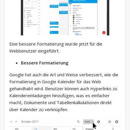
Eine bessere Formatierung wurde jetzt für die
Webbenutzer eingeführt.
Bessere Formatierung
Google hat auch die Art und Weise verbessert, wie die
Formatierung in Google Kalender für das Web
gehandhabt wird. Benutzer können auch Hyperlinks zu
Kalendereinladungen hinzufügen, was es einfacher
macht, Dokumente und Tabellenkalkulationen direkt
über Kalender zu verknüpfen.