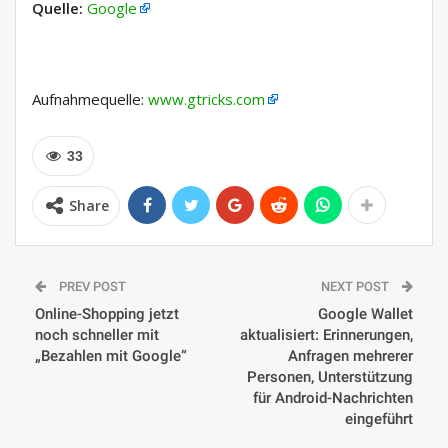
Quelle:
Google
Aufnahmequelle:
www.gtricks.com
33
Share
PREV POST
NEXT POST
Online-Shopping jetzt
Google Wallet
noch schneller mit
aktualisiert: Erinnerungen,
„Bezahlen mit Google“
Anfragen mehrerer
Personen, Unterstützung
für Android-Nachrichten
eingeführt