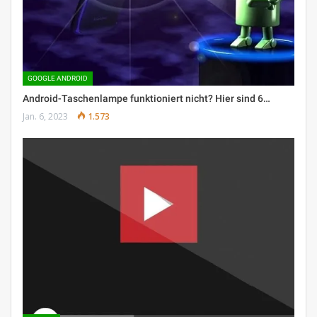
GOOGLE ANDROID
Android-Taschenlampe funktioniert nicht? Hier sind 6…
Jan. 6, 2023
1.573