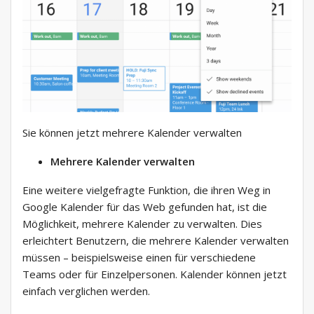
Sie können jetzt mehrere Kalender verwalten
Mehrere Kalender verwalten
Eine weitere vielgefragte Funktion, die ihren Weg in
Google Kalender für das Web gefunden hat, ist die
Möglichkeit, mehrere Kalender zu verwalten. Dies
erleichtert Benutzern, die mehrere Kalender verwalten
müssen – beispielsweise einen für verschiedene
Teams oder für Einzelpersonen. Kalender können jetzt
einfach verglichen werden.