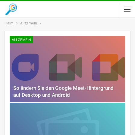
Heim
Allgemein
ALLGEMEIN
So ändern Sie den Google Meet-Hintergrund
auf Desktop und Android