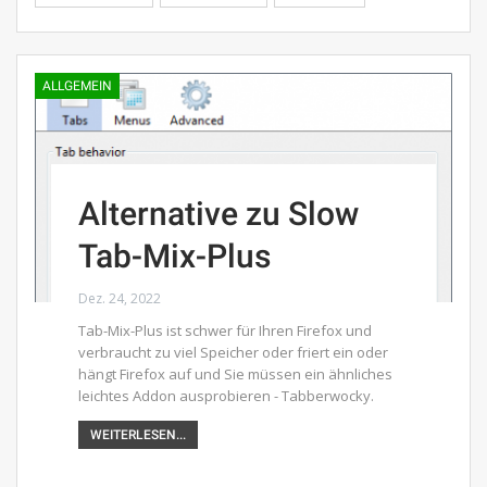
ALLGEMEIN
Alternative zu Slow
Tab-Mix-Plus
Dez. 24, 2022
Tab-Mix-Plus ist schwer für Ihren Firefox und
verbraucht zu viel Speicher oder friert ein oder
hängt Firefox auf und Sie müssen ein ähnliches
leichtes Addon ausprobieren - Tabberwocky.
WEITERLESEN...