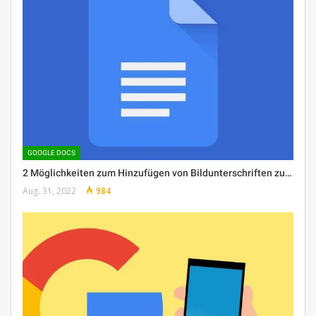
GOOGLE DOCS
2 Möglichkeiten zum Hinzufügen von Bildunterschriften zu…
Aug. 31, 2022
984