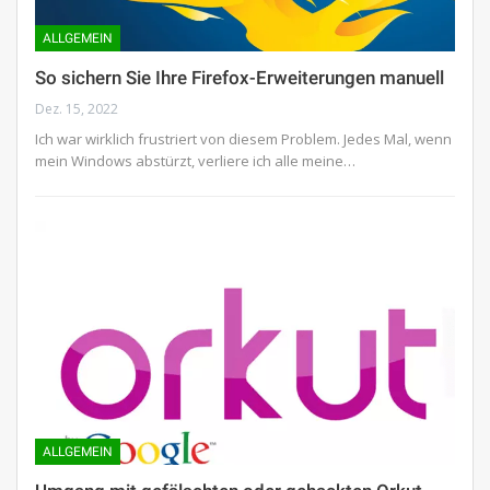
ALLGEMEIN
So sichern Sie Ihre Firefox-Erweiterungen manuell
Dez. 15, 2022
Ich war wirklich frustriert von diesem Problem. Jedes Mal, wenn
mein Windows abstürzt, verliere ich alle meine…
ALLGEMEIN