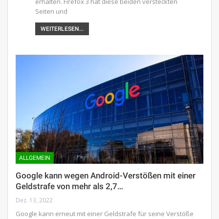
erhalten. Firefox 3 hat diese beiden versteckten
Seiten und
WEITERLESEN...
ALLGEMEIN
Google kann wegen Android-Verstößen mit einer
Geldstrafe von mehr als 2,7…
Dez. 13, 2022
Google kann erneut mit einer Geldstrafe für seine Verstöße