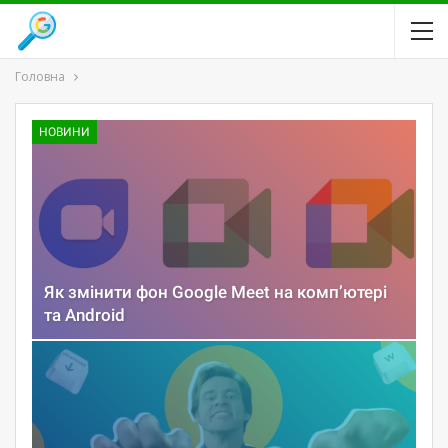
Головна
НОВИНИ
Як змінити фон Google Meet на комп’ютері
та Android