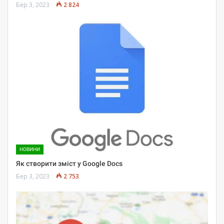
Бер 3, 2023
2 824
НОВИНИ
Як створити зміст у Google Docs
Бер 3, 2023
2 753