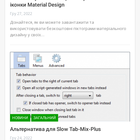
іконки Material Design
Гру 27, 2022
Дізнайтеся, як ви можете завантажити та
використовувати безкоштовні піктограми матеріального
дизайну у своїх…
НОВИНИ
ЗАГАЛЬНИЙ
Альтернатива для Slow Tab-Mix-Plus
Гру 24, 2022