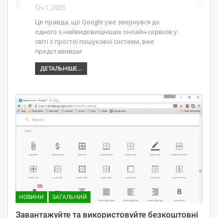
Січ 1, 2023
Це правда, що Google уже звернувся до
одного з найвидовищніших онлайн-сервісів у
світі з простої пошукової системи, вже
представивши
ДЕТАЛЬНІШЕ...
НОВИНИ
ЗАГАЛЬНИЙ
Завантажуйте та використовуйте безкоштовні