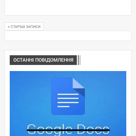
СТАРІШІ ЗАПИСИ
ОСТАННІ ПОВІДОМЛЕННЯ