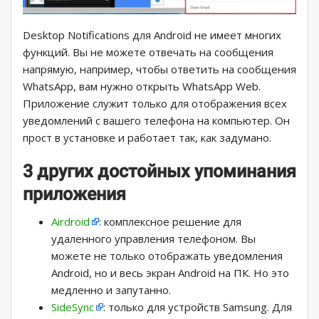
Desktop Notifications для Android не имеет многих
функций. Вы не можете отвечать на сообщения
напрямую, например, чтобы ответить на сообщения
WhatsApp, вам нужно открыть WhatsApp Web.
Приложение служит только для отображения всех
уведомлений с вашего телефона на компьютер. Он
прост в установке и работает так, как задумано.
3 других достойных упоминания
приложения
Airdroid
: комплексное решение для
удаленного управления телефоном. Вы
можете не только отображать уведомления
Android, но и весь экран Android на ПК. Но это
медленно и запутанно.
SideSync
: только для устройств Samsung. Для