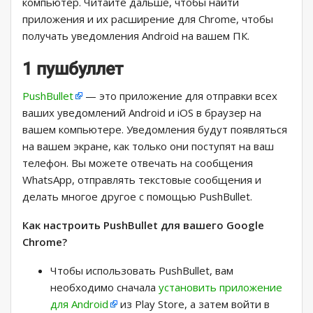
компьютер. Читайте дальше, чтобы найти
приложения и их расширение для Chrome, чтобы
получать уведомления Android на вашем ПК.
1 пушбуллет
PushBullet
— это приложение для отправки всех
ваших уведомлений Android и iOS в браузер на
вашем компьютере. Уведомления будут появляться
на вашем экране, как только они поступят на ваш
телефон. Вы можете отвечать на сообщения
WhatsApp, отправлять текстовые сообщения и
делать многое другое с помощью PushBullet.
Как настроить PushBullet для вашего Google
Chrome?
Чтобы использовать PushBullet, вам
необходимо сначала
установить приложение
для Android
из Play Store, а затем войти в