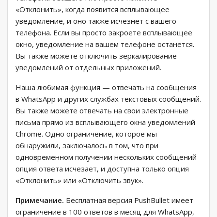
«Отклонить», когда появится всплывающее
уведомление, и оно также исчезнет с вашего
телефона. Если вы просто закроете всплывающее
окно, уведомление на вашем телефоне останется.
Вы также можете отключить зеркалирование
уведомлений от отдельных приложений.
Наша любимая функция — отвечать на сообщения
в WhatsApp и других службах текстовых сообщений.
Вы также можете отвечать на свои электронные
письма прямо из всплывающего окна уведомлений
Chrome. Одно ограничение, которое мы
обнаружили, заключалось в том, что при
одновременном получении нескольких сообщений
опция ответа исчезает, и доступна только опция
«Отклонить» или «Отключить звук».
Примечание.
Бесплатная версия PushBullet имеет
ограничение в 100 ответов в месяц для WhatsApp,