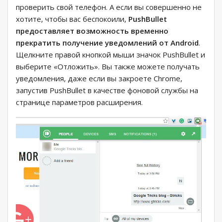
проверить свой телефон. А если вы совершенно не
хотите, чтобы вас беспокоили,
PushBullet
предоставляет возможность временно
прекратить получение уведомлений от Android
.
Щелкните правой кнопкой мыши значок PushBullet и
выберите «Отложить». Вы также можете получать
уведомления, даже если вы закроете Chrome,
запустив PushBullet в качестве фоновой службы на
странице параметров расширения.