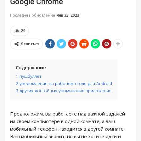
Google Chrome
Последнее обновление
Янв 23, 2023
29
Делиться
Содержание
1 пушбуллет
2 уведомления на рабочем столе для Android
3 других достойных упоминания приложения
Предположим, вы работаете над важной задачей
на своем компьютере в одной комнате, а ваш
мобильный телефон находится в другой комнате.
Ваш мобильный звонит, но вы не хотите идти и