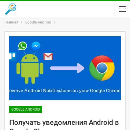
Главная
Google Android
GOOGLE ANDROID
Получать уведомления Android в