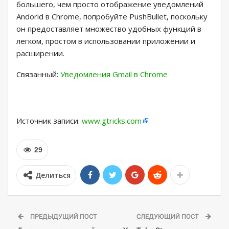
большего, чем просто отображение уведомлений
Andorid в Chrome, попробуйте PushBullet, поскольку
он предоставляет множество удобных функций в
легком, простом в использовании приложении и
расширении.
Связанный:
Уведомления Gmail в Chrome
Источник записи:
www.gtricks.com
29
Делиться
ПРЕДЫДУЩИЙ ПОСТ
СЛЕДУЮЩИЙ ПОСТ