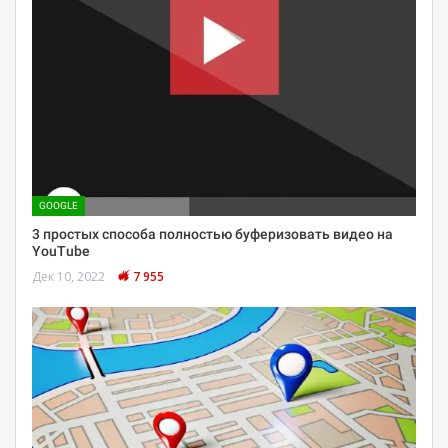
GOOGLE
3 простых способа полностью буферизовать видео на
YouTube
Дек 10, 2022
7 955