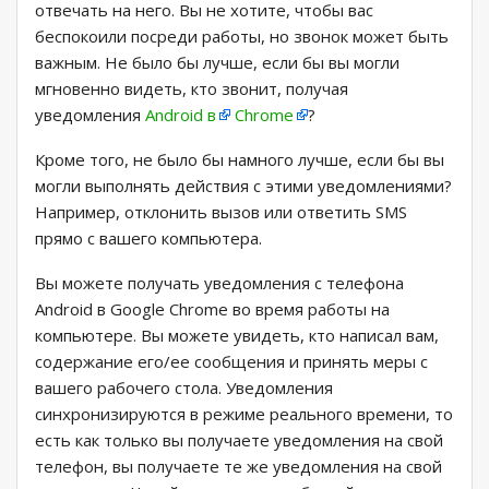
отвечать на него. Вы не хотите, чтобы вас
беспокоили посреди работы, но звонок может быть
важным. Не было бы лучше, если бы вы могли
мгновенно видеть, кто звонит, получая
уведомления
Android в
Chrome
?
Кроме того, не было бы намного лучше, если бы вы
могли выполнять действия с этими уведомлениями?
Например, отклонить вызов или ответить SMS
прямо с вашего компьютера.
Вы можете получать уведомления с телефона
Android в Google Chrome во время работы на
компьютере. Вы можете увидеть, кто написал вам,
содержание его/ее сообщения и принять меры с
вашего рабочего стола. Уведомления
синхронизируются в режиме реального времени, то
есть как только вы получаете уведомления на свой
телефон, вы получаете те же уведомления на свой