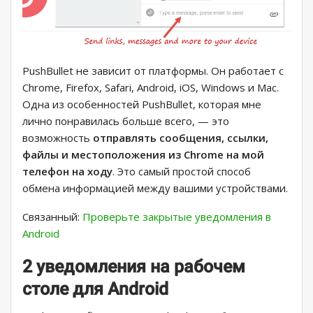
PushBullet не зависит от платформы. Он работает с
Chrome, Firefox, Safari, Android, iOS, Windows и Mac.
Одна из особенностей PushBullet, которая мне
лично понравилась больше всего, — это
возможность
отправлять сообщения, ссылки,
файлы и местоположения из Chrome на мой
телефон на ходу
. Это самый простой способ
обмена информацией между вашими устройствами.
Связанный:
Проверьте закрытые уведомления в
Android
2 уведомления на рабочем
столе для Android