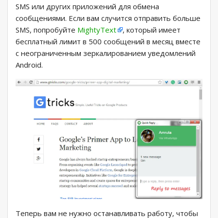
SMS или других приложений для обмена
сообщениями. Если вам случится отправить больше
SMS, попробуйте
MightyText
, который имеет
бесплатный лимит в 500 сообщений в месяц вместе
с неограниченным зеркалированием уведомлений
Android.
Теперь вам не нужно останавливать работу, чтобы