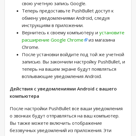
свою учетную запись Google.
Теперь предоставьте PushBullet доступ к
обмену уведомлениями Android, следуя
инструкциям в приложении.
Вернитесь к своему компьютеру и
установите
расширение Google Chrome
из магазина
Chrome.
После установки войдите под той же учетной
записью. Вы закончили настройку PushBullet, и
теперь на вашем экране будут появляться
всплывающие уведомления Android.
Действия с уведомлениями Android с вашего
компьютера
После настройки PushBullet все ваши уведомления
о звонках будут отправляться на ваш компьютер.
Вы также можете включить отображение
беззвучных уведомлений из приложения. Эти