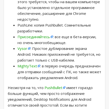
этого требуется, чтобы на вашем компьютере
было установлено отдельное программное
обеспечение, расширение для Chrome
недоступно.
PushLine: копия Pushbullet. Сомнительные
разработчики.
Присоединяйтесь
: все еще в бета-версии,
но очень многообещающе.
Vysor
: Простое дублирование экрана
Android. Никаких приложений не требуется, но
работает только с USB-кабелем.
MightyText
: в первую очередь предназначен
для отправки сообщений с ПК, но также может
отображать уведомления Android.
Несмотря на то, что
PushBullet
имеет гораздо
больше функций, чем просто отображение
уведомлений, Desktop Notifications для Android
отличается своей простотой. Если вы хотите