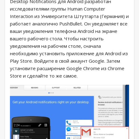
Desktop Notifications для Android разработан
исследователями группы Human Computer
Interaction из Университета Штутгарта (Германия) и
работает аналогично PushBullet. Он уведомляет все
ваши уведомления телефона Android на экране
вашего рабочего стола. Чтобы настроить
уведомления на рабочем столе, сначала
необходимо установить приложение для Android из
Play Store. Войдите в свой аккаунт Google. Затем
установите расширение Google Chrome из Chrome
Store и сделайте то же самое.