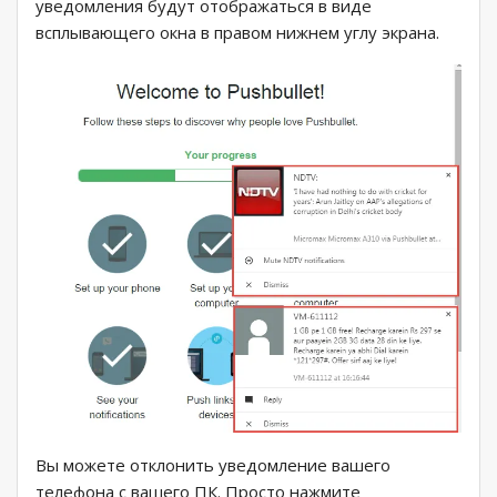
уведомления будут отображаться в виде
всплывающего окна в правом нижнем углу экрана.
Вы можете отклонить уведомление вашего
телефона с вашего ПК. Просто нажмите