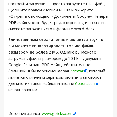
настройки загрузки — просто загрузите PDF-файл,
щелкните правой кнопкой мыши и выберите
«Открыть с помощью > Документы Google». Теперь
PDF-файл можно будет редактировать, и позже вы
сможете загрузить его в формате Word .docx.
Единственным ограничением является то, что
вы можете конвертировать только файлы
размером не более 2 МБ.
Однако вы можете
загружать файлы размером до 10 ГБ в Документы
Google. Если ваш PDF-файл действительно
большой, я бы порекомендовал
Zamzar
, который
является отличным сервисом онлайн-разговоров
для многих типов файлов и вполне
безопасен
в
использовании.
Источник записи:
www.gtricks.com