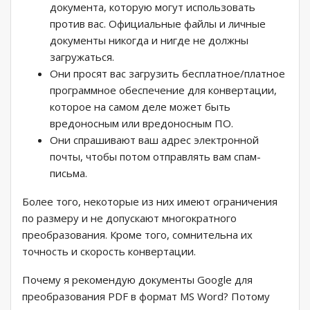
документа, которую могут использовать
против вас. Официальные файлы и личные
документы никогда и нигде не должны
загружаться.
Они просят вас загрузить бесплатное/платное
программное обеспечение для конвертации,
которое на самом деле может быть
вредоносным или вредоносным ПО.
Они спрашивают ваш адрес электронной
почты, чтобы потом отправлять вам спам-
письма.
Более того, некоторые из них имеют ограничения
по размеру и не допускают многократного
преобразования. Кроме того, сомнительна их
точность и скорость конвертации.
Почему я рекомендую документы Google для
преобразования PDF в формат MS Word? Потому