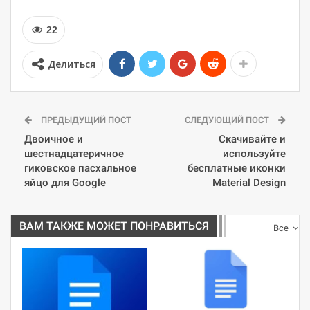
22
Делиться
ПРЕДЫДУЩИЙ ПОСТ
СЛЕДУЮЩИЙ ПОСТ
Двоичное и
Скачивайте и
шестнадцатеричное
используйте
гиковское пасхальное
бесплатные иконки
яйцо для Google
Material Design
ВАМ ТАКЖЕ МОЖЕТ ПОНРАВИТЬСЯ
Все