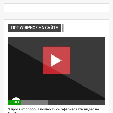
ПОПУЛЯРНОЕ НА САЙТЕ
GOOGLE
3 простых способа полностью буферизовать видео на