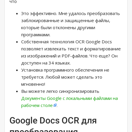
что
Это эффективно. Мне удалось преобразовать
заблокированные и защищенные файлы,
которые были отклонены другими
программами.
Собственная технология OCR Google Docs
позволяет извлекать текст и форматирование
из изображений и PDF-файлов. Что еще? Он
доступен на 34 языках.
Установка программного обеспечения не
требуется. Любой может сделать это
мгновенно!
Вы можете легко синхронизировать
Документы Google с локальными файлами на
рабочем столе
.
Google Docs OCR для
преобразования