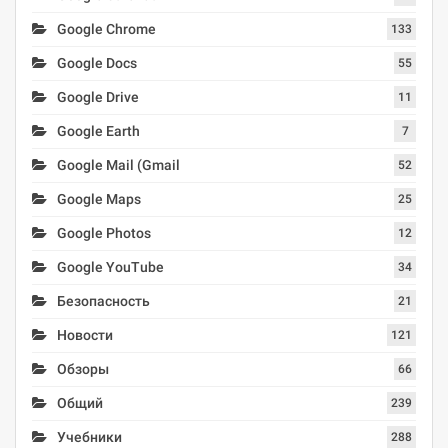
Google Chrome
133
Google Docs
55
Google Drive
11
Google Earth
7
Google Mail (Gmail
52
Google Maps
25
Google Photos
12
Google YouTube
34
Безопасность
21
Новости
121
Обзоры
66
Общий
239
Учебники
288