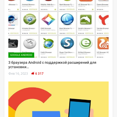
GOOGLE ANDROID
3 браузера Android с поддержкой расширений для
установки…
Фев 16, 2023
6 317