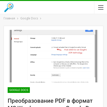
Главная
Google Docs
GOOGLE DOCS
Преобразование PDF в формат