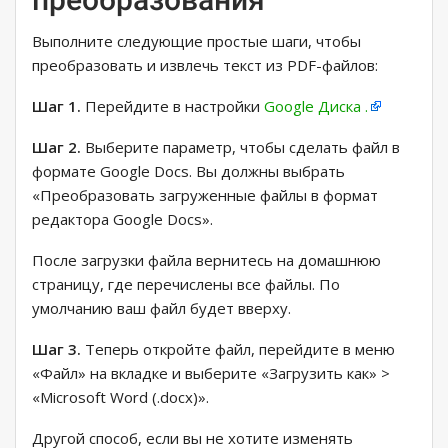
Выполните следующие простые шаги, чтобы
преобразовать и извлечь текст из PDF-файлов:
Шаг 1.
Перейдите в настройки
Google Диска .
Шаг 2.
Выберите параметр, чтобы сделать файл в
формате Google Docs. Вы должны выбрать
«Преобразовать загруженные файлы в формат
редактора Google Docs».
После загрузки файла вернитесь на домашнюю
страницу, где перечислены все файлы. По
умолчанию ваш файл будет вверху.
Шаг 3.
Теперь откройте файл, перейдите в меню
«Файл» на вкладке и выберите «Загрузить как» >
«Microsoft Word (.docx)».
Другой способ, если вы не хотите изменять