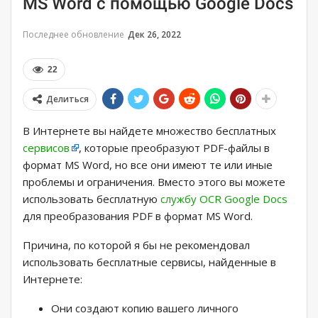
MS Word с помощью Google Docs
Последнее обновление
Дек 26, 2022
22
Делиться
В Интернете вы найдете множество бесплатных
сервисов
, которые преобразуют PDF-файлы в
формат MS Word, но все они имеют те или иные
проблемы и ограничения. Вместо этого вы можете
использовать бесплатную
службу OCR Google Docs
для преобразования PDF в формат MS Word.
Причина, по которой я бы не рекомендовал
использовать бесплатные сервисы, найденные в
Интернете:
Они создают копию вашего личного