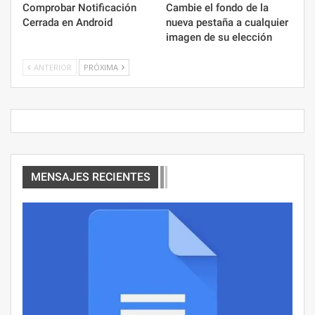
Comprobar Notificación
Cambie el fondo de la
Cerrada en Android
nueva pestaña a cualquier
imagen de su elección
ANTERIOR
PRÓXIMA
MENSAJES RECIENTES