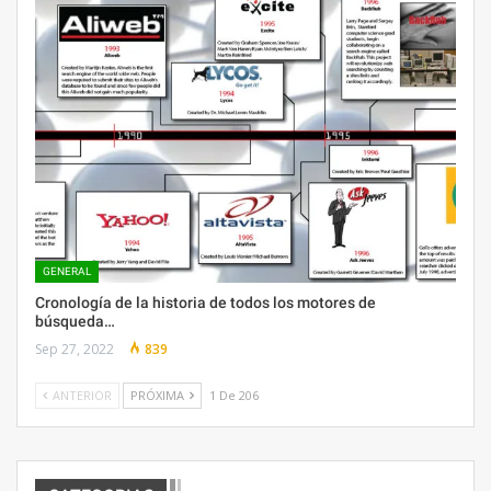
GENERAL
Cronología de la historia de todos los motores de
búsqueda…
Sep 27, 2022
839
ANTERIOR
PRÓXIMA
1 De 206