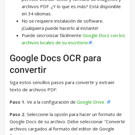
archivos PDF. ¿Y lo que es más? Está disponible
en 34 idiomas.
No se requiere instalación de software.
¡Cualquiera puede hacerlo al instante!
Puede sincronizar fácilmente
Google Docs con los
archivos locales de su escritorio
.
Google Docs OCR para
convertir
Siga estos sencillos pasos para convertir y extraer
texto de archivos PDF:
Paso 1.
Ve a la configuración de
Google Drive .
Paso 2.
Seleccione la opción para hacer un formato de
Google Docs de su archivo. Debe seleccionar "Convertir
archivos cargados al formato del editor de Google