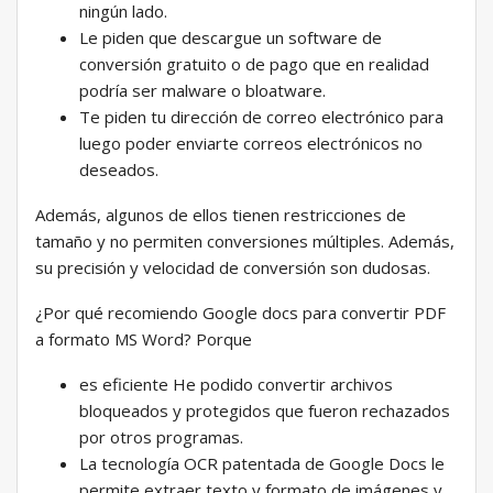
ningún lado.
Le piden que descargue un software de
conversión gratuito o de pago que en realidad
podría ser malware o bloatware.
Te piden tu dirección de correo electrónico para
luego poder enviarte correos electrónicos no
deseados.
Además, algunos de ellos tienen restricciones de
tamaño y no permiten conversiones múltiples. Además,
su precisión y velocidad de conversión son dudosas.
¿Por qué recomiendo Google docs para convertir PDF
a formato MS Word? Porque
es eficiente He podido convertir archivos
bloqueados y protegidos que fueron rechazados
por otros programas.
La tecnología OCR patentada de Google Docs le
permite extraer texto y formato de imágenes y