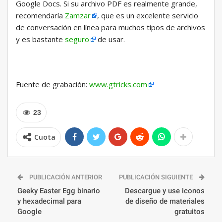
Google Docs. Si su archivo PDF es realmente grande,
recomendaría
Zamzar
, que es un excelente servicio
de conversación en línea para muchos tipos de archivos
y es bastante
seguro
de usar.
Fuente de grabación:
www.gtricks.com
23
Cuota
PUBLICACIÓN ANTERIOR
PUBLICACIÓN SIGUIENTE
Geeky Easter Egg binario
Descargue y use iconos
y hexadecimal para
de diseño de materiales
Google
gratuitos