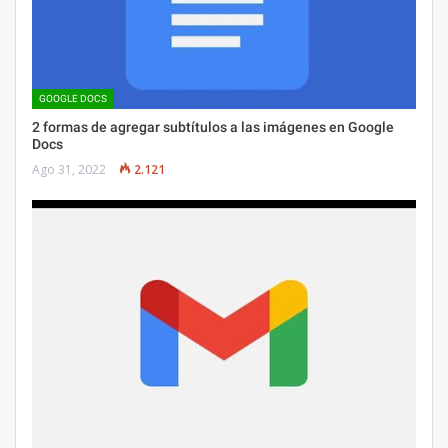
GOOGLE DOCS
2 formas de agregar subtítulos a las imágenes en Google
Docs
Ago 31, 2022
2.121