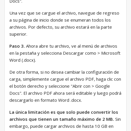
Docs".
Una vez que se cargue el archivo, navegue de regreso
a su página de inicio donde se enumeran todos los
archivos. Por defecto, su archivo estará en la parte
superior.
Paso 3.
Ahora abre tu archivo, ve al menú de archivos
en la pestaña y selecciona Descargar como > Microsoft
Word (.docx).
De otra forma, si no desea cambiar la configuración de
carga, simplemente cargue el archivo PDF, haga clic con
el botón derecho y seleccione "Abrir con > Google
Docs". El archivo PDF ahora será editable y luego podrá
descargarlo en formato Word .docx.
La única limitación es que solo puede convertir los
archivos que tienen un tamaño máximo de 2 MB.
Sin
embargo, puede cargar archivos de hasta 10 GB en