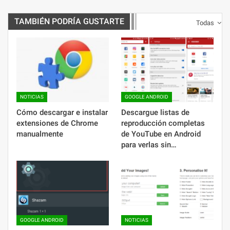
TAMBIÉN PODRÍA GUSTARTE
Todas
NOTICIAS
GOOGLE ANDROID
Cómo descargar e instalar
Descargue listas de
extensiones de Chrome
reproducción completas
manualmente
de YouTube en Android
para verlas sin…
GOOGLE ANDROID
NOTICIAS