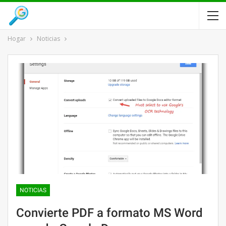
Hogar
Noticias
NOTICIAS
Convierte PDF a formato MS Word