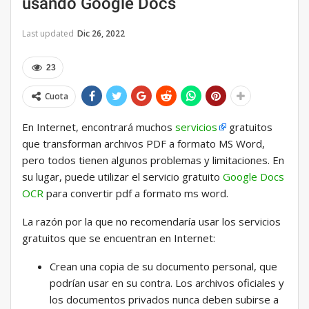
usando Google Docs
Last updated
Dic 26, 2022
23
Cuota
En Internet, encontrará muchos
servicios
gratuitos
que transforman archivos PDF a formato MS Word,
pero todos tienen algunos problemas y limitaciones. En
su lugar, puede utilizar el servicio gratuito
Google Docs
OCR
para convertir pdf a formato ms word.
La razón por la que no recomendaría usar los servicios
gratuitos que se encuentran en Internet:
Crean una copia de su documento personal, que
podrían usar en su contra. Los archivos oficiales y
los documentos privados nunca deben subirse a