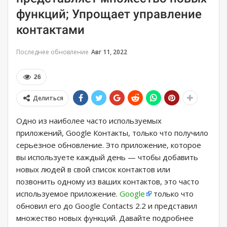
функций; Упрощает управление
контактами
Последнее обновление
Авг 11, 2022
26
Делиться
Одно из наиболее часто используемых
приложений, Google Контакты, только что получило
серьезное обновление. Это приложение, которое
вы используете каждый день — чтобы добавить
новых людей в свой список контактов или
позвонить одному из ваших контактов, это часто
используемое приложение.
Google
только что
обновил его до Google Contacts 2.2 и представил
множество новых функций. Давайте подробнее