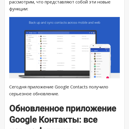
рассмотрим, что представляют собой эти новые
функции:
Сегодня приложение Google Contacts получило
серьезное обновление.
Обновленное приложение
Google Контакты: все