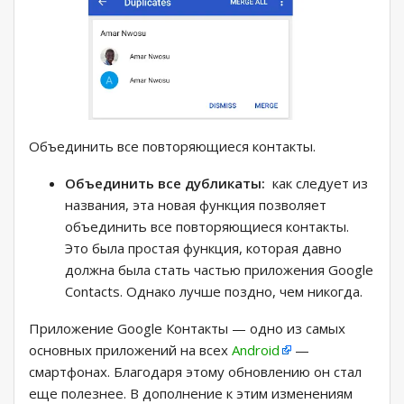
Объединить все повторяющиеся контакты.
Объединить все дубликаты:
как следует из
названия, эта новая функция позволяет
объединить все повторяющиеся контакты.
Это была простая функция, которая давно
должна была стать частью приложения Google
Contacts. Однако лучше поздно, чем никогда.
Приложение Google Контакты — одно из самых
основных приложений на всех
Android
—
смартфонах. Благодаря этому обновлению он стал
еще полезнее. В дополнение к этим изменениям