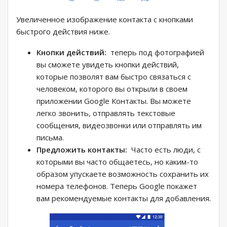
Увеличенное изображение контакта с кнопками
быстрого действия ниже.
Кнопки действий:
теперь под фотографией
вы сможете увидеть кнопки действий,
которые позволят вам быстро связаться с
человеком, которого вы открыли в своем
приложении Google Контакты. Вы можете
легко звонить, отправлять текстовые
сообщения, видеозвонки или отправлять им
письма.
Предложить контакты:
Часто есть люди, с
которыми вы часто общаетесь, но каким-то
образом упускаете возможность сохранить их
номера телефонов. Теперь Google покажет
вам рекомендуемые контакты для добавления.