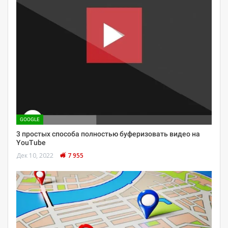
GOOGLE
3 простых способа полностью буферизовать видео на
YouTube
Дек 10, 2022
7 955