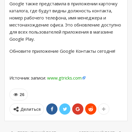
Google также представила в приложении карточку
каталога, где будут видны должность контакта,
номер рабочего телефона, имя менеджера и
местонахождение офиса. Это обновление доступно
для всех пользователей приложения в магазине
Google Play.
Обновите приложение Google Контакты сегодня!
Источник записи:
www.gtricks.com
26
Делиться