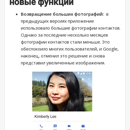
новые функции
Возвращение больших фотографий:
в
предыдущих версиях приложение
использовало большие фотографии контактов.
Однако за последние несколько месяцев
фотографии контактов стали меньше. Это
обеспокоило многих пользователей, и Google,
наконец, отменил это решение и снова
представил увеличенные изображения.