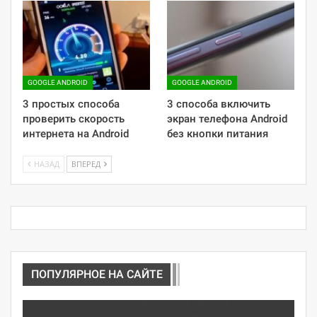
GOOGLE ANDROID
GOOGLE ANDROID
3 простых способа
3 способа включить
проверить скорость
экран телефона Android
интернета на Android
без кнопки питания
НАЗАД
ВПЕРЕД
ПОПУЛЯРНОЕ НА САЙТЕ