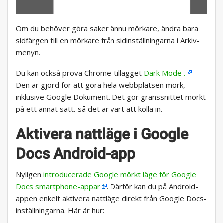
Om du behöver göra saker ännu mörkare, ändra bara
sidfärgen till en mörkare från sidinställningarna i Arkiv-
menyn.
Du kan också prova Chrome-tillägget
Dark Mode .
Den är gjord för att göra hela webbplatsen mörk,
inklusive Google Dokument. Det gör gränssnittet mörkt
på ett annat sätt, så det är värt att kolla in.
Aktivera nattläge i Google
Docs Android-app
Nyligen
introducerade Google mörkt läge för Google
Docs smartphone-appar
. Därför kan du på Android-
appen enkelt aktivera nattläge direkt från Google Docs-
inställningarna. Här är hur: