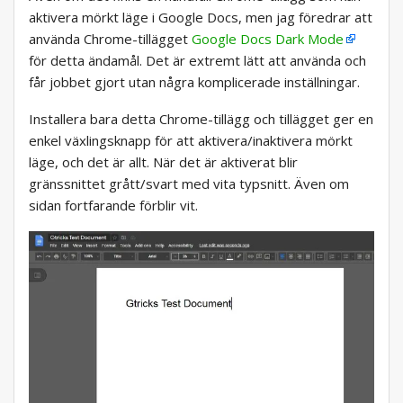
aktivera mörkt läge i Google Docs, men jag föredrar att
använda Chrome-tillägget
Google Docs Dark Mode
för detta ändamål. Det är extremt lätt att använda och
får jobbet gjort utan några komplicerade inställningar.
Installera bara detta Chrome-tillägg och tillägget ger en
enkel växlingsknapp för att aktivera/inaktivera mörkt
läge, och det är allt. När det är aktiverat blir
gränssnittet grått/svart med vita typsnitt. Även om
sidan fortfarande förblir vit.