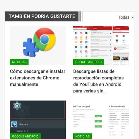
TAMBIÉN PODRÍA GUSTARTE
Todas
NOTICIAS
GOOGLE ANDROID
Cómo descargar e instalar
Descargue listas de
extensiones de Chrome
reproducción completas
manualmente
de YouTube en Android
para verlas sin…
GOOGLE ANDROID
NOTICIAS