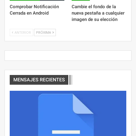
Comprobar Notificación
Cambie el fondo de la
Cerrada en Android
nueva pestaña a cualquier
imagen de su elección
ANTERIOR
PRÓXIMA
MENSAJES RECIENTES