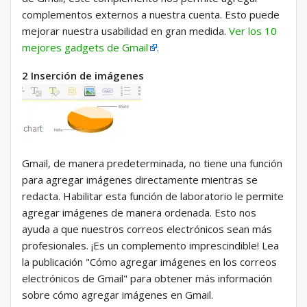
complementos externos a nuestra cuenta. Esto puede
mejorar nuestra usabilidad en gran medida.
Ver los 10
mejores gadgets de Gmail
.
2 Inserción de imágenes
Gmail, de manera predeterminada, no tiene una función
para agregar imágenes directamente mientras se
redacta. Habilitar esta función de laboratorio le permite
agregar imágenes de manera ordenada. Esto nos
ayuda a que nuestros correos electrónicos sean más
profesionales. ¡Es un complemento imprescindible! Lea
la publicación "Cómo agregar imágenes en los correos
electrónicos de Gmail" para obtener más información
sobre cómo agregar imágenes en Gmail.