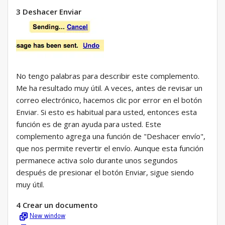
3 Deshacer Enviar
No tengo palabras para describir este complemento.
Me ha resultado muy útil. A veces, antes de revisar un
correo electrónico, hacemos clic por error en el botón
Enviar. Si esto es habitual para usted, entonces esta
función es de gran ayuda para usted. Este
complemento agrega una función de "Deshacer envío",
que nos permite revertir el envío. Aunque esta función
permanece activa solo durante unos segundos
después de presionar el botón Enviar, sigue siendo
muy útil.
4 Crear un documento