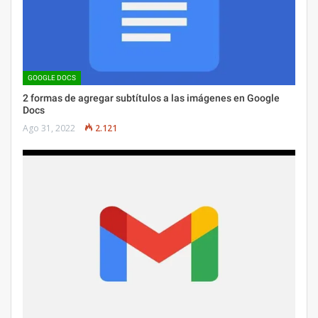
GOOGLE DOCS
2 formas de agregar subtítulos a las imágenes en Google
Docs
Ago 31, 2022
2.121