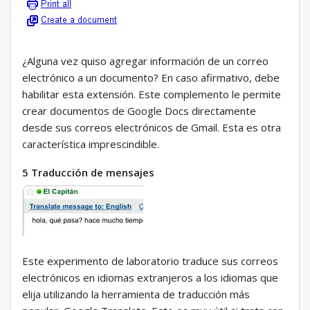
¿Alguna vez quiso agregar información de un correo
electrónico a un documento? En caso afirmativo, debe
habilitar esta extensión. Este complemento le permite
crear documentos de Google Docs directamente
desde sus correos electrónicos de Gmail. Esta es otra
característica imprescindible.
5 Traducción de mensajes
Este experimento de laboratorio traduce sus correos
electrónicos en idiomas extranjeros a los idiomas que
elija utilizando la herramienta de traducción más