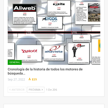
GENERAL
Cronología de la historia de todos los motores de
búsqueda…
Sep 27, 2022
839
ANTERIOR
PRÓXIMA
1 De 206