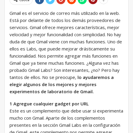
Gmail es el servicio de correo más utilizado en la web.
Está por delante de todos los demás proveedores de
servicios. Gmail ofrece mejores características, mejor
velocidad y mejor funcionalidad con simplicidad. No hay
duda de que Gmail viene con muchas funciones. Uno de
ellos es Labs, que puede mejorar drásticamente su
funcionalidad. Nos permite agregar más funciones en
Gmail que ya tiene muchas funciones. ¿Alguna vez has
probado Gmail Labs? Son interesantes, ¿no? Pero hay
tantos de ellos. No se preocupe,
lo ayudaremos a
elegir algunos de los mejores y mejores
experimentos de laboratorio de Gmail.
1 Agregue cualquier gadget por URL
Este es un complemento que debe usar si experimenta
mucho con Gmail. Aparte de los complementos
presentes en la sección Gmail Labs en la configuración
de Gmail, este complemento nos permite agregar