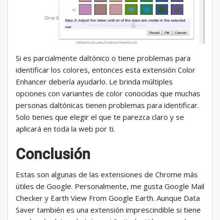
Si es parcialmente daltónico o tiene problemas para
identificar los colores, entonces esta extensión Color
Enhancer debería ayudarlo. Le brinda múltiples
opciones con variantes de color conocidas que muchas
personas daltónicas tienen problemas para identificar.
Solo tienes que elegir el que te parezca claro y se
aplicará en toda la web por ti.
Conclusión
Estas son algunas de las extensiones de Chrome más
útiles de Google. Personalmente, me gusta Google Mail
Checker y Earth View From Google Earth. Aunque Data
Saver también es una extensión imprescindible si tiene