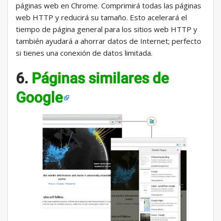
páginas web en Chrome. Comprimirá todas las páginas
web HTTP y reducirá su tamaño. Esto acelerará el
tiempo de página general para los sitios web HTTP y
también ayudará a ahorrar datos de Internet; perfecto
si tienes una conexión de datos limitada.
6.
Páginas similares de
Google