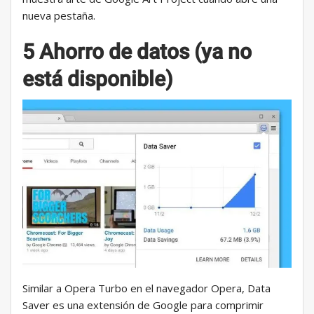
nueva pestaña.
5 Ahorro de datos (ya no
está disponible)
Similar a Opera Turbo en el navegador Opera, Data
Saver es una extensión de Google para comprimir