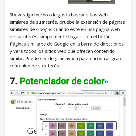
Si investiga mucho o le gusta buscar sitios web
similares de su interés, pruebe la extensión de páginas
similares de Google. Cuando esté en una página web
de su interés, simplemente haga clic en el botón
Páginas similares de Google en la barra de direcciones
y verá todos los sitios web que ofrecen contenido
similar. Puede ser de gran ayuda para encontrar gran
contenido de su interés.
7.
Potenciador de color