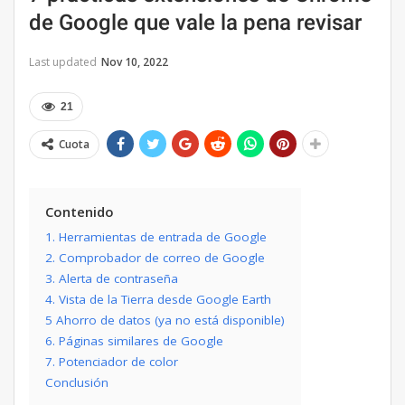
de Google que vale la pena revisar
Last updated
Nov 10, 2022
21
Cuota
Contenido
1. Herramientas de entrada de Google
2. Comprobador de correo de Google
3. Alerta de contraseña
4. Vista de la Tierra desde Google Earth
5 Ahorro de datos (ya no está disponible)
6. Páginas similares de Google
7. Potenciador de color
Conclusión