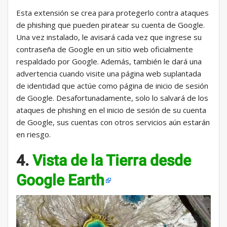
Esta extensión se crea para protegerlo contra ataques
de phishing que pueden piratear su cuenta de Google.
Una vez instalado, le avisará cada vez que ingrese su
contraseña de Google en un sitio web oficialmente
respaldado por Google. Además, también le dará una
advertencia cuando visite una página web suplantada
de identidad que actúe como página de inicio de sesión
de Google. Desafortunadamente, solo lo salvará de los
ataques de phishing en el inicio de sesión de su cuenta
de Google, sus cuentas con otros servicios aún estarán
en riesgo.
4.
Vista de la Tierra desde
Google Earth