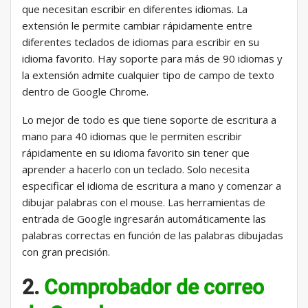
que necesitan escribir en diferentes idiomas. La
extensión le permite cambiar rápidamente entre
diferentes teclados de idiomas para escribir en su
idioma favorito. Hay soporte para más de 90 idiomas y
la extensión admite cualquier tipo de campo de texto
dentro de Google Chrome.
Lo mejor de todo es que tiene soporte de escritura a
mano para 40 idiomas que le permiten escribir
rápidamente en su idioma favorito sin tener que
aprender a hacerlo con un teclado. Solo necesita
especificar el idioma de escritura a mano y comenzar a
dibujar palabras con el mouse. Las herramientas de
entrada de Google ingresarán automáticamente las
palabras correctas en función de las palabras dibujadas
con gran precisión.
2.
Comprobador de correo