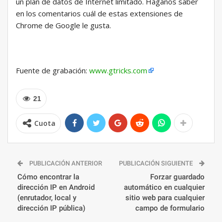
un plan de datos de Internet limitado. Háganos saber
en los comentarios cuál de estas extensiones de
Chrome de Google le gusta.
Fuente de grabación:
www.gtricks.com
21
Cuota
PUBLICACIÓN ANTERIOR
PUBLICACIÓN SIGUIENTE
Cómo encontrar la
Forzar guardado
dirección IP en Android
automático en cualquier
(enrutador, local y
sitio web para cualquier
dirección IP pública)
campo de formulario