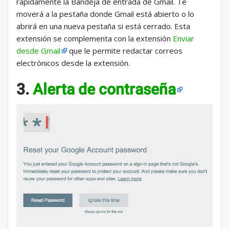
rápidamente la Bandeja de entrada de Gmail. Te
moverá a la pestaña donde Gmail está abierto o lo
abrirá en una nueva pestaña si está cerrado. Esta
extensión se complementa con la extensión
Enviar
desde Gmail
que le permite redactar correos
electrónicos desde la extensión.
3.
Alerta de contraseña