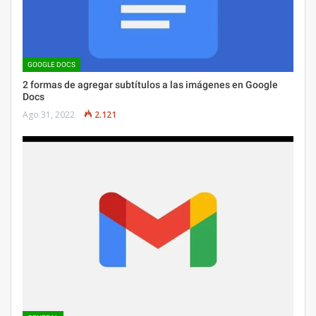
GOOGLE DOCS
2 formas de agregar subtítulos a las imágenes en Google
Docs
Ago 31, 2022
2.121