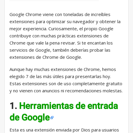
Google Chrome viene con toneladas de increíbles
extensiones para optimizar su navegador y obtener la
mejor experiencia. Curiosamente, el propio Google
contribuye con muchas prácticas extensiones de
Chrome que vale la pena revisar. Si te encantan los
servicios de Google, también deberías probar las
extensiones de Chrome de Google.
Aunque hay muchas extensiones de Chrome, hemos
elegido 7 de las más útiles para presentarlas hoy.
Estas extensiones son de uso completamente gratuito
y no vienen con anuncios ni recomendaciones molestas.
1.
Herramientas de entrada
de Google
Esta es una extensión enviada por Dios para usuarios