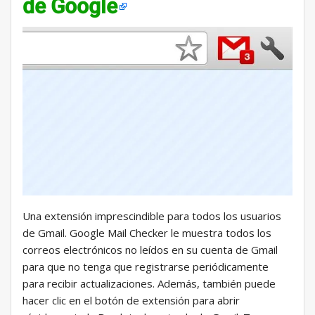
de Google
Una extensión imprescindible para todos los usuarios
de Gmail. Google Mail Checker le muestra todos los
correos electrónicos no leídos en su cuenta de Gmail
para que no tenga que registrarse periódicamente
para recibir actualizaciones. Además, también puede
hacer clic en el botón de extensión para abrir