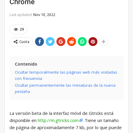
Chrome
Last updated
Nov 10, 2022
29
Cuota
Contenido
Ocultar temporalmente las páginas web más visitadas
con frecuencia
Ocultar permanentemente las miniaturas de la nueva
pestaña
La versión beta de la interfaz móvil de Gtricks está
disponible en
http://m.gtricks.com
. Tiene un tamaño
de página de aproximadamente 7 kb, por lo que puede