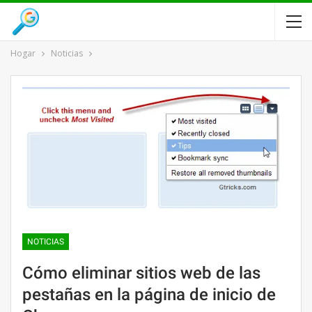
Hogar
Noticias
NOTICIAS
Cómo eliminar sitios web de las
pestañas en la página de inicio de