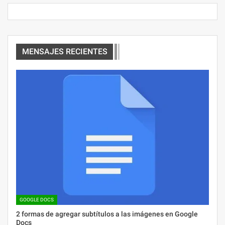
MENSAJES RECIENTES
GOOGLE DOCS
2 formas de agregar subtítulos a las imágenes en Google
Docs