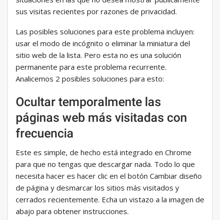
sus visitas recientes por razones de privacidad.
Las posibles soluciones para este problema incluyen:
usar el modo de incógnito o eliminar la miniatura del
sitio web de la lista. Pero esta no es una solución
permanente para este problema recurrente.
Analicemos 2 posibles soluciones para esto:
Ocultar temporalmente las
páginas web más visitadas con
frecuencia
Este es simple, de hecho está integrado en Chrome
para que no tengas que descargar nada. Todo lo que
necesita hacer es hacer clic en el botón Cambiar diseño
de página y desmarcar los sitios más visitados y
cerrados recientemente. Echa un vistazo a la imagen de
abajo para obtener instrucciones.