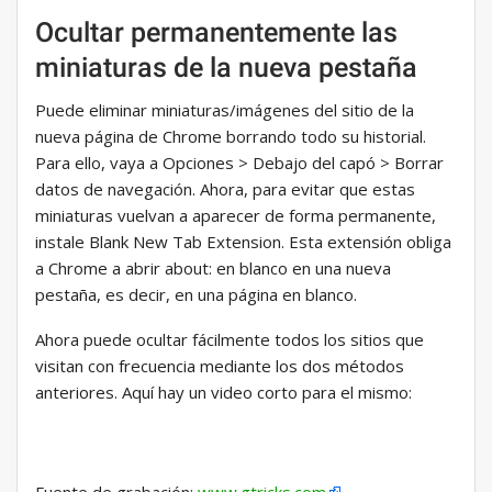
Ocultar permanentemente las
miniaturas de la nueva pestaña
Puede eliminar miniaturas/imágenes del sitio de la
nueva página de Chrome borrando todo su historial.
Para ello, vaya a Opciones > Debajo del capó > Borrar
datos de navegación. Ahora, para evitar que estas
miniaturas vuelvan a aparecer de forma permanente,
instale Blank New Tab Extension. Esta extensión obliga
a Chrome a abrir about: en blanco en una nueva
pestaña, es decir, en una página en blanco.
Ahora puede ocultar fácilmente todos los sitios que
visitan con frecuencia mediante los dos métodos
anteriores. Aquí hay un video corto para el mismo: