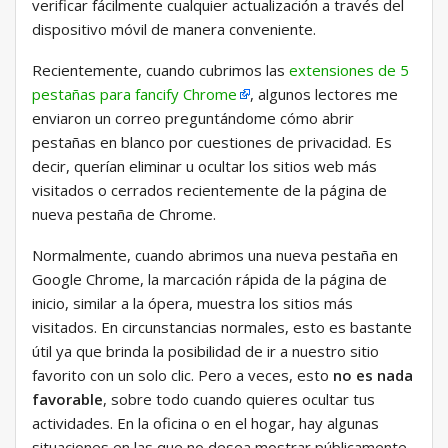
verificar fácilmente cualquier actualización a través del
dispositivo móvil de manera conveniente.
Recientemente, cuando cubrimos las
extensiones de 5
pestañas para fancify Chrome
, algunos lectores me
enviaron un correo preguntándome cómo abrir
pestañas en blanco por cuestiones de privacidad. Es
decir, querían eliminar u ocultar los sitios web más
visitados o cerrados recientemente de la página de
nueva pestaña de Chrome.
Normalmente, cuando abrimos una nueva pestaña en
Google Chrome, la marcación rápida de la página de
inicio, similar a la ópera, muestra los sitios más
visitados. En circunstancias normales, esto es bastante
útil ya que brinda la posibilidad de ir a nuestro sitio
favorito con un solo clic. Pero a veces, esto
no es nada
favorable
, sobre todo cuando quieres ocultar tus
actividades. En la oficina o en el hogar, hay algunas
situaciones en las que no desea mostrar públicamente