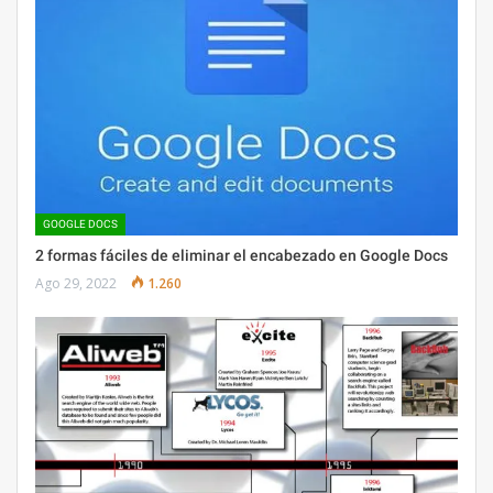
GOOGLE DOCS
2 formas fáciles de eliminar el encabezado en Google Docs
Ago 29, 2022
1.260