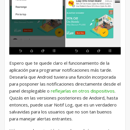
Espero que te quede claro el funcionamiento de la
aplicación para programar notificaciones más tarde.
Desearía que Android tuviera una función incorporada
para posponer las notificaciones directamente desde el
panel desplegable o
reflejarlas en otros dispositivos
.
Quizás en las versiones posteriores de Andoird, hasta
entonces, puede usar Notif Log, que es un verdadero
salvavidas para los usuarios que no son tan buenos
para manejar alertas entrantes.