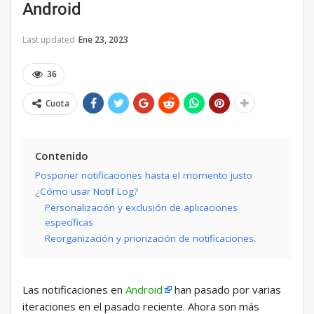
Android
Last updated
Ene 23, 2023
36
Cuota
Contenido
Posponer notificaciones hasta el momento justo
¿Cómo usar Notif Log?
Personalización y exclusión de aplicaciones
específicas
Reorganización y priorización de notificaciones.
Las notificaciones en
Android
han pasado por varias
iteraciones en el pasado reciente. Ahora son más