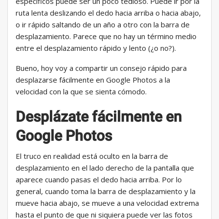
específicos puede ser un poco tedioso. Puede ir por la
ruta lenta deslizando el dedo hacia arriba o hacia abajo,
o ir rápido saltando de un año a otro con la barra de
desplazamiento. Parece que no hay un término medio
entre el desplazamiento rápido y lento (¿o no?).
Bueno, hoy voy a compartir un consejo rápido para
desplazarse fácilmente en Google Photos a la
velocidad con la que se sienta cómodo.
Desplázate fácilmente en
Google Photos
El truco en realidad está oculto en la barra de
desplazamiento en el lado derecho de la pantalla que
aparece cuando pasas el dedo hacia arriba. Por lo
general, cuando toma la barra de desplazamiento y la
mueve hacia abajo, se mueve a una velocidad extrema
hasta el punto de que ni siquiera puede ver las fotos