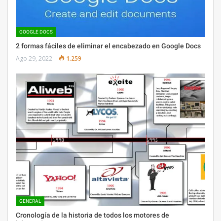
GOOGLE DOCS
2 formas fáciles de eliminar el encabezado en Google Docs
Ago 29, 2022
1.259
GENERAL
Cronología de la historia de todos los motores de