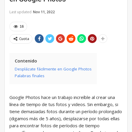
Last updated
Nov 11, 2022
16
Cuota
Contenido
Desplázate fácilmente en Google Photos
Palabras finales
Google Photos hace un trabajo increíble al crear una
línea de tiempo de tus fotos y videos. Sin embargo, si
tiene demasiadas fotos durante un período prolongado
(digamos más de 5 años), desplazarse por todas ellas
para encontrar fotos de períodos de tiempo