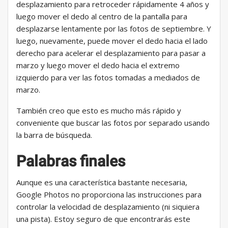
desplazamiento para retroceder rápidamente 4 años y
luego mover el dedo al centro de la pantalla para
desplazarse lentamente por las fotos de septiembre. Y
luego, nuevamente, puede mover el dedo hacia el lado
derecho para acelerar el desplazamiento para pasar a
marzo y luego mover el dedo hacia el extremo
izquierdo para ver las fotos tomadas a mediados de
marzo.
También creo que esto es mucho más rápido y
conveniente que buscar las fotos por separado usando
la barra de búsqueda.
Palabras finales
Aunque es una característica bastante necesaria,
Google Photos no proporciona las instrucciones para
controlar la velocidad de desplazamiento (ni siquiera
una pista). Estoy seguro de que encontrarás este