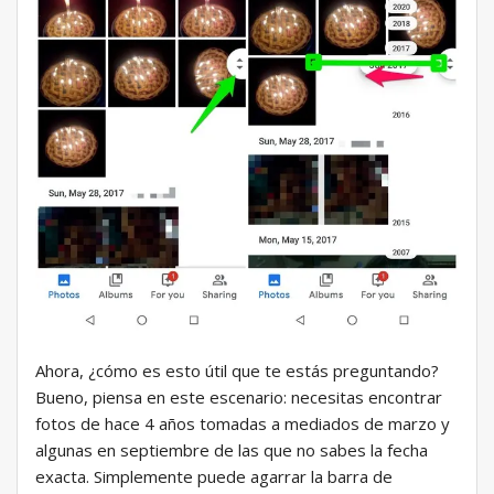
Ahora, ¿cómo es esto útil que te estás preguntando?
Bueno, piensa en este escenario: necesitas encontrar
fotos de hace 4 años tomadas a mediados de marzo y
algunas en septiembre de las que no sabes la fecha
exacta. Simplemente puede agarrar la barra de