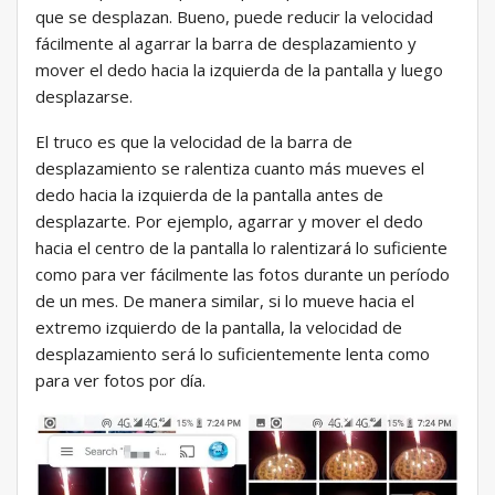
que se desplazan. Bueno, puede reducir la velocidad
fácilmente al agarrar la barra de desplazamiento y
mover el dedo hacia la izquierda de la pantalla y luego
desplazarse.
El truco es que la velocidad de la barra de
desplazamiento se ralentiza cuanto más mueves el
dedo hacia la izquierda de la pantalla antes de
desplazarte. Por ejemplo, agarrar y mover el dedo
hacia el centro de la pantalla lo ralentizará lo suficiente
como para ver fácilmente las fotos durante un período
de un mes. De manera similar, si lo mueve hacia el
extremo izquierdo de la pantalla, la velocidad de
desplazamiento será lo suficientemente lenta como
para ver fotos por día.