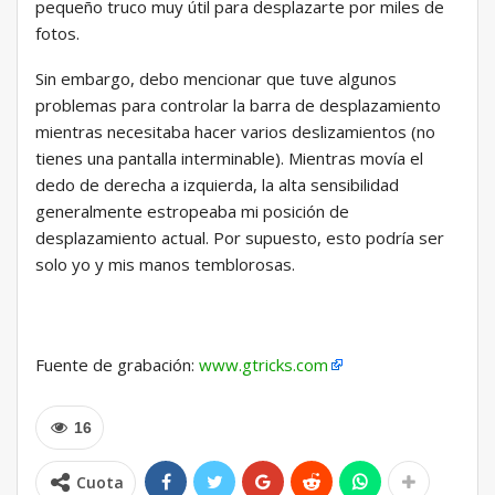
pequeño truco muy útil para desplazarte por miles de
fotos.
Sin embargo, debo mencionar que tuve algunos
problemas para controlar la barra de desplazamiento
mientras necesitaba hacer varios deslizamientos (no
tienes una pantalla interminable). Mientras movía el
dedo de derecha a izquierda, la alta sensibilidad
generalmente estropeaba mi posición de
desplazamiento actual. Por supuesto, esto podría ser
solo yo y mis manos temblorosas.
Fuente de grabación:
www.gtricks.com
16
Cuota