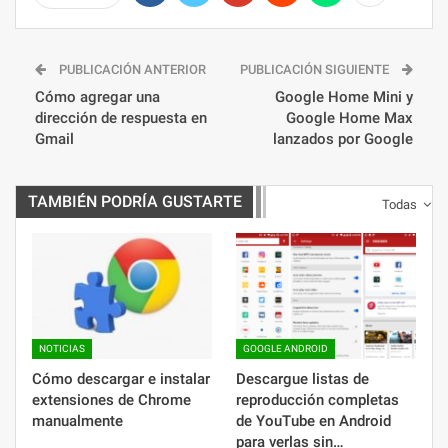
PUBLICACIÓN ANTERIOR
PUBLICACIÓN SIGUIENTE
Cómo agregar una
Google Home Mini y
dirección de respuesta en
Google Home Max
Gmail
lanzados por Google
TAMBIÉN PODRÍA GUSTARTE
Todas
NOTICIAS
GOOGLE ANDROID
Cómo descargar e instalar
Descargue listas de
extensiones de Chrome
reproducción completas
manualmente
de YouTube en Android
para verlas sin…