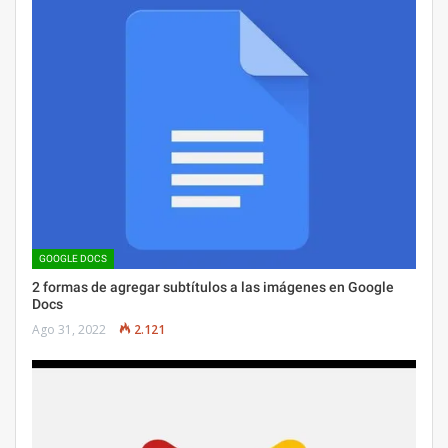
GOOGLE DOCS
2 formas de agregar subtítulos a las imágenes en Google
Docs
Ago 31, 2022
2.121