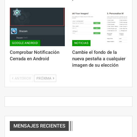
GOOGLE ANDROID
NOTICIAS
Comprobar Notificación
Cambie el fondo de la
Cerrada en Android
nueva pestaña a cualquier
imagen de su elección
ANTERIOR
PRÓXIMA
MENSAJES RECIENTES