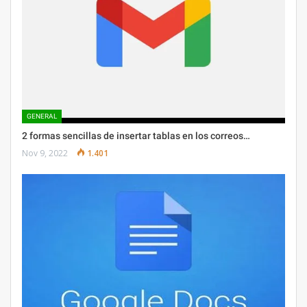
GENERAL
2 formas sencillas de insertar tablas en los correos…
Nov 9, 2022
1.401