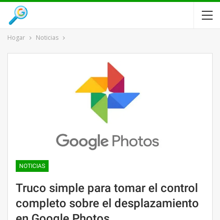
Hogar
Noticias
NOTICIAS
Truco simple para tomar el control
completo sobre el desplazamiento
en Google Photos