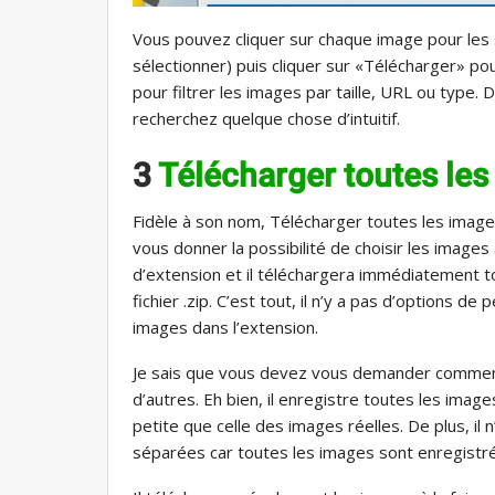
Vous pouvez cliquer sur chaque image pour les
sélectionner) puis cliquer sur «Télécharger» pou
pour filtrer les images par taille, URL ou type.
recherchez quelque chose d’intuitif.
3
Télécharger toutes le
Fidèle à son nom, Télécharger toutes les imag
vous donner la possibilité de choisir les images 
d’extension et il téléchargera immédiatement t
fichier .zip. C’est tout, il n’y a pas d’options d
images dans l’extension.
Je sais que vous devez vous demander comment
d’autres. Eh bien, il enregistre toutes les image
petite que celle des images réelles. De plus, i
séparées car toutes les images sont enregistrée