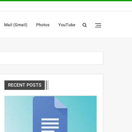
Mail (Gmail)
Photos
YouTube
RECENT POSTS