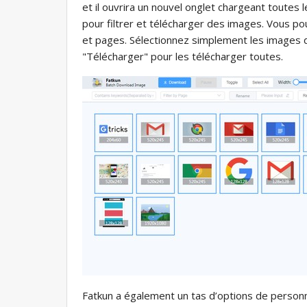
et il ouvrira un nouvel onglet chargeant toutes 
pour filtrer et télécharger des images. Vous po
et pages. Sélectionnez simplement les images d
"Télécharger" pour les télécharger toutes.
Fatkun a également un tas d’options de personn