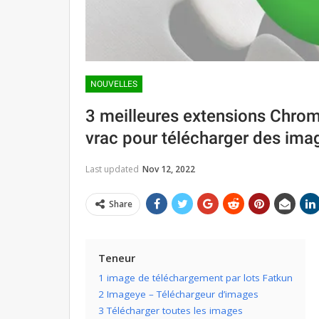
NOUVELLES
3 meilleures extensions Chro
vrac pour télécharger des ima
Last updated
Nov 12, 2022
Share
Teneur
1 image de téléchargement par lots Fatkun
2 Imageye – Téléchargeur d’images
3 Télécharger toutes les images