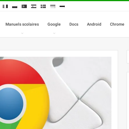
Manuels scolaires
Google
Docs
Android
Chrome