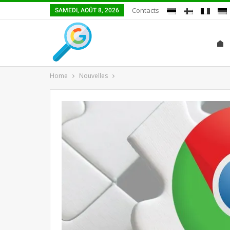
Contacts
SAMEDI, AOÛT 8, 2026
Home
Nouvelles