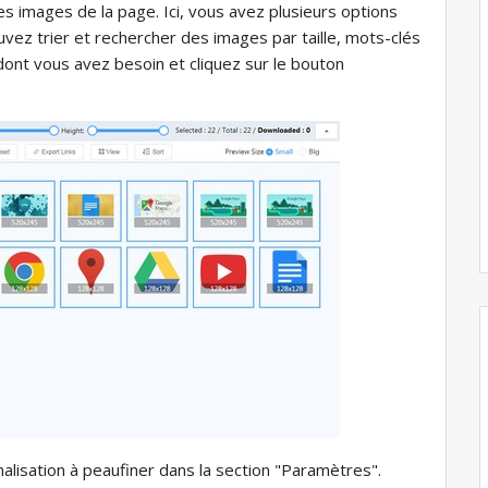
les images de la page. Ici, vous avez plusieurs options
uvez trier et rechercher des images par taille, mots-clés
ont vous avez besoin et cliquez sur le bouton
alisation à peaufiner dans la section "Paramètres".