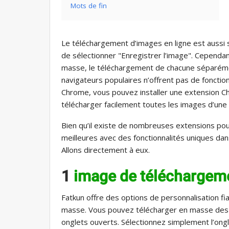
Mots de fin
Le téléchargement d’images en ligne est aussi s
de sélectionner "Enregistrer l’image". Cependa
masse, le téléchargement de chacune séparément
navigateurs populaires n’offrent pas de fonction
Chrome, vous pouvez installer une extension 
télécharger facilement toutes les images d’une
Bien qu’il existe de nombreuses extensions pour
meilleures avec des fonctionnalités uniques dans 
Allons directement à eux.
1
image de téléchargeme
Fatkun offre des options de personnalisation f
masse. Vous pouvez télécharger en masse des i
onglets ouverts. Sélectionnez simplement l’ong