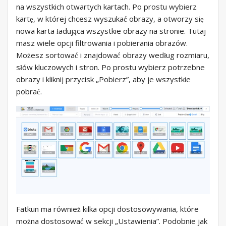
na wszystkich otwartych kartach. Po prostu wybierz
kartę, w której chcesz wyszukać obrazy, a otworzy się
nowa karta ładująca wszystkie obrazy na stronie. Tutaj
masz wiele opcji filtrowania i pobierania obrazów.
Możesz sortować i znajdować obrazy według rozmiaru,
słów kluczowych i stron. Po prostu wybierz potrzebne
obrazy i kliknij przycisk „Pobierz”, aby je wszystkie
pobrać.
Fatkun ma również kilka opcji dostosowywania, które
można dostosować w sekcji „Ustawienia”. Podobnie jak