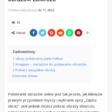
Ostatnia aktualizacja
lis 11, 2022
31
Udział
Zadowolony
1 obraz pobierania partii Fatkun
2 Imageye – narzędzie do pobierania obrazów
3 Pobierz wszystkie obrazy
Końcowe słowa
Pobieranie obrazów online jest tak proste, jak kliknięcie
prawym przyciskiem myszy i wybranie opcji „Zapisz
obraz". Jeśli jednak chcesz pobrać obrazy zbiorczo,