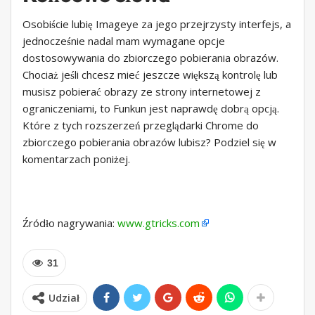
Osobiście lubię Imageye za jego przejrzysty interfejs, a
jednocześnie nadal mam wymagane opcje
dostosowywania do zbiorczego pobierania obrazów.
Chociaż jeśli chcesz mieć jeszcze większą kontrolę lub
musisz pobierać obrazy ze strony internetowej z
ograniczeniami, to Funkun jest naprawdę dobrą opcją.
Które z tych rozszerzeń przeglądarki Chrome do
zbiorczego pobierania obrazów lubisz? Podziel się w
komentarzach poniżej.
Źródło nagrywania:
www.gtricks.com
31
Udział