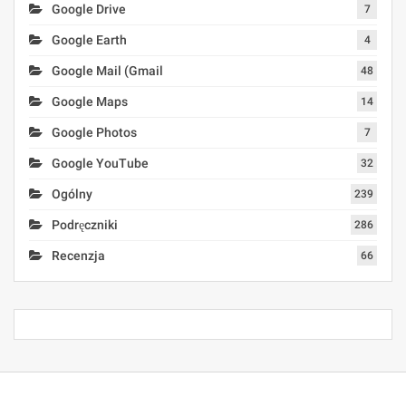
Google Drive
7
Google Earth
4
Google Mail (Gmail
48
Google Maps
14
Google Photos
7
Google YouTube
32
Ogólny
239
Podręczniki
286
Recenzja
66