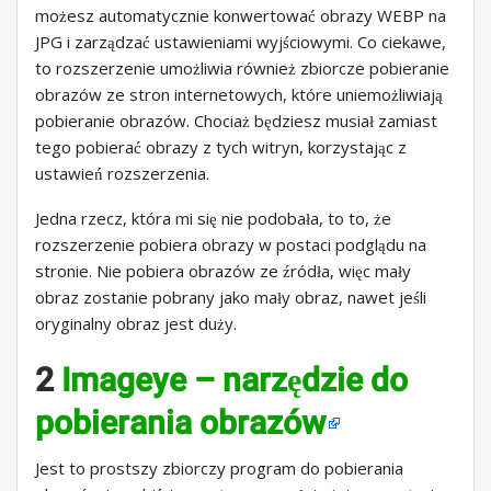
możesz automatycznie konwertować obrazy WEBP na
JPG i zarządzać ustawieniami wyjściowymi. Co ciekawe,
to rozszerzenie umożliwia również zbiorcze pobieranie
obrazów ze stron internetowych, które uniemożliwiają
pobieranie obrazów. Chociaż będziesz musiał zamiast
tego pobierać obrazy z tych witryn, korzystając z
ustawień rozszerzenia.
Jedna rzecz, która mi się nie podobała, to to, że
rozszerzenie pobiera obrazy w postaci podglądu na
stronie. Nie pobiera obrazów ze źródła, więc mały
obraz zostanie pobrany jako mały obraz, nawet jeśli
oryginalny obraz jest duży.
2
Imageye – narzędzie do
pobierania obrazów
Jest to prostszy zbiorczy program do pobierania