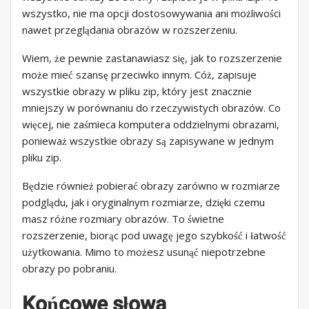
wszystko, nie ma opcji dostosowywania ani możliwości
nawet przeglądania obrazów w rozszerzeniu.
Wiem, że pewnie zastanawiasz się, jak to rozszerzenie
może mieć szansę przeciwko innym. Cóż, zapisuje
wszystkie obrazy w pliku zip, który jest znacznie
mniejszy w porównaniu do rzeczywistych obrazów. Co
więcej, nie zaśmieca komputera oddzielnymi obrazami,
ponieważ wszystkie obrazy są zapisywane w jednym
pliku zip.
Będzie również pobierać obrazy zarówno w rozmiarze
podglądu, jak i oryginalnym rozmiarze, dzięki czemu
masz różne rozmiary obrazów. To świetne
rozszerzenie, biorąc pod uwagę jego szybkość i łatwość
użytkowania. Mimo to możesz usunąć niepotrzebne
obrazy po pobraniu.
Końcowe słowa