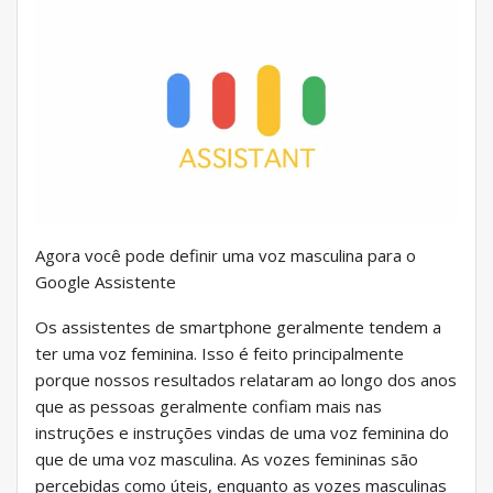
Agora você pode definir uma voz masculina para o
Google Assistente
Os assistentes de smartphone geralmente tendem a
ter uma voz feminina. Isso é feito principalmente
porque nossos resultados relataram ao longo dos anos
que as pessoas geralmente confiam mais nas
instruções e instruções vindas de uma voz feminina do
que de uma voz masculina. As vozes femininas são
percebidas como úteis, enquanto as vozes masculinas