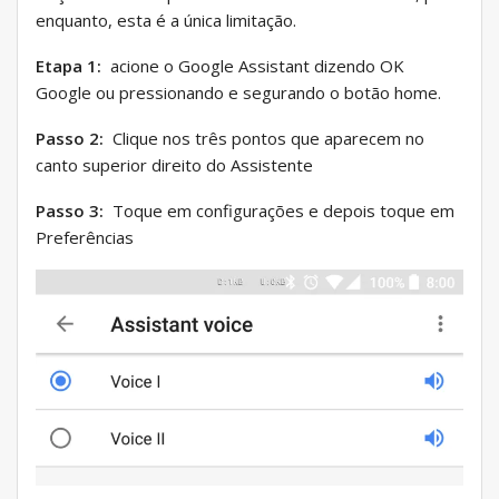
enquanto, esta é a única limitação.
Etapa 1:
acione o Google Assistant dizendo OK
Google ou pressionando e segurando o botão home.
Passo 2:
Clique nos três pontos que aparecem no
canto superior direito do Assistente
Passo 3:
Toque em configurações e depois toque em
Preferências