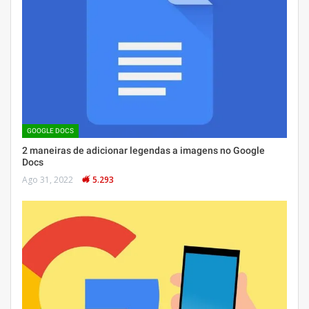
GOOGLE DOCS
2 maneiras de adicionar legendas a imagens no Google
Docs
Ago 31, 2022
5.293