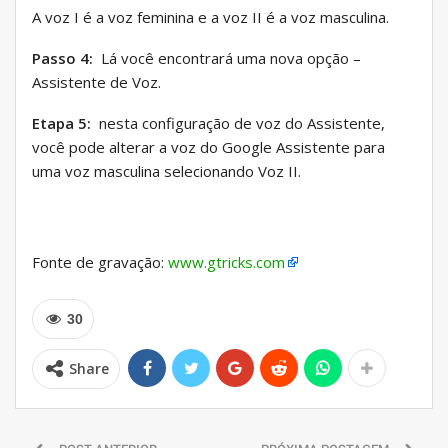
A voz I é a voz feminina e a voz II é a voz masculina.
Passo 4:
Lá você encontrará uma nova opção –
Assistente de Voz.
Etapa 5:
nesta configuração de voz do Assistente,
você pode alterar a voz do Google Assistente para
uma voz masculina selecionando Voz II.
Fonte de gravação:
www.gtricks.com
30
Share