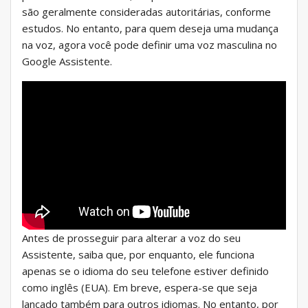
são geralmente consideradas autoritárias, conforme
estudos. No entanto, para quem deseja uma mudança
na voz, agora você pode definir uma voz masculina no
Google Assistente.
Antes de prosseguir para alterar a voz do seu
Assistente, saiba que, por enquanto, ele funciona
apenas se o idioma do seu telefone estiver definido
como inglês (EUA). Em breve, espera-se que seja
lançado também para outros idiomas. No entanto, por