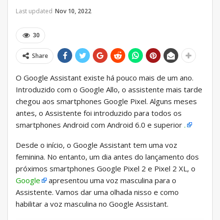
Last updated
Nov 10, 2022
30
Share
O Google Assistant existe há pouco mais de um ano.
Introduzido com o Google Allo, o assistente mais tarde
chegou aos smartphones Google Pixel. Alguns meses
antes, o Assistente foi introduzido para todos os
smartphones Android com Android 6.0 e superior
.
Desde o início, o Google Assistant tem uma voz
feminina. No entanto, um dia antes do lançamento dos
próximos smartphones Google Pixel 2 e Pixel 2 XL, o
Google
apresentou uma voz masculina para o
Assistente. Vamos dar uma olhada nisso e como
habilitar a voz masculina no Google Assistant.