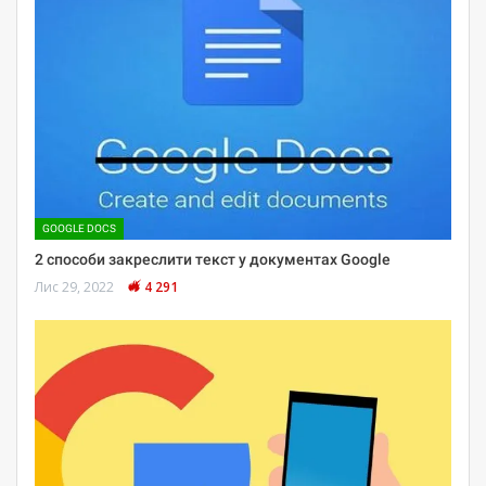
GOOGLE DOCS
2 способи закреслити текст у документах Google
Лис 29, 2022
4 291