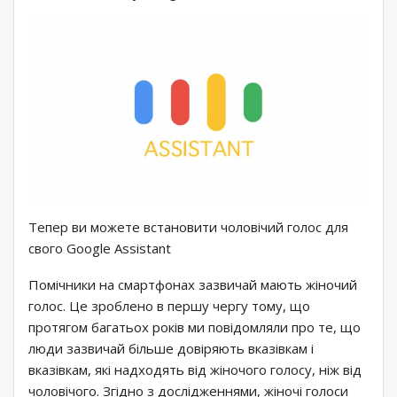
Тепер ви можете встановити чоловічий голос для
свого Google Assistant
Помічники на смартфонах зазвичай мають жіночий
голос. Це зроблено в першу чергу тому, що
протягом багатьох років ми повідомляли про те, що
люди зазвичай більше довіряють вказівкам і
вказівкам, які надходять від жіночого голосу, ніж від
чоловічого. Згідно з дослідженнями, жіночі голоси