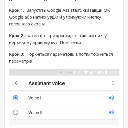
Крок 1.
Запустіть Google Assistant, сказавши OK
Google або натиснувши й утримуючи кнопку
головного екрана.
Крок 2:
натисніть три крапки, які з'являються у
верхньому правому куті Помічника
Крок 3:
Торкніться параметрів, а потім торкніться
параметрів