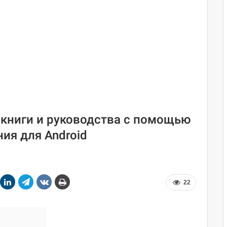
 книги и руководства с помощью
ия для Android
22