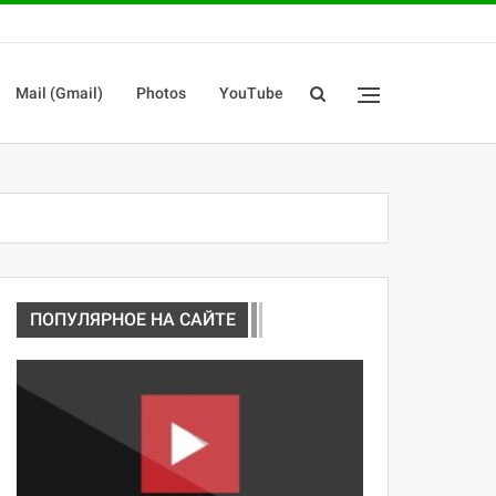
Mail (Gmail)
Photos
YouTube
ПОПУЛЯРНОЕ НА САЙТЕ