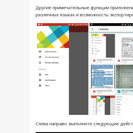
Другие примечательные функции приложени
различных языках и возможность экспортир
Слева направо: выполните следующие дейст