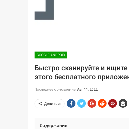
GOOGLE ANDROID
Быстро сканируйте и ищите
этого бесплатного приложен
Последнее обновление
Авг 11, 2022
Делиться
Содержание