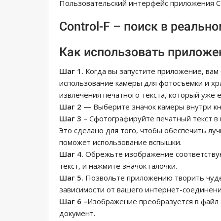
Пользовательский интерфейс приложения Co
Control-F – поиск в реально
Как использовать приложе
Шаг 1.
Когда вы запустите приложение, вам
использование камеры для фотосъемки и х
извлечения печатного текста, который уже е
Шаг 2 —
Выберите значок камеры внутри кно
Шаг 3 –
Сфотографируйте печатный текст в
Это сделано для того, чтобы обеспечить лу
поможет использование вспышки.
Шаг 4.
Обрежьте изображение соответству
текст, и нажмите значок галочки.
Шаг 5.
Позвольте приложению творить чудес
зависимости от вашего интернет-соединени
Шаг 6 –
Изображение преобразуется в файл 
документ.