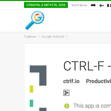
Контакты
СУББОТА, 8 АВГУСТА, 2026
Главная
Google Android