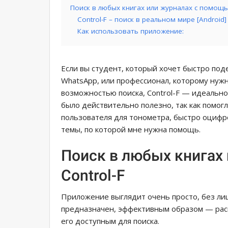
Поиск в любых книгах или журналах с помощь
Control-F – поиск в реальном мире [Android]
Как использовать приложение:
Если вы студент, который хочет быстро под
WhatsApp, или профессионал, которому нуж
возможностью поиска, Control-F — идеальн
было действительно полезно, так как помог
пользователя для тонометра, быстро оцифро
темы, по которой мне нужна помощь.
Поиск в любых книгах
Control-F
Приложение выглядит очень просто, без лиш
предназначен, эффективным образом — рас
его доступным для поиска.