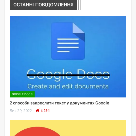
ОСТАННІ ПОВІДОМЛЕННЯ
GOOGLE DOCS
2 способи закреслити текст у документах Google
Лис 29, 2022
4 291