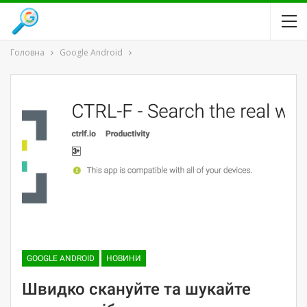
Головна
Google Android
GOOGLE ANDROID
НОВИНИ
Швидко скануйте та шукайте