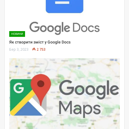
НОВИНИ
Як створити зміст у Google Docs
Бер 3, 2023
2 753