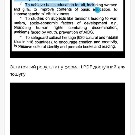
Остаточний результат у форматі PDF доступний для
пошуку