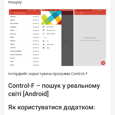
пошуку.
Інтерфейс користувача програми Control-F
Control-F – пошук у реальному
світі [Android]
Як користуватися додатком: