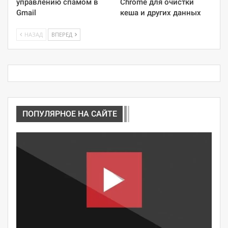
управлению спамом в
Chrome для очистки
Gmail
кеша и других данных
НАЗАД
ВПЕРЕД
ПОПУЛЯРНОЕ НА САЙТЕ