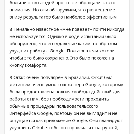
большинство людей просто не обращали на это
внимания. Но они обнаружили, что размещение
внизу результатов было наиболее эффективным.
8 Печально известное «мне повезет» почти никогда
не используется. Однако в ходе испытаний было
обнаружено, что его удаление каким-то образом
ухудшит работу с Google. Пользователи хотели,
чтобы это было сохранено. Это было похоже на
кнопку комфорта.
9 Orkut очень популярен в Бразилии. Orkut был
детищем очень умного инженера Google, которому
была предоставлена ​​полная свобода действий для
работы с ним, без необходимости проходить
обычные процедуры пользовательского
интерфейса Google, поэтому он не выглядит и не
ощущается как приложение Google. Они планируют
улучшить Orkut, чтобы он справлялся с нагрузкой,