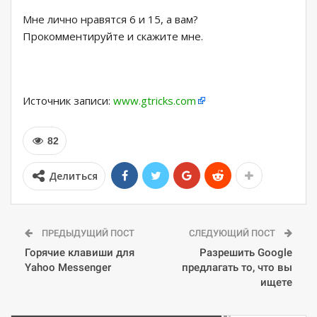
Мне лично нравятся 6 и 15, а вам?
Прокомментируйте и скажите мне.
Источник записи:
www.gtricks.com
82
Делиться
ПРЕДЫДУЩИЙ ПОСТ
СЛЕДУЮЩИЙ ПОСТ
Горячие клавиши для
Разрешить Google
Yahoo Messenger
предлагать то, что вы
ищете