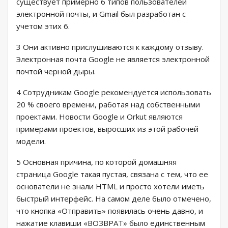
существует примерно 6 типов пользователей
электронной почты, и Gmail был разработан с
учетом этих 6.
3 Они активно прислушиваются к каждому отзыву.
Электронная почта Google не является электронной
почтой черной дыры.
4 Сотрудникам Google рекомендуется использовать
20 % своего времени, работая над собственными
проектами. Новости Google и Orkut являются
примерами проектов, выросших из этой рабочей
модели.
5 Основная причина, по которой домашняя
страница Google такая пустая, связана с тем, что ее
основатели не знали HTML и просто хотели иметь
быстрый интерфейс. На самом деле было отмечено,
что кнопка «Отправить» появилась очень давно, и
нажатие клавиши «ВОЗВРАТ» было единственным