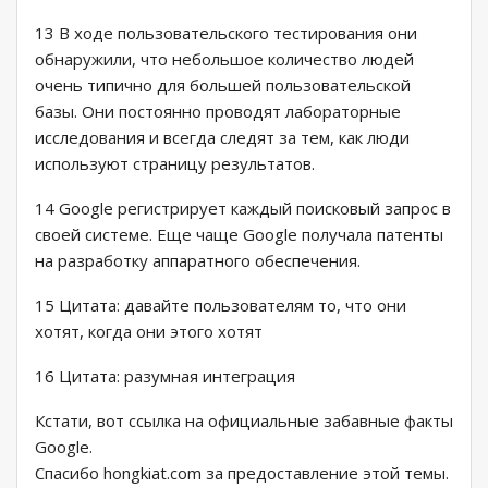
13 В ходе пользовательского тестирования они
обнаружили, что небольшое количество людей
очень типично для большей пользовательской
базы. Они постоянно проводят лабораторные
исследования и всегда следят за тем, как люди
используют страницу результатов.
14 Google регистрирует каждый поисковый запрос в
своей системе. Еще чаще Google получала патенты
на разработку аппаратного обеспечения.
15 Цитата: давайте пользователям то, что они
хотят, когда они этого хотят
16 Цитата: разумная интеграция
Кстати, вот ссылка на официальные забавные факты
Google.
Спасибо hongkiat.com за предоставление этой темы.