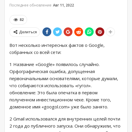
Последнее обновление
Авг 11, 2022
82
Делиться
Вот несколько интересных фактов о Google,
собранных со всей сети:
1 Название «Google» появилось случайно.
Орфографическая ошибка, допущенная
первоначальными основателями, которые думали,
что собираются использовать «гугол».
обновление: Это была опечатка в первом
полученном инвестиционном чеке. Кроме того,
доменное имя «googol.com» уже было занято.
2 Gmail использовался для внутренних целей почти
2 года до публичного запуска. Они обнаружили, что