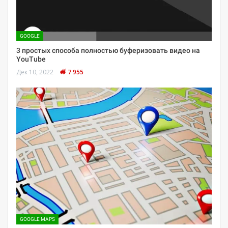
GOOGLE
3 простых способа полностью буферизовать видео на
YouTube
Дек 10, 2022
7 955
GOOGLE MAPS