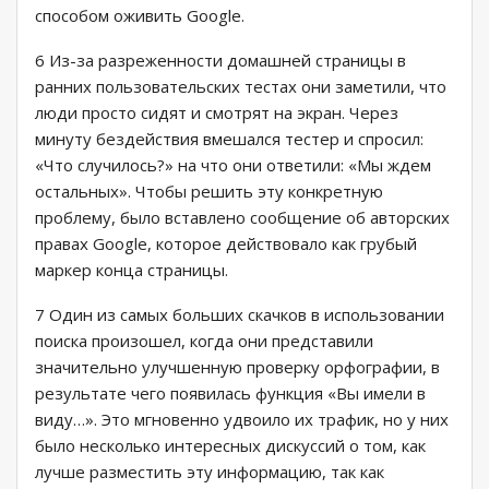
способом оживить Google.
6 Из-за разреженности домашней страницы в
ранних пользовательских тестах они заметили, что
люди просто сидят и смотрят на экран. Через
минуту бездействия вмешался тестер и спросил:
«Что случилось?» на что они ответили: «Мы ждем
остальных». Чтобы решить эту конкретную
проблему, было вставлено сообщение об авторских
правах Google, которое действовало как грубый
маркер конца страницы.
7 Один из самых больших скачков в использовании
поиска произошел, когда они представили
значительно улучшенную проверку орфографии, в
результате чего появилась функция «Вы имели в
виду…». Это мгновенно удвоило их трафик, но у них
было несколько интересных дискуссий о том, как
лучше разместить эту информацию, так как