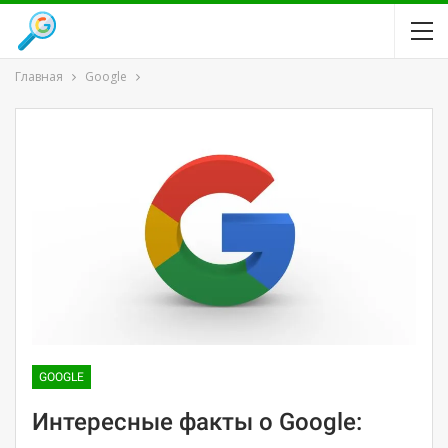
Главная
Google
GOOGLE
Интересные факты о Google: