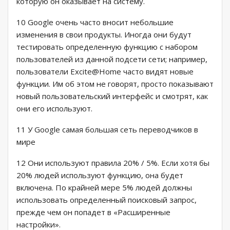
которую он оказывает на систему.
10 Google очень часто вносит небольшие
изменения в свои продукты. Иногда они будут
тестировать определенную функцию с набором
пользователей из данной подсети сети; например,
пользователи Excite@Home часто видят новые
функции. Им об этом не говорят, просто показывают
новый пользовательский интерфейс и смотрят, как
они его используют.
11 У Google самая большая сеть переводчиков в
мире
12 Они используют правила 20% / 5%. Если хотя бы
20% людей используют функцию, она будет
включена. По крайней мере 5% людей должны
использовать определенный поисковый запрос,
прежде чем он попадет в «Расширенные
настройки».