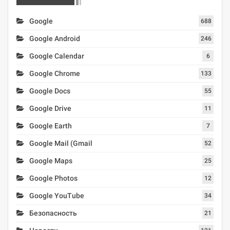
Google
688
Google Android
246
Google Calendar
6
Google Chrome
133
Google Docs
55
Google Drive
11
Google Earth
7
Google Mail (Gmail
52
Google Maps
25
Google Photos
12
Google YouTube
34
Безопасность
21