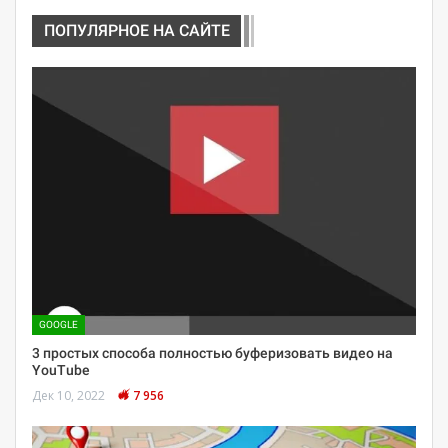
ПОПУЛЯРНОЕ НА САЙТЕ
GOOGLE
3 простых способа полностью буферизовать видео на
YouTube
Дек 10, 2022
7 956