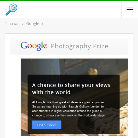
Главная
Google