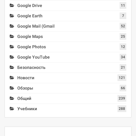
Google Drive
11
Google Earth
7
Google Mail (Gmail
52
Google Maps
25
Google Photos
12
Google YouTube
34
Безопасность
21
Новости
121
Обзоры
66
Общий
239
Учебники
288