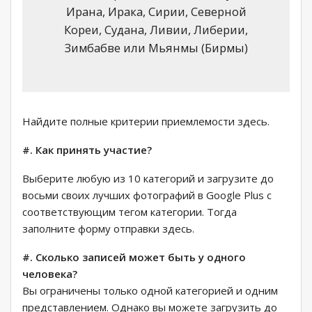
Ирана, Ирака, Сирии, Северной
Кореи, Судана, Ливии, Либерии,
Зимбабве или Мьянмы (Бирмы)
Найдите полные критерии приемлемости здесь.
#. Как принять участие?
Выберите любую из 10 категорий и загрузите до
восьми своих лучших фотографий в Google Plus с
соответствующим тегом категории. Тогда
заполните форму отправки здесь.
#. Сколько записей может быть у одного
человека?
Вы ограничены только одной категорией и одним
представлением. Однако вы можете загрузить до