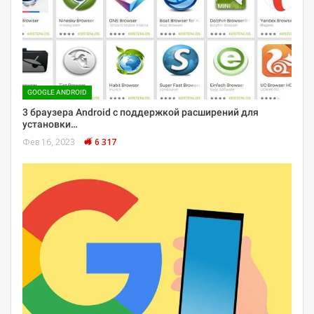
GOOGLE ANDROID
3 браузера Android с поддержкой расширений для
установки…
Фев 16, 2023
6 317