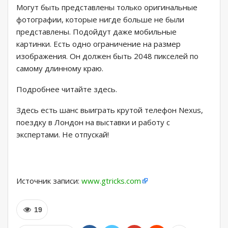
Могут быть представлены только оригинальные
фотографии, которые нигде больше не были
представлены. Подойдут даже мобильные
картинки. Есть одно ограничение на размер
изображения. Он должен быть 2048 пикселей по
самому длинному краю.
Подробнее читайте здесь.
Здесь есть шанс выиграть крутой телефон Nexus,
поездку в Лондон на выставки и работу с
экспертами. Не отпускай!
Источник записи:
www.gtricks.com
19