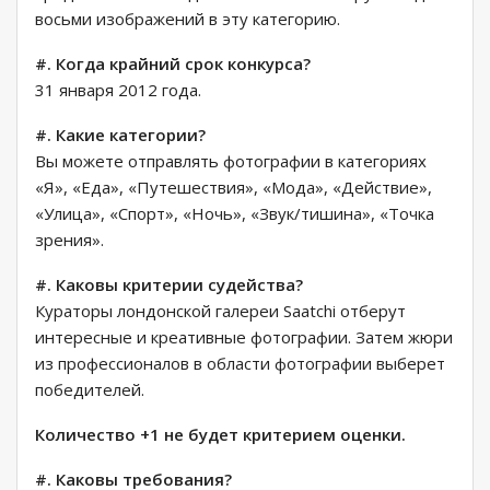
восьми изображений в эту категорию.
#. Когда крайний срок конкурса?
31 января 2012 года.
#. Какие категории?
Вы можете отправлять фотографии в категориях
«Я», «Еда», «Путешествия», «Мода», «Действие»,
«Улица», «Спорт», «Ночь», «Звук/тишина», «Точка
зрения».
#. Каковы критерии судейства?
Кураторы лондонской галереи Saatchi отберут
интересные и креативные фотографии. Затем жюри
из профессионалов в области фотографии выберет
победителей.
Количество +1 не будет критерием оценки.
#. Каковы требования?