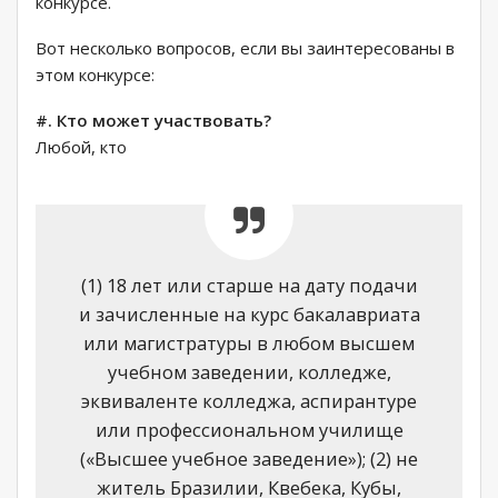
конкурсе.
Вот несколько вопросов, если вы заинтересованы в
этом конкурсе:
#. Кто может участвовать?
Любой, кто
(1) 18 лет или старше на дату подачи
и зачисленные на курс бакалавриата
или магистратуры в любом высшем
учебном заведении, колледже,
эквиваленте колледжа, аспирантуре
или профессиональном училище
(«Высшее учебное заведение»); (2) не
житель Бразилии, Квебека, Кубы,