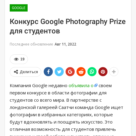
GOOGLE
Конкурс Google Photography Prize
для студентов
Последнее обновление
Авг 11, 2022
19
Делиться
Компания Google недавно
объявила о
своем
первом конкурсе в области фотографии для
студентов со всего мира. В партнерстве с
лондонской галереей Саатчи команда Google ищет
фотографии в избранных категориях, которые
будут вдохновлять и поощрять искусство. Это
отличная возможность для студентов привлечь