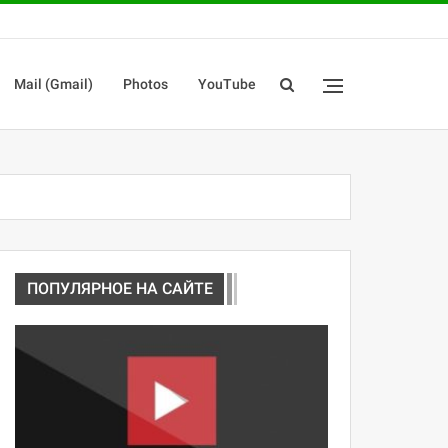
Mail (Gmail)
Photos
YouTube
ПОПУЛЯРНОЕ НА САЙТЕ