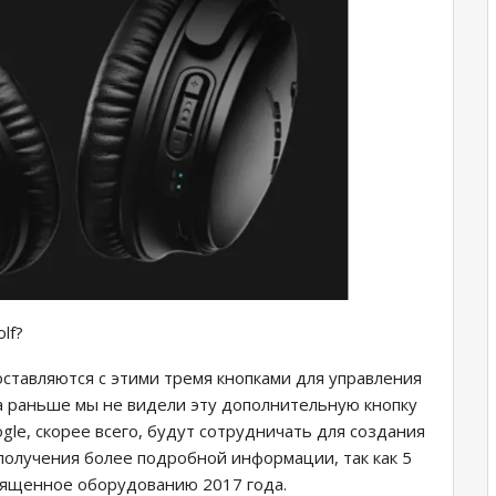
lf?
ставляются с этими тремя кнопками для управления
а раньше мы не видели эту дополнительную кнопку
ogle, скорее всего, будут сотрудничать для создания
 получения более подробной информации, так как 5
вященное оборудованию 2017 года.