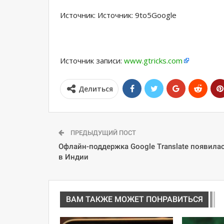
Источник: Источник: 9to5Google
Источник записи:
www.gtricks.com
Делиться
ПРЕДЫДУЩИЙ ПОСТ
Офлайн-поддержка Google Translate появила
в Индии
ВАМ ТАКЖЕ МОЖЕТ ПОНРАВИТЬСЯ