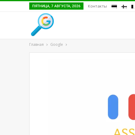
Контакты
ПЯТНИЦА, 7 АВГУСТА, 2026
Главная
Google