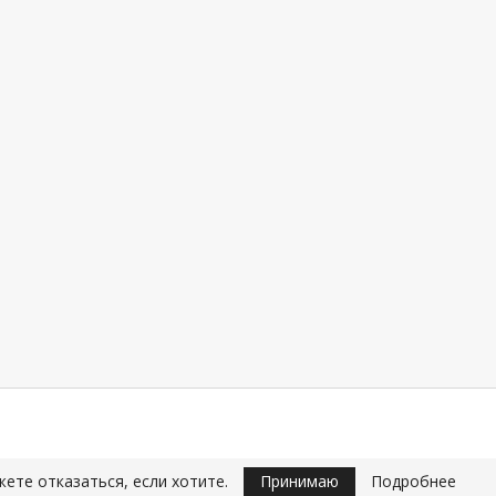
жете отказаться, если хотите.
Принимаю
Подробнее