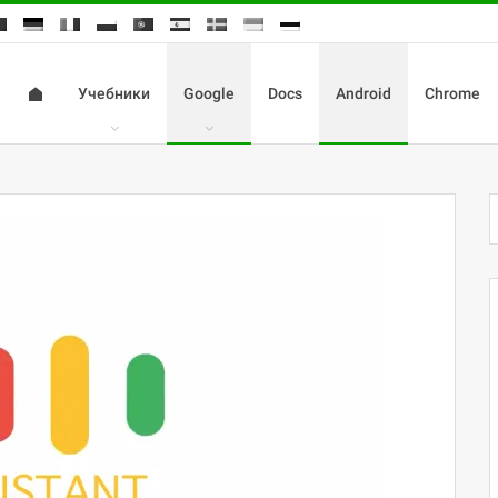
Учебники
Google
Docs
Android
Chrome