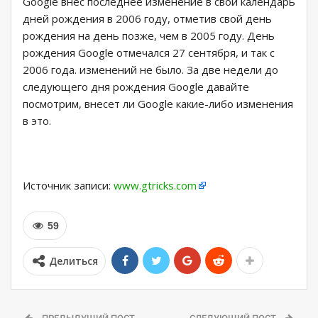
Google внес последнее изменение в свой календарь
дней рождения в 2006 году, отметив свой день
рождения на день позже, чем в 2005 году. День
рождения Google отмечался 27 сентября, и так с
2006 года. изменений не было. За две недели до
следующего дня рождения Google давайте
посмотрим, внесет ли Google какие-либо изменения
в это.
Источник записи:
www.gtricks.com
59
Делиться