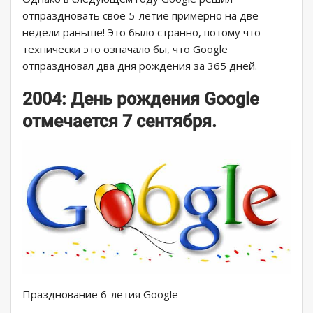
отпраздновать свое 5-летие примерно на две
недели раньше! Это было странно, потому что
технически это означало бы, что Google
отпраздновал два дня рождения за 365 дней.
2004: День рождения Google
отмечается 7 сентября.
Празднование 6-летия Google