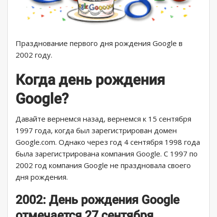
Празднование первого дня рождения Google в
2002 году.
Когда день рождения
Google?
Давайте вернемся назад, вернемся к 15 сентября
1997 года, когда был зарегистрирован домен
Google.com. Однако через год 4 сентября 1998 года
была зарегистрирована компания Google. С 1997 по
2002 год компания Google не праздновала своего
дня рождения.
2002: День рождения Google
отмечается 27 сентября.