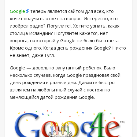
Google
теперь является сайтом для всех, кто
хочет получить ответ на вопрос. Интересно, кто
изобрел радио? Погуглите!, Хотите узнать, какая
столица Исландии? Погуглите! Кажется, нет
вопроса, на который у Google не было бы ответа.
Кроме одного. Когда день рождения Google? Никто
не знает, даже Гугл.
Google — довольно запутанный ребенок. Было
несколько случаев, когда Google праздновал свой
день рождения в разные дни. Давайте быстро
взглянем на любопытный случай с постоянно
меняющейся датой рождения Google.