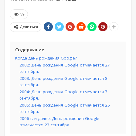
59
Делиться
Содержание
Когда день рождения Google?
2002: День рождения Google отмечается 27
сентября.
2003: День рождения Google отмечается 8
сентября.
2004: День рождения Google отмечается 7
сентября.
2005: День рождения Google отмечается 26
сентября.
2006 г. и далее: День рождения Google
отмечается 27 сентября