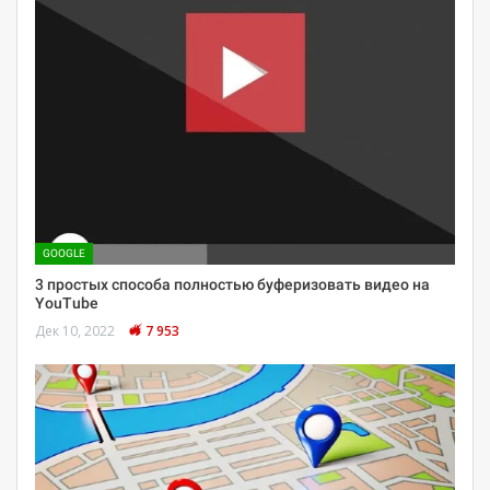
GOOGLE
3 простых способа полностью буферизовать видео на
YouTube
Дек 10, 2022
7 953