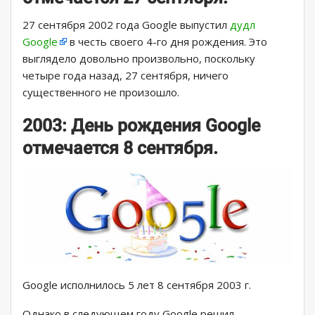
27 сентября 2002 года Google выпустил
дудл
Google
в честь своего 4-го дня рождения. Это
выглядело довольно произвольно, поскольку
четыре года назад, 27 сентября, ничего
существенного не произошло.
2003: День рождения Google
отмечается 8 сентября.
Google исполнилось 5 лет 8 сентября 2003 г.
Однако в следующем году Google решил