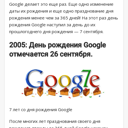
Google делает это еще раз. Еще одно изменение
даты их рождения и еще одно празднование дня
рождения менее чем за 365 дней! На этот раз день
рождения Google наступил за день до их
прошлогоднего дня рождения — 7 сентября.
2005: День рождения Google
отмечается 26 сентября.
7 лет со дня рождения Google
После многих лет празднования своего дня