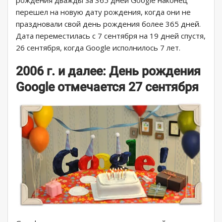
рождения дважды за 365 дней Google наконец
перешел на новую дату рождения, когда они не
праздновали свой день рождения более 365 дней.
Дата переместилась с 7 сентября на 19 дней спустя,
26 сентября, когда Google исполнилось 7 лет.
2006 г. и далее: День рождения
Google отмечается 27 сентября