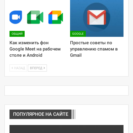
ОБЩИЙ
GOOGLE
Как изменить фон
Простые советы по
Google Meet на рабочем
управлению спамом в
столе и Android
Gmail
НАЗАД
ВПЕРЕД
ПОПУЛЯРНОЕ НА САЙТЕ