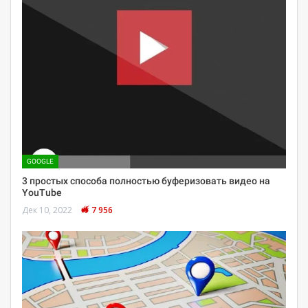
GOOGLE
3 простых способа полностью буферизовать видео на
YouTube
Дек 10, 2022
7 956