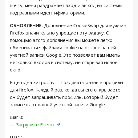
почту, меня раздражает вход и выход из системы
под разными идентификаторами.
ОБНОВЛЕНИЕ:
Дополнение CookieSwap для мужчин
Firefox значительно упрощает эту задачу. С
помощью этого дополнения вы можете легко
обмениваться файлами cookie на основе вашей
учетной записи Google. Это позволяет вам иметь
несколько входов в систему, не открывая новое
окно.
Еще одна хитрость — создавать разные профили
для firefox. Каждый раз, когда вы его открываете,
он будет запрашивать профиль, который будет
зависеть от вашей учетной записи Google.
шаг 0:
—
Загрузите Firefox.
Шаг 1: