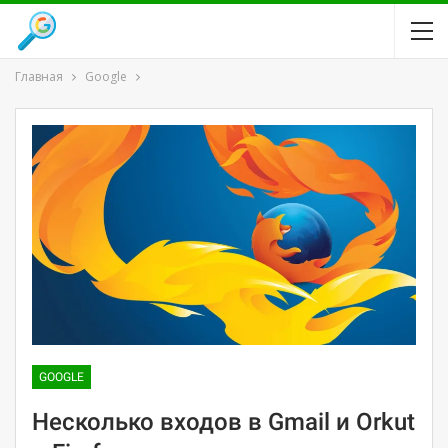
Главная
Google
GOOGLE
Несколько входов в Gmail и Orkut