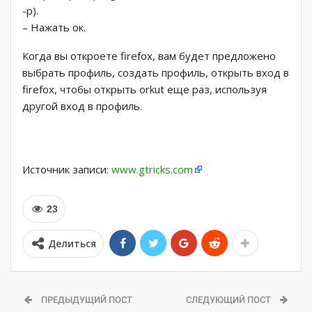
-p).
– Нажать ок.
Когда вы откроете firefox, вам будет предложено
выбрать профиль, создать профиль, открыть вход в
firefox, чтобы открыть orkut еще раз, используя
другой вход в профиль.
Источник записи:
www.gtricks.com
23
Делиться
ПРЕДЫДУЩИЙ ПОСТ
СЛЕДУЮЩИЙ ПОСТ