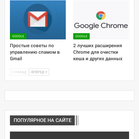
GOOGLE
GOOGLE
Простые советы по
2 лучших расширения
управлению спамом в
Chrome для очистки
Gmail
кеша и других данных
НАЗАД
ВПЕРЕД
ПОПУЛЯРНОЕ НА САЙТЕ