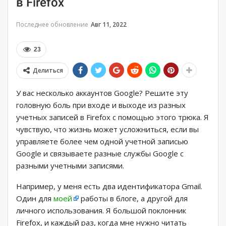
в Firefox
Последнее обновление
Авг 11, 2022
23
Делиться
У вас несколько аккаунтов Google? Решите эту
головную боль при входе и выходе из разных
учетных записей в Firefox с помощью этого трюка. Я
чувствую, что жизнь может усложниться, если вы
управляете более чем одной учетной записью
Google и связываете разные службы Google с
разными учетными записями.
Например, у меня есть два идентификатора Gmail.
Один для
моей
работы в блоге, а другой для
личного использования. Я большой поклонник
Firefox, и каждый раз, когда мне нужно читать