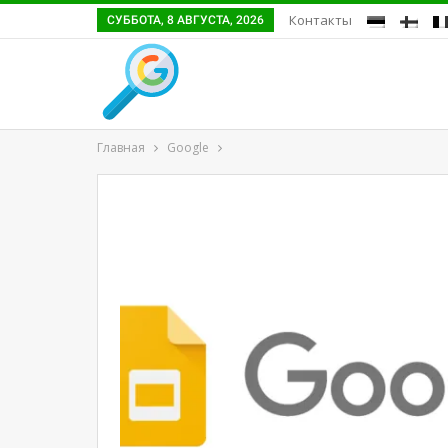
Контакты
СУББОТА, 8 АВГУСТА, 2026
Главная
Google