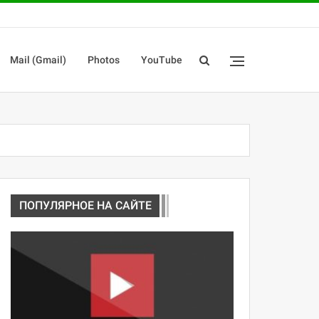
Mail (Gmail)
Photos
YouTube
ПОПУЛЯРНОЕ НА САЙТЕ