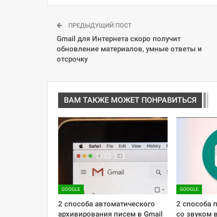
ПРЕДЫДУЩИЙ ПОСТ
Gmail для Интернета скоро получит
обновление материалов, умные ответы и
отсрочку
ВАМ ТАКЖЕ МОЖЕТ ПОНРАВИТЬСЯ
GOOGLE
GOOGLE
2 способа автоматического
2 способа 
архивирования писем в Gmail
со звуком 