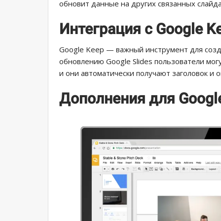
обновит данные на других связанных слайда
Интеграция с Google K
Google Keep — важный инструмент для созд
обновлению Google Slides пользователи могу
и они автоматически получают заголовок и 
Дополнения для Googl