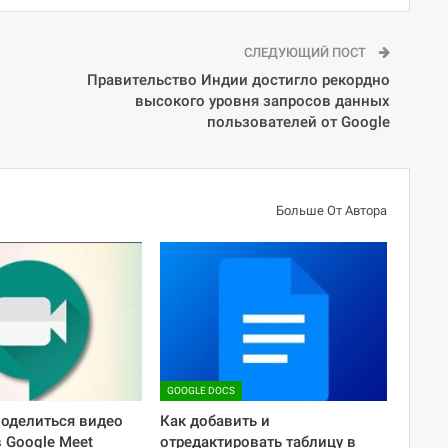
СЛЕДУЮЩИЙ ПОСТ
Правительство Индии достигло рекордно
высокого уровня запросов данных
пользователей от Google
Больше От Автора
GOOGLE DOCS
поделиться видео
Как добавить и
в Google Meet
отредактировать таблицу в