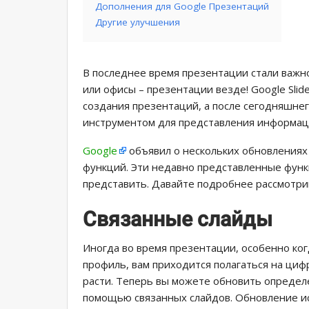
Дополнения для Google Презентаций
Другие улучшения
В последнее время презентации стали важн
или офисы – презентации везде! Google Sli
создания презентаций, а после сегодняшне
инструментом для представления информац
Google
объявил о нескольких обновлениях 
функций. Эти недавно представленные функ
представить. Давайте подробнее рассмотрим 
Связанные слайды
Иногда во время презентации, особенно ког
профиль, вам приходится полагаться на ци
расти. Теперь вы можете обновить определ
помощью связанных слайдов. Обновление ис