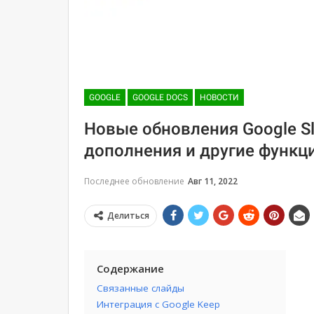
GOOGLE
GOOGLE DOCS
НОВОСТИ
Новые обновления Google Sl
дополнения и другие функц
Последнее обновление
Авг 11, 2022
Делиться
Содержание
Связанные слайды
Интеграция с Google Keep