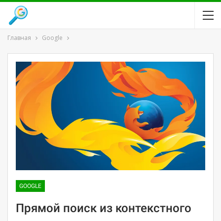
Главная
Google
GOOGLE
Прямой поиск из контекстного