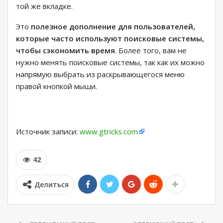
той же вкладке.
Это
полезное дополнение для пользователей,
которые часто используют поисковые системы,
чтобы сэкономить время
. Более того, вам не
нужно менять поисковые системы, так как их можно
напрямую выбрать из раскрывающегося меню
правой кнопкой мыши.
Источник записи:
www.gtricks.com
42
Делиться