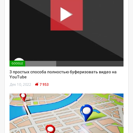
GOOGLE
3 простых способа полностью буферизовать видео на
YouTube
Дек 10, 2022
7 953