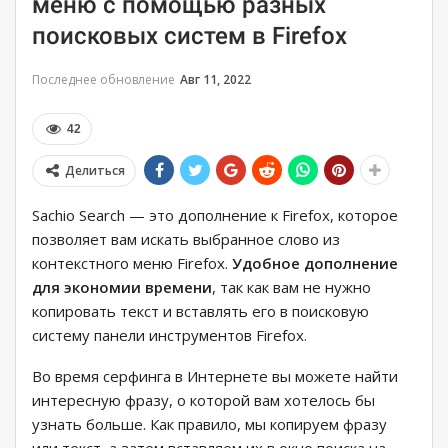
меню с помощью разных
поисковых систем в Firefox
Последнее обновление
Авг 11, 2022
42
Делиться
Sachio Search — это дополнение к Firefox, которое
позволяет вам искать выбранное слово из
контекстного меню Firefox.
Удобное дополнение
для экономии времени
, так как вам не нужно
копировать текст и вставлять его в поисковую
систему панели инструментов Firefox.
Во время серфинга в Интернете вы можете найти
интересную фразу, о которой вам хотелось бы
узнать больше. Как правило, мы копируем фразу