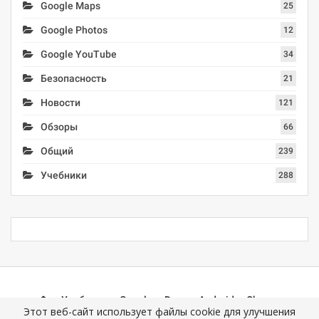
Google Maps
25
Google Photos
12
Google YouTube
34
Безопасность
21
Новости
121
Обзоры
66
Общий
239
Учебники
288
Учебники
Google
Docs
Android
Chrome
Этот веб-сайт использует файлы cookie для улучшения