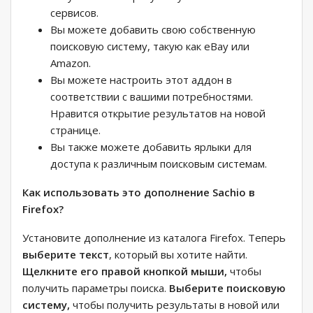
сервисов.
Вы можете добавить свою собственную
поисковую систему, такую ​​как eBay или
Amazon.
Вы можете настроить этот аддон в
соответствии с вашими потребностями.
Нравится открытие результатов на новой
странице.
Вы также можете добавить ярлыки для
доступа к различным поисковым системам.
Как использовать это дополнение Sachio в
Firefox?
Установите дополнение из каталога Firefox. Теперь
выберите текст
, который вы хотите найти.
Щелкните его правой кнопкой мыши,
чтобы
получить параметры поиска.
Выберите поисковую
систему,
чтобы получить результаты в новой или