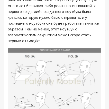
много лет без каких-либо реальных инноваций. У
первого когда-либо созданного ноутбука была
крышка, которую нужно было открывать, и у
последнего ноутбука она будет работать таким же
образом. Тем не менее, этот ноутбук с
автоматическим открытием может скоро стать
первым от Google!