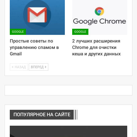
GOOGLE
GOOGLE
Простые советы по
2 лучших расширения
управлению спамом в
Chrome для очистки
Gmail
кеша и других данных
НАЗАД
ВПЕРЕД
ПОПУЛЯРНОЕ НА САЙТЕ