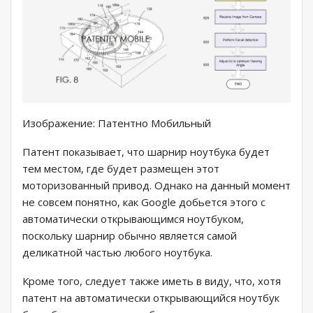
Изображение: Патентно Мобильный
Патент показывает, что шарнир ноутбука будет
тем местом, где будет размещен этот
моторизованный привод. Однако на данный момент
не совсем понятно, как Google добьется этого с
автоматически открывающимся ноутбуком,
поскольку шарнир обычно является самой
деликатной частью любого ноутбука.
Кроме того, следует также иметь в виду, что, хотя
патент на автоматически открывающийся ноутбук