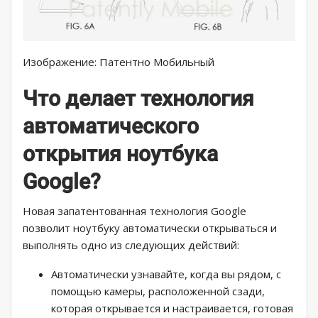
Изображение: Патентно Мобильный
Что делает технология
автоматического
открытия ноутбука
Google?
Новая запатентованная технология Google
позволит ноутбуку автоматически открываться и
выполнять одно из следующих действий:
Автоматически узнавайте, когда вы рядом, с
помощью камеры, расположенной сзади,
которая открывается и настраивается, готовая