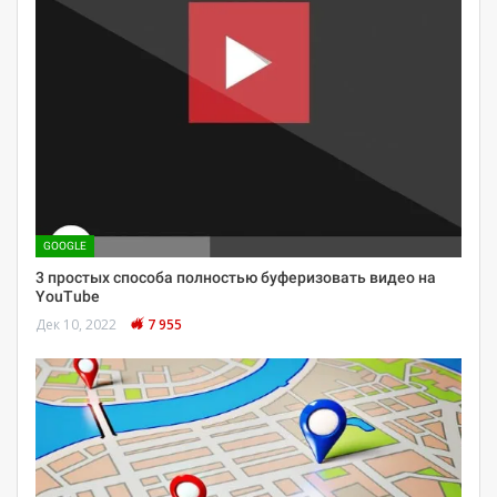
GOOGLE
3 простых способа полностью буферизовать видео на
YouTube
Дек 10, 2022
7 955