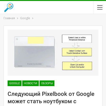
Главная
Google
GOOGLE
НОВОСТИ
ОБЗОРЫ
Следующий Pixelbook от Google
может стать ноутбуком с