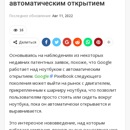
автоматическим открытием
Последнее обновление
Авг 11, 2022
16
Делиться
Основываясь на наблюдениях из некоторых
недавних патентных заявок, похоже, что Google
работает над ноутбуком с автоматическим
открытием.
Google
Pixelbook следующего
поколения может выйти на рынок с двигателем,
прикрепленным к шарниру ноутбука, что позволит
пользователям просто стоять или сидеть вокруг
ноутбука, пока он автоматически открывается и
выравнивается.
Это интересное нововведение, над которым
работает компания, поскольку оно существует уже