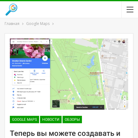
Главная
Google Maps
GOOGLE MAPS
НОВОСТИ
ОБЗОРЫ
Теперь вы можете создавать и