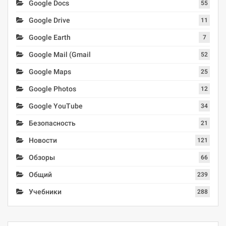
Google Docs
55
Google Drive
11
Google Earth
7
Google Mail (Gmail
52
Google Maps
25
Google Photos
12
Google YouTube
34
Безопасность
21
Новости
121
Обзоры
66
Общий
239
Учебники
288