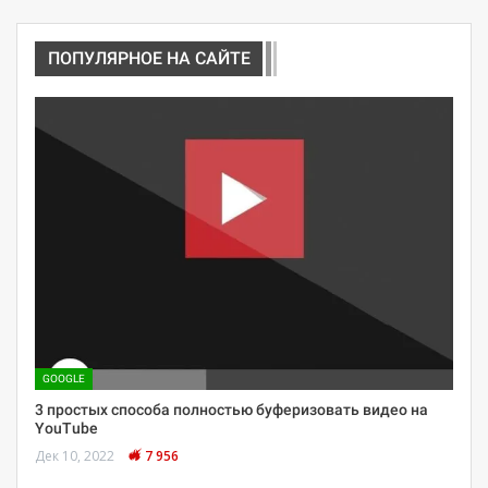
ПОПУЛЯРНОЕ НА САЙТЕ
GOOGLE
3 простых способа полностью буферизовать видео на
YouTube
Дек 10, 2022
7 956