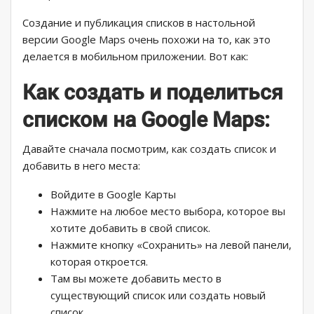
Создание и публикация списков в настольной
версии Google Maps очень похожи на то, как это
делается в мобильном приложении. Вот как:
Как создать и поделиться
списком на Google Maps:
Давайте сначала посмотрим, как создать список и
добавить в него места:
Войдите в Google Карты
Нажмите на любое место выбора, которое вы
хотите добавить в свой список.
Нажмите кнопку «Сохранить» на левой панели,
которая откроется.
Там вы можете добавить место в
существующий список или создать новый
список.