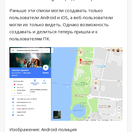
Раньше эти списки могли создавать только
пользователи Android и iOS, а веб-пользователи
могли их только видеть. Однако возможность
создавать и делиться теперь пришла и к
пользователям ПК.
Изображение: Android-полиция