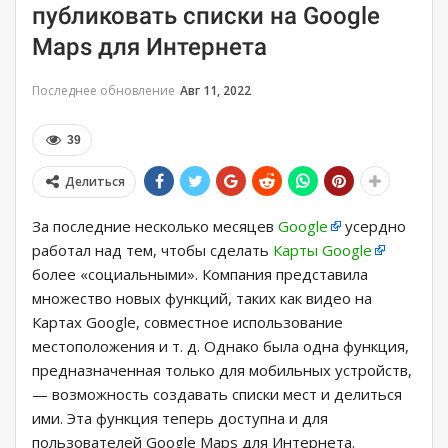
публиковать списки на Google
Maps для Интернета
Последнее обновление
Авг 11, 2022
39
Делиться
За последние несколько месяцев
Google
усердно
работал над тем, чтобы сделать
Карты Google
более «социальными». Компания представила
множество новых функций, таких как видео на
Картах Google, совместное использование
местоположения и т. д. Однако была одна функция,
предназначенная только для мобильных устройств,
— возможность создавать списки мест и делиться
ими. Эта функция теперь доступна и для
пользователей Google Maps для Интернета.