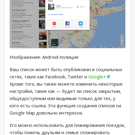
Изображение: Android-полиция
Ваш список может быть опубликован в социальных
сетях, таких как Facebook, Twitter и
Google+
.
Кроме того, вы также можете изменить некоторые
настройки, такие как — будет ли список закрытым,
общедоступным или видимым только для тех, у
кого есть ссылка. Эта функция создания списков на
Google Map довольно интересна.
Его можно использовать для планирования поездок,
чтобы помочь друзьям и семье спланировать