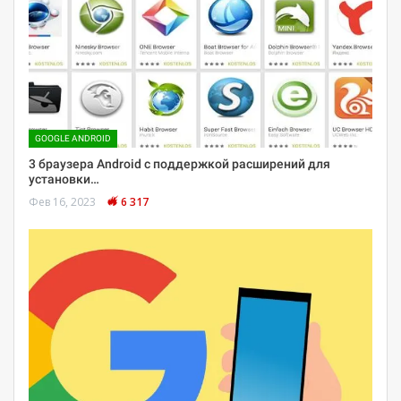
GOOGLE ANDROID
3 браузера Android с поддержкой расширений для
установки…
Фев 16, 2023
6 317