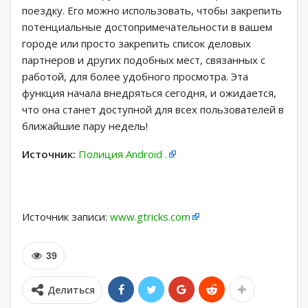
поездку. Его можно использовать, чтобы закрепить
потенциальные достопримечательности в вашем
городе или просто закрепить список деловых
партнеров и других подобных мест, связанных с
работой, для более удобного просмотра. Эта
функция начала внедряться сегодня, и ожидается,
что она станет доступной для всех пользователей в
ближайшие пару недель!
Источник:
Полиция Android .
Источник записи:
www.gtricks.com
39
Делиться