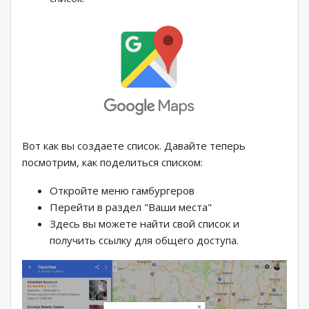
Вот как вы создаете список. Давайте теперь
посмотрим, как поделиться списком:
Откройте меню гамбургеров
Перейти в раздел "Ваши места"
Здесь вы можете найти свой список и
получить ссылку для общего доступа.