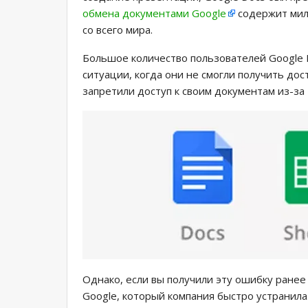
обмена документами Google
содержит мил
со всего мира.
Большое количество пользователей Google 
ситуации, когда они не смогли получить дос
запретили доступ к своим документам из-за
Однако, если вы получили эту ошибку ранее 
Google, который компания быстро устранила