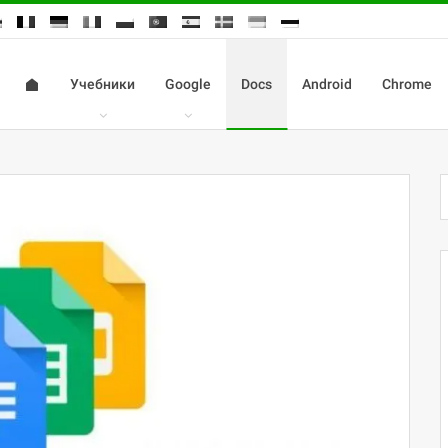
Учебники
Google
Docs
Android
Chrome