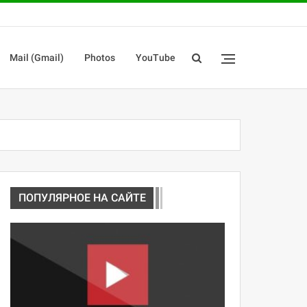
Mail (Gmail)
Photos
YouTube
ПОПУЛЯРНОЕ НА САЙТЕ