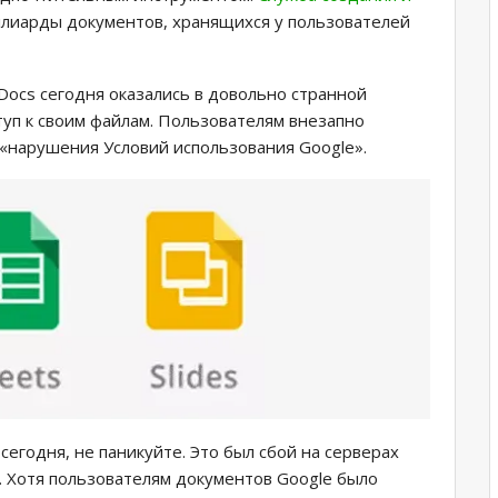
лиарды документов, хранящихся у пользователей
Docs сегодня оказались в довольно странной
туп к своим файлам. Пользователям внезапно
 «нарушения Условий использования Google».
сегодня, не паникуйте. Это был сбой на серверах
. Хотя пользователям документов Google было