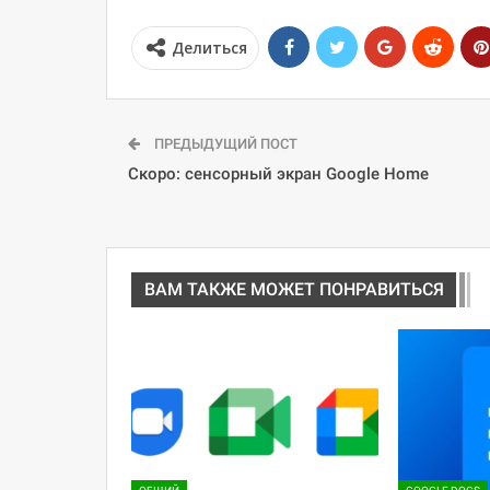
Делиться
ПРЕДЫДУЩИЙ ПОСТ
Скоро: сенсорный экран Google Home
ВАМ ТАКЖЕ МОЖЕТ ПОНРАВИТЬСЯ