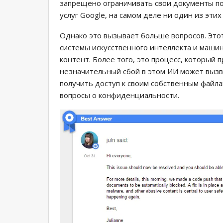
запрещено ограничивать свои документы п
услуг Google, на самом деле ни один из этих
Однако это вызывает больше вопросов. Этот
системы искусственного интеллекта и маши
контент. Более того, это процесс, который
незначительный сбой в этом ИИ может вызва
получить доступ к своим собственным файл
вопросы о конфиденциальности.