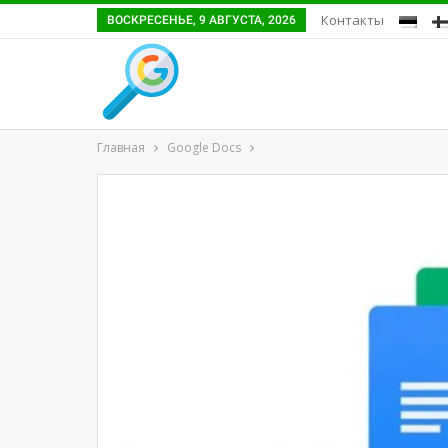
Контакты
ВОСКРЕСЕНЬЕ, 9 АВГУСТА, 2026
Главная
Google Docs