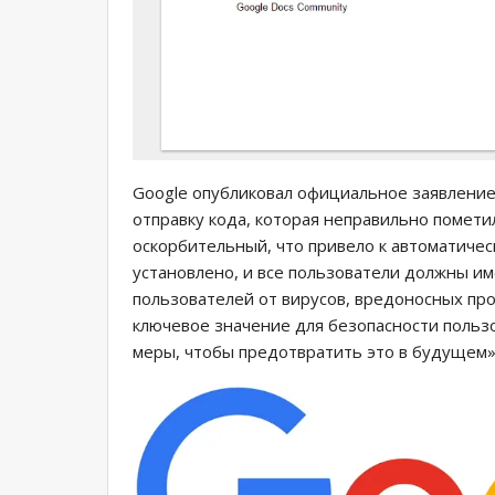
Google опубликовал официальное заявление 
отправку кода, которая неправильно помет
оскорбительный, что привело к автоматичес
установлено, и все пользователи должны им
пользователей от вирусов, вредоносных про
ключевое значение для безопасности польз
меры, чтобы предотвратить это в будущем»