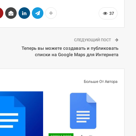
37
СЛЕДУЮЩИЙ ПОСТ
Теперь вы можете создавать и публиковать
списки на Google Maps для Интернета
Больше От Автора