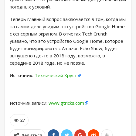
погодных условий.
Теперь главный вопрос заключается в том, когда мы
на самом деле увидим это устройство Google Home
с сенсорным экраном. В отчетах Tech Crunch
указано, что это устройство Google Home, которое
будет конкурировать с Amazon Echo Show, будет
выпущено где-то в 2018 году, возможно, в
середине 2018 года, но не позже.
Источник:
Технический Хруст
Источник записи:
www.gtricks.com
27
Делиться