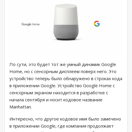
По сути, это будет тот же умный динамик Google
Home, но с сенсорным дисплеем поверх него. Это
устройство теперь было обнаружено в строках кода
в приложении Google. Устройство Google Home с
сенсорным экраном находится в разработке с
начала сентября и носит кодовое название
Manhattan.
Интересно, что другое кодовое имя было замечено
в приложении Google, где компания продолжает