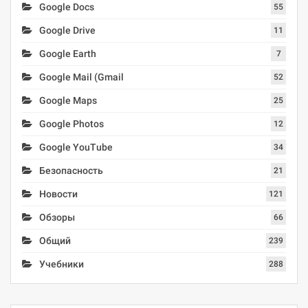
Google Docs
55
Google Drive
11
Google Earth
7
Google Mail (Gmail
52
Google Maps
25
Google Photos
12
Google YouTube
34
Безопасность
21
Новости
121
Обзоры
66
Общий
239
Учебники
288