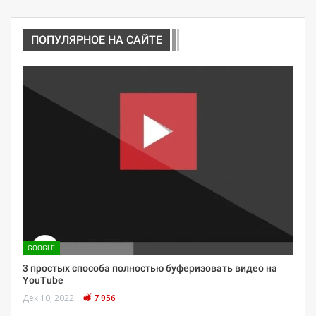
ПОПУЛЯРНОЕ НА САЙТЕ
GOOGLE
3 простых способа полностью буферизовать видео на
YouTube
Дек 10, 2022
7 956