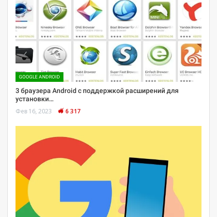
GOOGLE ANDROID
3 браузера Android с поддержкой расширений для
установки…
Фев 16, 2023
6 317