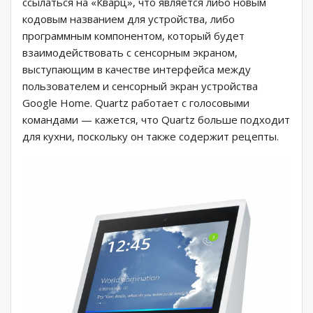
ссылаться на «Кварц», что является либо новым
кодовым названием для устройства, либо
программным компонентом, который будет
взаимодействовать с сенсорным экраном,
выступающим в качестве интерфейса между
пользователем и сенсорный экран устройства
Google Home. Quartz работает с голосовыми
командами — кажется, что Quartz больше подходит
для кухни, поскольку он также содержит рецепты.