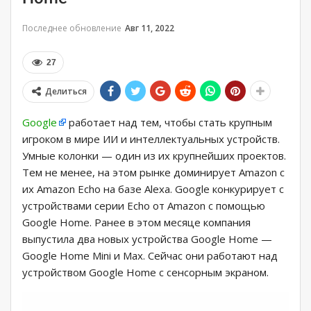
Последнее обновление
Авг 11, 2022
27
Делиться
Google
работает над тем, чтобы стать крупным
игроком в мире ИИ и интеллектуальных устройств.
Умные колонки — один из их крупнейших проектов.
Тем не менее, на этом рынке доминирует Amazon с
их Amazon Echo на базе Alexa. Google конкурирует с
устройствами серии Echo от Amazon с помощью
Google Home. Ранее в этом месяце компания
выпустила два новых устройства Google Home —
Google Home Mini и Max. Сейчас они работают над
устройством Google Home с сенсорным экраном.