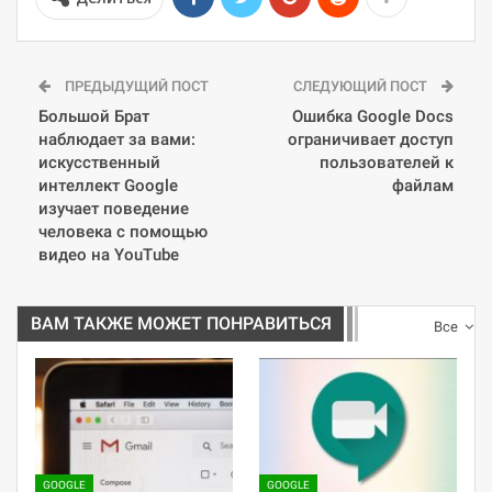
ПРЕДЫДУЩИЙ ПОСТ
СЛЕДУЮЩИЙ ПОСТ
Большой Брат
Ошибка Google Docs
наблюдает за вами:
ограничивает доступ
искусственный
пользователей к
интеллект Google
файлам
изучает поведение
человека с помощью
видео на YouTube
ВАМ ТАКЖЕ МОЖЕТ ПОНРАВИТЬСЯ
Все
GOOGLE
GOOGLE