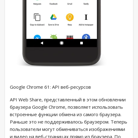
Google Chrome 61: API веб-ресурсов
API Web Share, представленный в этом обновлении
браузера Google Chrome, позволяет использовать
встроенные функции обмена из самого браузера.
Раньше это не поддерживалось браузером. Теперь
пользователи могут обмениваться изображениями
и видео на веб-страницах прямо из браузера. По