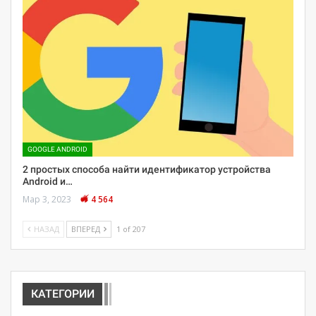
GOOGLE ANDROID
2 простых способа найти идентификатор устройства
Android и…
Мар 3, 2023
4 564
НАЗАД
ВПЕРЕД
1 of 207
КАТЕГОРИИ