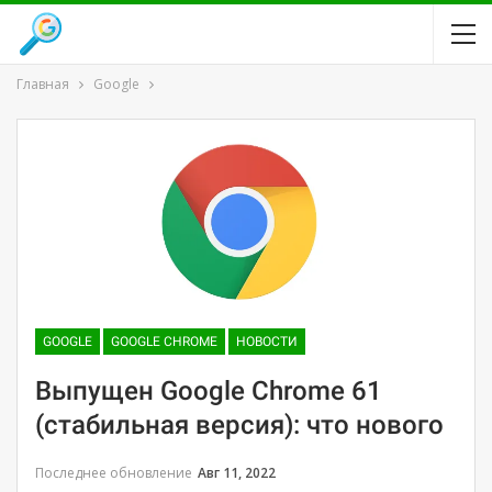
Главная
Google
GOOGLE
GOOGLE CHROME
НОВОСТИ
Выпущен Google Chrome 61
(стабильная версия): что нового
Последнее обновление
Авг 11, 2022