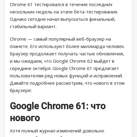
Chrome 61 тестировался в течение последних
нескольких недель на этапе бета-тестирования.
Однако сегодня начал выпускаться финальный,
стабильный вариант.
Chrome — самый популярный веб-браузер на
планете. Его используют более миллиарда человек.
Браузер продолжает получать частые обновления,
и мы ожидаем, что Google Chrome 62 выйдет в
середине октября. Google Chrome 61 предлагает
пользователям ряд новых функций и исправлений.
Давайте подробнее рассмотрим, что нового в этом
браузере:
Google Chrome 61: что
нового
Хотя полный журнал изменений довольно