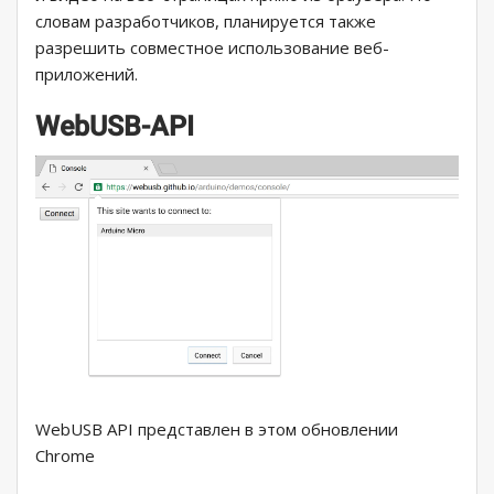
словам разработчиков, планируется также
разрешить совместное использование веб-
приложений.
WebUSB-API
WebUSB API представлен в этом обновлении
Chrome