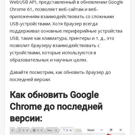
WebUSB API, представленный в обновлении Google
Chrome 61, позволяет веб-сайтам и веб-
приложениям взаимодействовать со сложными
USB-устройствами. Хотя браузер всегда
поддерживал основные периферийные устройства
USB, такие как клавиатура, принтеры и т. д., это
позволит браузеру взаимодействовать с
устройствами, которые используются в
образовательных и научных целях.
Давайте посмотрим, как обновить браузер до
последней версии:
Как обновить Google
Chrome до последней
версии: