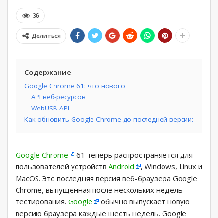
36
Делиться
Содержание
Google Chrome 61: что нового
API веб-ресурсов
WebUSB-API
Как обновить Google Chrome до последней версии:
Google Chrome
61 теперь распространяется для
пользователей устройств
Android
, Windows, Linux и
MacOS. Это последняя версия веб-браузера Google
Chrome, выпущенная после нескольких недель
тестирования.
Google
обычно выпускает новую
версию браузера каждые шесть недель. Google