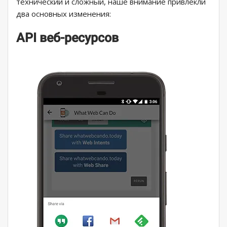
технический и сложный, наше внимание привлекли
два основных изменения:
API веб-ресурсов