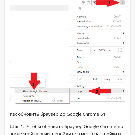
Как обновить браузер до Google Chrome 61
Шаг 1:
Чтобы обновить браузер Google Chrome до
последней версии, перейдите в меню настройки и