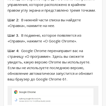
управления, которое расположено в крайнем
правом углу экрана и представлено тремя точками.
Шаг 2:
В нижней части списка вы найдете
«Справка», нажмите на нее.
Шаг 3.
В подменю, которое появляется из
«Справки», нажмите «О Google Chrome».
Шаг 4:
Google Chrome перенаправит вас на
страницу «О программе». Здесь вы сможете
увидеть, какую версию Chrome вы используете.
Если вы не используете последнюю версию,
обновление автоматически запустится и обновит
ваш браузер до Google Chrome 61.