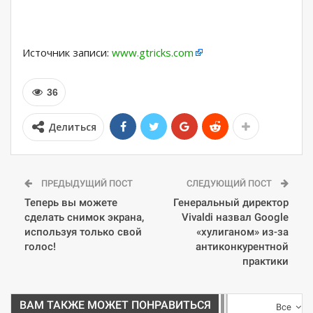
Источник записи:
www.gtricks.com
36
Делиться
ПРЕДЫДУЩИЙ ПОСТ
СЛЕДУЮЩИЙ ПОСТ
Теперь вы можете
Генеральный директор
сделать снимок экрана,
Vivaldi назвал Google
используя только свой
«хулиганом» из-за
голос!
антиконкурентной
практики
ВАМ ТАКЖЕ МОЖЕТ ПОНРАВИТЬСЯ
Все