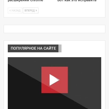
НАЗАД
ВПЕРЕД
ПОПУЛЯРНОЕ НА САЙТЕ