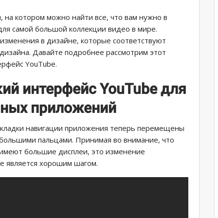
, на котором можно найти все, что вам нужно в
для самой большой коллекции видео в мире.
изменения в дизайне, которые соответствуют
дизайна. Давайте подробнее рассмотрим этот
ерфейс YouTube.
ий интерфейс YouTube для
ьных приложений
кладки навигации приложения теперь перемещены
 большими пальцами. Принимая во внимание, что
 имеют большие дисплеи, это изменение
e является хорошим шагом.