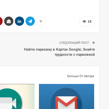
18
СЛЕДУЮЩИЙ ПОСТ
Найти парковку в Картах Google; Знайте
трудности с парковкой
Больше От Автора