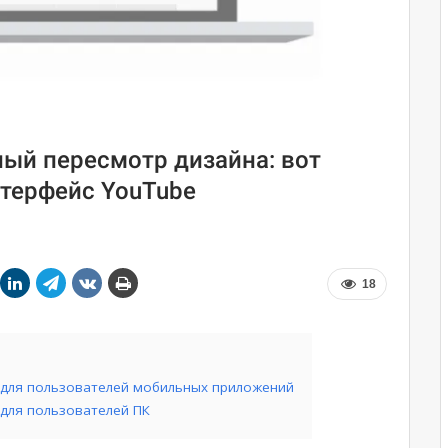
ный пересмотр дизайна: вот
терфейс YouTube
18
 для пользователей мобильных приложений
для пользователей ПК