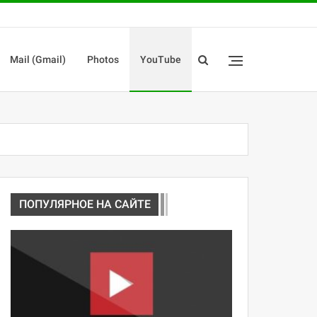
Mail (Gmail)
Photos
YouTube
ПОПУЛЯРНОЕ НА САЙТЕ