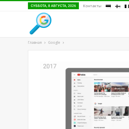
Контакты
СУББОТА, 8 АВГУСТА, 2026
Главная
Google