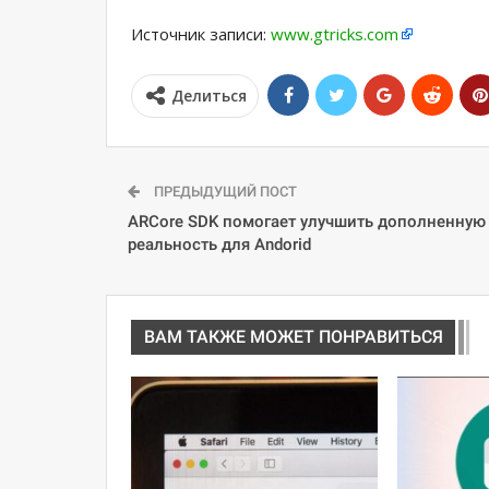
Источник записи:
www.gtricks.com
Делиться
ПРЕДЫДУЩИЙ ПОСТ
ARCore SDK помогает улучшить дополненную
реальность для Andorid
ВАМ ТАКЖЕ МОЖЕТ ПОНРАВИТЬСЯ