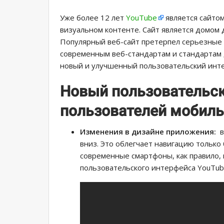
Уже более 12 лет
YouTube
является сайтом
визуальном контенте. Сайт является домом 
Популярный веб-сайт претерпел серьезные 
современным веб-стандартам и стандартам 
новый и улучшенный пользовательский инт
Новый пользовательск
пользователей мобил
Изменения в дизайне приложения:
в
вниз. Это облегчает навигацию только
современные смартфоны, как правило,
пользовательского интерфейса YouTub