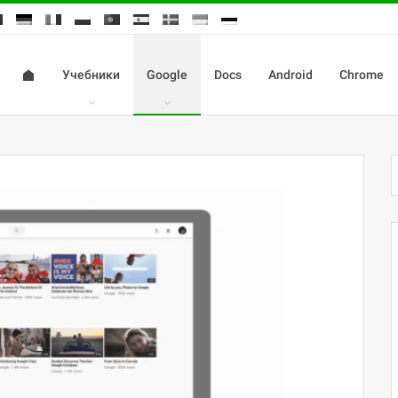
Учебники
Google
Docs
Android
Chrome