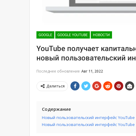
GOOGLE
GOOGLE YOUTUBE
НОВОСТИ
YouTube получает капиталь
новый пользовательский ин
Последнее обновление
Авг 11, 2022
Делиться
Содержание
Новый пользовательский интерфейс YouTube
Новый пользовательский интерфейс YouTube 